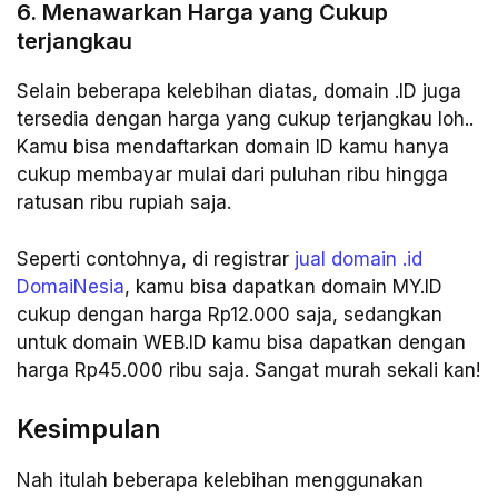
6. Menawarkan Harga yang Cukup
terjangkau
Selain beberapa kelebihan diatas, domain .ID juga
tersedia dengan harga yang cukup terjangkau loh..
Kamu bisa mendaftarkan domain ID kamu hanya
cukup membayar mulai dari puluhan ribu hingga
ratusan ribu rupiah saja.
Seperti contohnya, di registrar
jual domain .id
DomaiNesia
, kamu bisa dapatkan domain MY.ID
cukup dengan harga Rp12.000 saja, sedangkan
untuk domain WEB.ID kamu bisa dapatkan dengan
harga Rp45.000 ribu saja. Sangat murah sekali kan!
Kesimpulan
Nah itulah beberapa kelebihan menggunakan