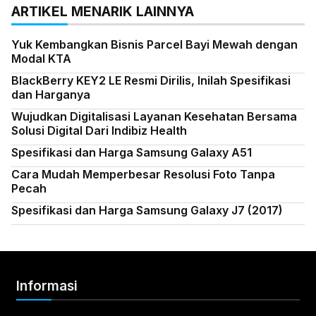
ARTIKEL MENARIK LAINNYA
Yuk Kembangkan Bisnis Parcel Bayi Mewah dengan
Modal KTA
BlackBerry KEY2 LE Resmi Dirilis, Inilah Spesifikasi
dan Harganya
Wujudkan Digitalisasi Layanan Kesehatan Bersama
Solusi Digital Dari Indibiz Health
Spesifikasi dan Harga Samsung Galaxy A51
Cara Mudah Memperbesar Resolusi Foto Tanpa
Pecah
Spesifikasi dan Harga Samsung Galaxy J7 (2017)
Informasi