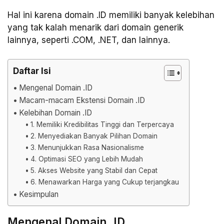
Hal ini karena domain .ID memiliki banyak kelebihan
yang tak kalah menarik dari domain generik
lainnya, seperti .COM, .NET, dan lainnya.
Daftar Isi
Mengenal Domain .ID
Macam-macam Ekstensi Domain .ID
Kelebihan Domain .ID
1. Memiliki Kredibilitas Tinggi dan Terpercaya
2. Menyediakan Banyak Pilihan Domain
3. Menunjukkan Rasa Nasionalisme
4. Optimasi SEO yang Lebih Mudah
5. Akses Website yang Stabil dan Cepat
6. Menawarkan Harga yang Cukup terjangkau
Kesimpulan
Mengenal Domain .ID