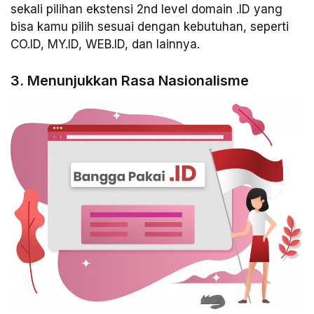
sekali pilihan ekstensi 2nd level domain .ID yang
bisa kamu pilih sesuai dengan kebutuhan, seperti
CO.ID, MY.ID, WEB.ID, dan lainnya.
3. Menunjukkan Rasa Nasionalisme