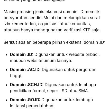
Masing-masing jenis ekstensi domain .ID memiliki
persyaratan sendiri. Mulai dari melampirkan surat
izin kementerian, organisasi atau komunitas,
ataupun hanya menggunakan verifikasi KTP saja.
Berikut adalah beberapa pilihan ekstensi domain .ID:
Domain .ID:
Digunakan untuk website pribadi,
maupun website umum lainnya.
Domain .AC.ID:
Digunakan untuk perguruan
tinggi.
Domain .SCH.ID:
Digunakan untuk lembaga
pendidikan formal, seperti SD atau SMA.
Domain .GO.ID:
Digunakan untuk lembaga
instansi pemerintahan.