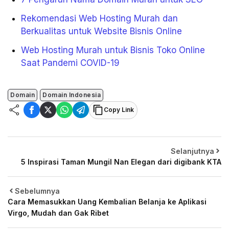
Rekomendasi Web Hosting Murah dan
Berkualitas untuk Website Bisnis Online
Web Hosting Murah untuk Bisnis Toko Online
Saat Pandemi COVID-19
Domain
Domain Indonesia
Copy Link
Selanjutnya
5 Inspirasi Taman Mungil Nan Elegan dari digibank KTA
Sebelumnya
Cara Memasukkan Uang Kembalian Belanja ke Aplikasi
Virgo, Mudah dan Gak Ribet