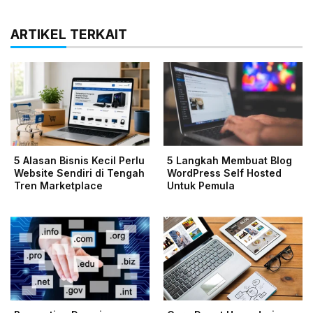
ARTIKEL TERKAIT
5 Alasan Bisnis Kecil Perlu
5 Langkah Membuat Blog
Website Sendiri di Tengah
WordPress Self Hosted
Tren Marketplace
Untuk Pemula