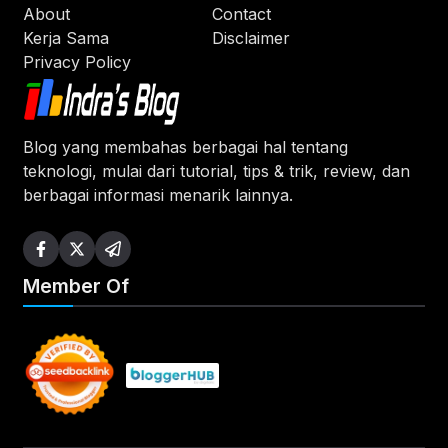
About
Contact
Kerja Sama
Disclaimer
Privacy Policy
Blog yang membahas berbagai hal tentang
teknologi, mulai dari tutorial, tips & trik, review, dan
berbagai informasi menarik lainnya.
Member Of