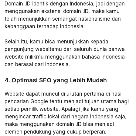
Domain .ID identik dengan Indonesia, jadi dengan
menggunakan ekstensi domain .ID, maka kamu
telah menunjukkan semangat nasionalisme dan
kebanggaan terhadap Indonesia.
Selain itu, kamu bisa menunjukkan kepada
pengunjung websitemu dari seluruh dunia bahwa
website milikmu menggunakan bahasa Indonesia
dan berasal dari Indonesia.
4. Optimasi SEO yang Lebih Mudah
Website dapat muncul di urutan pertama di hasil
pencarian Google tentu menjadi tujuan utama bagi
setiap pemilik website. Apalagi jika kamu yang
mengincar traffic lokal dari negara Indonesia saja,
maka menggunakan domain .ID bisa menjadi
elemen pendukung yang cukup berperan.