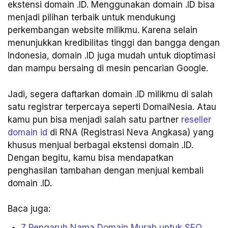
ekstensi domain .ID. Menggunakan domain .ID bisa
menjadi pilihan terbaik untuk mendukung
perkembangan website milikmu. Karena selain
menunjukkan kredibilitas tinggi dan bangga dengan
Indonesia, domain .ID juga mudah untuk dioptimasi
dan mampu bersaing di mesin pencarian Google.
Jadi, segera daftarkan domain .ID milikmu di salah
satu registrar terpercaya seperti DomaiNesia. Atau
kamu pun bisa menjadi salah satu partner
reseller
domain id
di RNA (Registrasi Neva Angkasa) yang
khusus menjual berbagai ekstensi domain .ID.
Dengan begitu, kamu bisa mendapatkan
penghasilan tambahan dengan menjual kembali
domain .ID.
Baca juga:
7 Pengaruh Nama Domain Murah untuk SEO