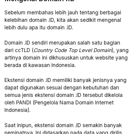
Sebelum membahas lebih jauh tentang berbagai
kelebihan domain .ID, kita akan sedikit mengenal
lebih dulu apa itu domain .ID.
Domain .ID sendiri merupakan salah satu bagian
dari ccTLD (
Country Code Top Level Domain
), yang
artinya domain ini dikhususkan untuk website yang
berada di kawasan Indonesia.
Ekstensi domain .ID memiliki banyak jenisnya yang
dapat digunakan sesuai dengan kebutuhan dan
semua jenis ekstensi domain .ID tersebut dikelola
oleh PANDI (Pengelola Nama Domain Internet
Indonesia).
Saat inipun, ekstensi domain .ID semakin banyak
peminatnya. Ini didasarkan pada data yang dirilis