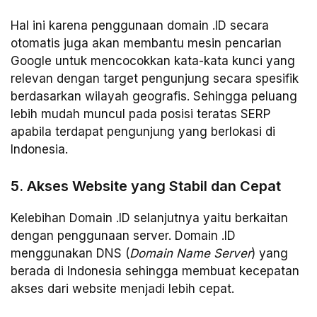
Hal ini karena penggunaan domain .ID secara
otomatis juga akan membantu mesin pencarian
Google untuk mencocokkan kata-kata kunci yang
relevan dengan target pengunjung secara spesifik
berdasarkan wilayah geografis. Sehingga peluang
lebih mudah muncul pada posisi teratas SERP
apabila terdapat pengunjung yang berlokasi di
Indonesia.
5. Akses Website yang Stabil dan Cepat
Kelebihan Domain .ID selanjutnya yaitu berkaitan
dengan penggunaan server. Domain .ID
menggunakan DNS (
Domain Name Server
) yang
berada di Indonesia sehingga membuat kecepatan
akses dari website menjadi lebih cepat.