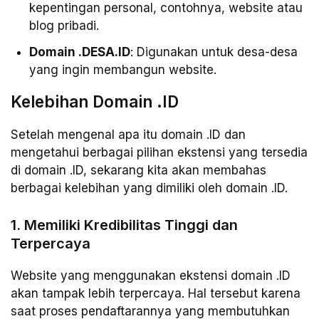
kepentingan personal, contohnya, website atau
blog pribadi.
Domain .DESA.ID
: Digunakan untuk desa-desa
yang ingin membangun website.
Kelebihan Domain .ID
Setelah mengenal apa itu domain .ID dan
mengetahui berbagai pilihan ekstensi yang tersedia
di domain .ID, sekarang kita akan membahas
berbagai kelebihan yang dimiliki oleh domain .ID.
1. Memiliki Kredibilitas Tinggi dan
Terpercaya
Website yang menggunakan ekstensi domain .ID
akan tampak lebih terpercaya. Hal tersebut karena
saat proses pendaftarannya yang membutuhkan