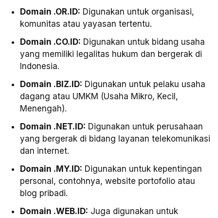
Domain .OR.ID:
Digunakan untuk organisasi,
komunitas atau yayasan tertentu.
Domain .CO.ID:
Digunakan untuk bidang usaha
yang memiliki legalitas hukum dan bergerak di
Indonesia.
Domain .BIZ.ID:
Digunakan untuk pelaku usaha
dagang atau UMKM (Usaha Mikro, Kecil,
Menengah).
Domain .NET.ID:
Digunakan untuk perusahaan
yang bergerak di bidang layanan telekomunikasi
dan internet.
Domain .MY.ID:
Digunakan untuk kepentingan
personal, contohnya, website portofolio atau
blog pribadi.
Domain .WEB.ID:
Juga digunakan untuk