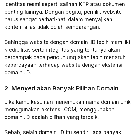
identitas resmi seperti salinan KTP atau dokumen
penting lainnya. Dengan begitu, pemilik website
harus sangat berhati-hati dalam menyajikan
konten, alias tidak boleh sembarangan.
Sehingga website dengan domain .ID lebih memiliki
kredibilitas serta integritas yang tentunya akan
berdampak pada pengunjung akan lebih menaruh
kepercayaan terhadap website dengan ekstensi
domain .ID.
2. Menyediakan Banyak Pilihan Domain
Jika kamu kesulitan menemukan nama domain unik
menggunakan ekstensi .COM, menggunakan
domain .ID adalah pilihan yang terbaik.
Sebab, selain domain .ID itu sendiri, ada banyak