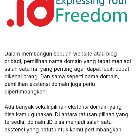
Dalam membangun sebuah website atau blog
pribadi, pemilihan nama domain yang tepat menjadi
salah satu hal yang penting agar dapat lebih cepat
dikenal orang. Dan sama seperti nama domain,
pemilihan ekstensi domain juga perlu
dipertimbangkan.
Ada banyak sekali pilihan ekstensi domain yang
bisa kamu gunakan. Di antara ratusan pilihan yang
tersedia, domain .ID bisa menjadi salah satu
ekstensi yang patut untuk kamu pertimbangkan.