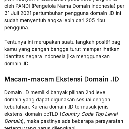
oleh PANDI (Pengelola Nama Domain Indonesia) per
31 Juli 2021 pertumbuhan pengguna domain .ID ini
sudah menyentuh angka lebih dari 205 ribu
pengguna.
Tentunya ini merupakan suatu langkah positif bagi
kamu yang dengan bangga turut memperlihatkan
identitas negara Indonesia jika menggunakan
domain .ID.
Macam-macam Ekstensi Domain .ID
Domain .ID memiliki banyak pilihan 2nd level
domain yang dapat digunakan sesuai dengan
kebutuhan. Karena domain .ID termasuk jenis
ekstensi domain ccTLD (
Country Code Top Level
Domain
), maka pastinya ada beberapa persyaratan
tertentu yang harus dilengkapi.