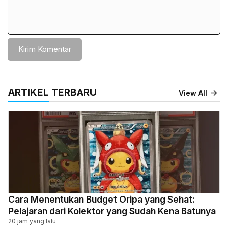
ARTIKEL TERBARU
View All
Cara Menentukan Budget Oripa yang Sehat:
Pelajaran dari Kolektor yang Sudah Kena Batunya
20 jam yang lalu