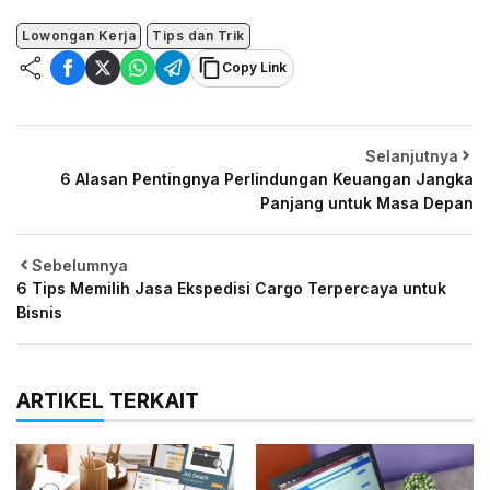
Lowongan Kerja
Tips dan Trik
Copy Link
Selanjutnya
6 Alasan Pentingnya Perlindungan Keuangan Jangka
Panjang untuk Masa Depan
Sebelumnya
6 Tips Memilih Jasa Ekspedisi Cargo Terpercaya untuk
Bisnis
ARTIKEL TERKAIT