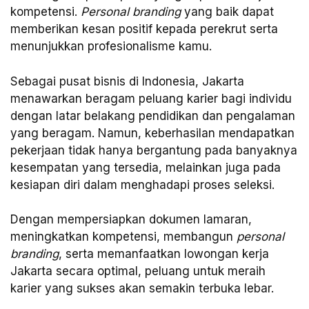
kompetensi.
Personal branding
yang baik dapat
memberikan kesan positif kepada perekrut serta
menunjukkan profesionalisme kamu.
Sebagai pusat bisnis di Indonesia, Jakarta
menawarkan beragam peluang karier bagi individu
dengan latar belakang pendidikan dan pengalaman
yang beragam. Namun, keberhasilan mendapatkan
pekerjaan tidak hanya bergantung pada banyaknya
kesempatan yang tersedia, melainkan juga pada
kesiapan diri dalam menghadapi proses seleksi.
Dengan mempersiapkan dokumen lamaran,
meningkatkan kompetensi, membangun
personal
branding
, serta memanfaatkan lowongan kerja
Jakarta secara optimal, peluang untuk meraih
karier yang sukses akan semakin terbuka lebar.