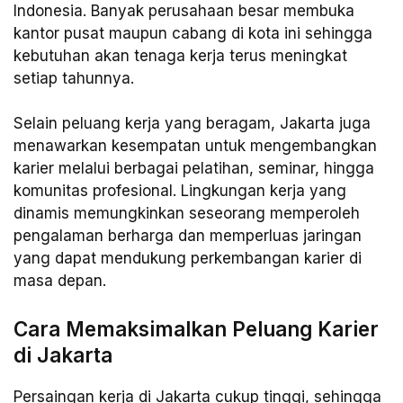
Indonesia. Banyak perusahaan besar membuka
kantor pusat maupun cabang di kota ini sehingga
kebutuhan akan tenaga kerja terus meningkat
setiap tahunnya.
Selain peluang kerja yang beragam, Jakarta juga
menawarkan kesempatan untuk mengembangkan
karier melalui berbagai pelatihan, seminar, hingga
komunitas profesional. Lingkungan kerja yang
dinamis memungkinkan seseorang memperoleh
pengalaman berharga dan memperluas jaringan
yang dapat mendukung perkembangan karier di
masa depan.
Cara Memaksimalkan Peluang Karier
di Jakarta
Persaingan kerja di Jakarta cukup tinggi, sehingga