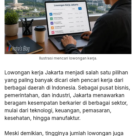
Ilustrasi mencari lowongan kerja.
Lowongan kerja Jakarta menjadi salah satu pilihan
yang paling banyak dicari oleh pencari kerja dari
berbagai daerah di Indonesia. Sebagai pusat bisnis,
pemerintahan, dan industri, Jakarta menawarkan
beragam kesempatan berkarier di berbagai sektor,
mulai dari teknologi, keuangan, pemasaran,
kesehatan, hingga manufaktur.
Meski demikian, tingginya jumlah lowongan juga