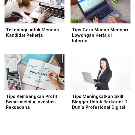
Teknologi untuk Mencari
Tips Cara Mudah Mencari
Kandidat Pekerja
Lowongan Kerja di
Internet
Tips Kembangkan Profit
Tips Meningkatkan Skill
Bisnis melalui Investasi
Blogger Untuk Berkarier Di
Reksadana
Dunia Profesional Digital