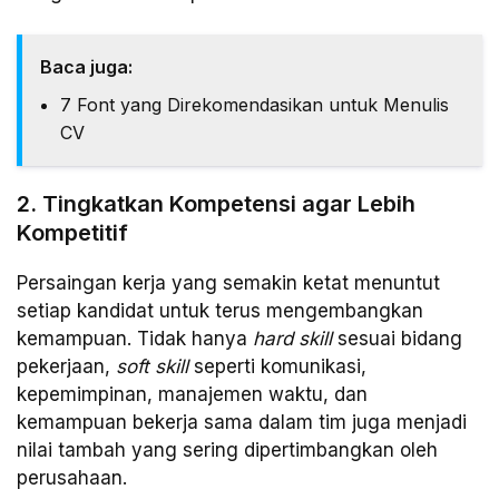
Baca juga:
7 Font yang Direkomendasikan untuk Menulis
CV
2. Tingkatkan Kompetensi agar Lebih
Kompetitif
Persaingan kerja yang semakin ketat menuntut
setiap kandidat untuk terus mengembangkan
kemampuan. Tidak hanya
hard skill
sesuai bidang
pekerjaan,
soft skill
seperti komunikasi,
kepemimpinan, manajemen waktu, dan
kemampuan bekerja sama dalam tim juga menjadi
nilai tambah yang sering dipertimbangkan oleh
perusahaan.