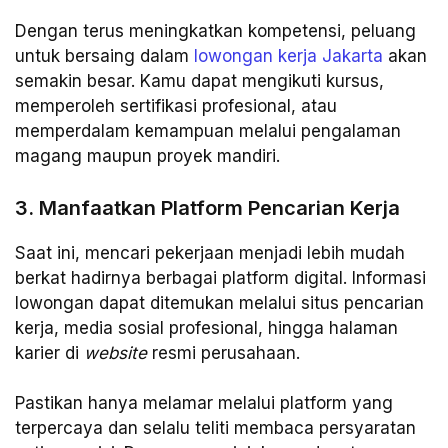
Dengan terus meningkatkan kompetensi, peluang
untuk bersaing dalam
lowongan kerja Jakarta
akan
semakin besar. Kamu dapat mengikuti kursus,
memperoleh sertifikasi profesional, atau
memperdalam kemampuan melalui pengalaman
magang maupun proyek mandiri.
3. Manfaatkan Platform Pencarian Kerja
Saat ini, mencari pekerjaan menjadi lebih mudah
berkat hadirnya berbagai platform digital. Informasi
lowongan dapat ditemukan melalui situs pencarian
kerja, media sosial profesional, hingga halaman
karier di
website
resmi perusahaan.
Pastikan hanya melamar melalui platform yang
terpercaya dan selalu teliti membaca persyaratan