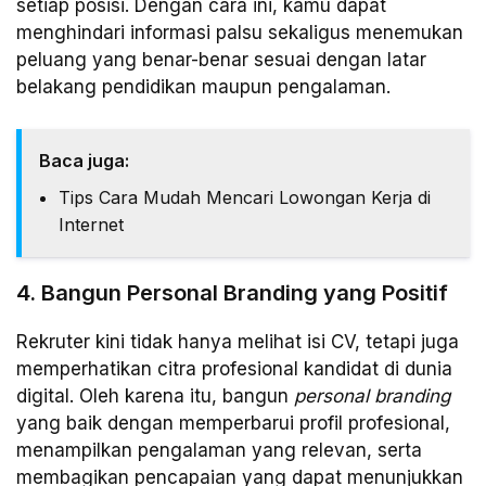
setiap posisi. Dengan cara ini, kamu dapat
menghindari informasi palsu sekaligus menemukan
peluang yang benar-benar sesuai dengan latar
belakang pendidikan maupun pengalaman.
Baca juga:
Tips Cara Mudah Mencari Lowongan Kerja di
Internet
4. Bangun Personal Branding yang Positif
Rekruter kini tidak hanya melihat isi CV, tetapi juga
memperhatikan citra profesional kandidat di dunia
digital. Oleh karena itu, bangun
personal branding
yang baik dengan memperbarui profil profesional,
menampilkan pengalaman yang relevan, serta
membagikan pencapaian yang dapat menunjukkan