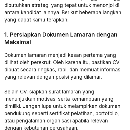
dibutuhkan strategi yang tepat untuk menonjol di
antara kandidat lainnya. Berikut beberapa langkah
yang dapat kamu terapkan:
1. Persiapkan Dokumen Lamaran dengan
Maksimal
Dokumen lamaran menjadi kesan pertama yang
dilihat oleh perekrut. Oleh karena itu, pastikan CV
dibuat secara ringkas, rapi, dan memuat informasi
yang relevan dengan posisi yang dilamar.
Selain CV, siapkan surat lamaran yang
menunjukkan motivasi serta kemampuan yang
dimiliki. Jangan lupa untuk melampirkan dokumen
pendukung seperti sertifikat pelatihan, portofolio,
atau pengalaman organisasi apabila relevan
dengan kebutuhan perusahaan.