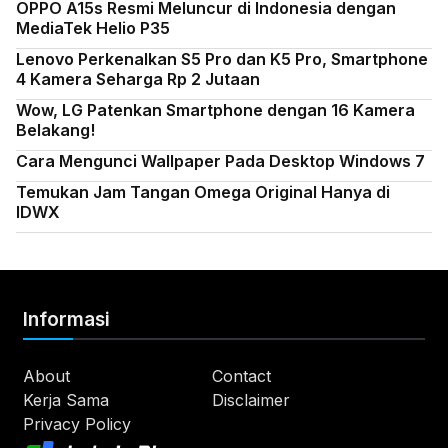
OPPO A15s Resmi Meluncur di Indonesia dengan
MediaTek Helio P35
Lenovo Perkenalkan S5 Pro dan K5 Pro, Smartphone
4 Kamera Seharga Rp 2 Jutaan
Wow, LG Patenkan Smartphone dengan 16 Kamera
Belakang!
Cara Mengunci Wallpaper Pada Desktop Windows 7
Temukan Jam Tangan Omega Original Hanya di
IDWX
Informasi
About
Contact
Kerja Sama
Disclaimer
Privacy Policy