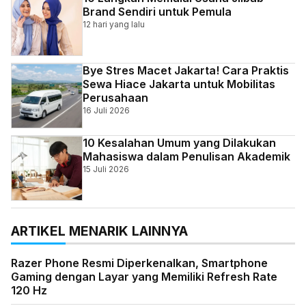
Brand Sendiri untuk Pemula
12 hari yang lalu
Bye Stres Macet Jakarta! Cara Praktis
Sewa Hiace Jakarta untuk Mobilitas
Perusahaan
16 Juli 2026
10 Kesalahan Umum yang Dilakukan
Mahasiswa dalam Penulisan Akademik
15 Juli 2026
ARTIKEL MENARIK LAINNYA
Razer Phone Resmi Diperkenalkan, Smartphone
Gaming dengan Layar yang Memiliki Refresh Rate
120 Hz