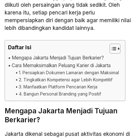
diikuti oleh persaingan yang tidak sedikit. Oleh
karena itu, setiap pencari kerja perlu
mempersiapkan diri dengan baik agar memiliki nilai
lebih dibandingkan kandidat lainnya.
Daftar Isi
Mengapa Jakarta Menjadi Tujuan Berkarier?
Cara Memaksimalkan Peluang Karier di Jakarta
1. Persiapkan Dokumen Lamaran dengan Maksimal
2. Tingkatkan Kompetensi agar Lebih Kompetitif
3. Manfaatkan Platform Pencarian Kerja
4. Bangun Personal Branding yang Positif
Mengapa Jakarta Menjadi Tujuan
Berkarier?
Jakarta dikenal sebagai pusat aktivitas ekonomi di