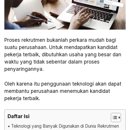
Proses rekrutmen bukanlah perkara mudah bagi
suatu perusahaan. Untuk mendapatkan kandidat
pekerja terbaik, dibutuhkan usaha yang besar dan
waktu yang tidak sebentar dalam proses
penyaringannya.
Oleh karena itu penggunaan teknologi akan dapat
membantu perusahaan menemukan kandidat
pekerja terbaik.
Daftar Isi
Teknologi yang Banyak Digunakan di Dunia Rekrutmen