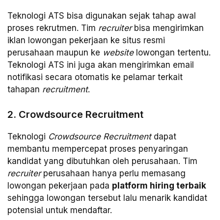
Teknologi ATS bisa digunakan sejak tahap awal
proses rekrutmen. Tim
recruiter
bisa mengirimkan
iklan lowongan pekerjaan ke situs resmi
perusahaan maupun ke
website
lowongan tertentu.
Teknologi ATS ini juga akan mengirimkan email
notifikasi secara otomatis ke pelamar terkait
tahapan
recruitment
.
2. Crowdsource Recruitment
Teknologi
Crowdsource Recruitment
dapat
membantu mempercepat proses penyaringan
kandidat yang dibutuhkan oleh perusahaan. Tim
recruiter
perusahaan hanya perlu memasang
lowongan pekerjaan pada
platform hiring terbaik
sehingga lowongan tersebut lalu menarik kandidat
potensial untuk mendaftar.