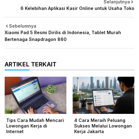
Selanjutnya
6 Kelebihan Aplikasi Kasir Online untuk Usaha Toko
Sebelumnya
Xiaomi Pad 5 Resmi Dirilis di Indonesia, Tablet Murah
Bertenaga Snapdragon 860
ARTIKEL TERKAIT
Tips Cara Mudah Mencari
4 Cara Meraih Peluang
Lowongan Kerja di
Sukses Melalui Lowongan
Internet
Kerja Jakarta