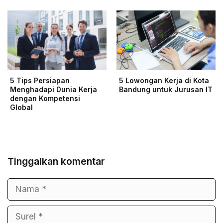
5 Tips Persiapan
5 Lowongan Kerja di Kota
Menghadapi Dunia Kerja
Bandung untuk Jurusan IT
dengan Kompetensi
Global
Tinggalkan komentar
Nama
Surel