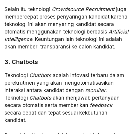
Selain itu teknologi
Crowdsource Recruitment
juga
mempercepat proses penyaringan kandidat karena
teknologi ini akan menyaring kandidat secara
otomatis menggunakan teknologi berbasis
Artificial
Intelligence
. Keuntungan lain teknologi ini adalah
akan memberi transparansi ke calon kandidat.
3. Chatbots
Teknologi
Chatbots
adalah infovasi terbaru dalam
perekrutmen yang akan mengotomatisasikan
interaksi antara kandidat dengan
recruiter
.
Teknologi
Chatbots
akan menjawab pertanyaan
secara otomatis serta memberikan
feedback
secara cepat dan tepat sesuai kekbutuhan
kandidat.