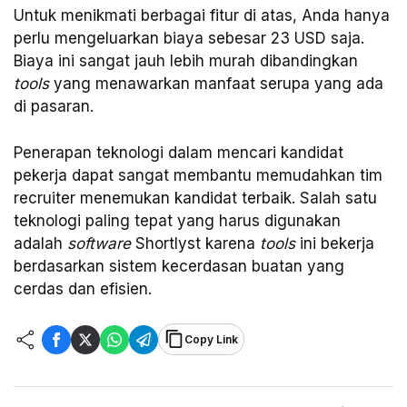
Untuk menikmati berbagai fitur di atas, Anda hanya
perlu mengeluarkan biaya sebesar 23 USD saja.
Biaya ini sangat jauh lebih murah dibandingkan
tools
yang menawarkan manfaat serupa yang ada
di pasaran.
Penerapan teknologi dalam mencari kandidat
pekerja dapat sangat membantu memudahkan tim
recruiter menemukan kandidat terbaik. Salah satu
teknologi paling tepat yang harus digunakan
adalah
software
Shortlyst karena
tools
ini bekerja
berdasarkan sistem kecerdasan buatan yang
cerdas dan efisien.
Copy Link