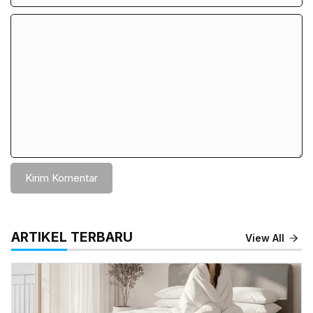
Komentar
ARTIKEL TERBARU
View All