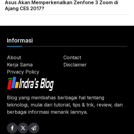
Asus Akan Memperkenalkan Zenfone 3 Zoom di
Ajang CES 2017?
Informasi
About
Contact
Kerja Sama
Disclaimer
Privacy Policy
Blog yang membahas berbagai hal tentang
teknologi, mulai dari tutorial, tips & trik, review, dan
berbagai informasi menarik lainnya.