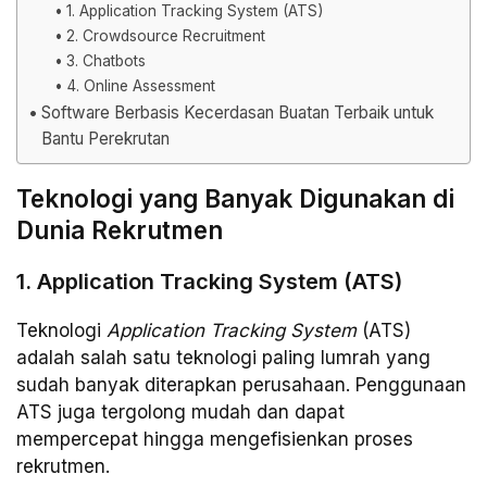
1. Application Tracking System (ATS)
2. Crowdsource Recruitment
3. Chatbots
4. Online Assessment
Software Berbasis Kecerdasan Buatan Terbaik untuk
Bantu Perekrutan
Teknologi yang Banyak Digunakan di
Dunia Rekrutmen
1. Application Tracking System (ATS)
Teknologi
Application Tracking System
(ATS)
adalah salah satu teknologi paling lumrah yang
sudah banyak diterapkan perusahaan. Penggunaan
ATS juga tergolong mudah dan dapat
mempercepat hingga mengefisienkan proses
rekrutmen.