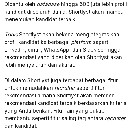
Dibantu oleh
database
hingga 600 juta lebih profil
kandidat di seluruh dunia, Shortlyst akan mampu
menemukan kandidat terbaik.
Tools
Shortlyst akan bekerja mengintegrasikan
profil kandidat ke berbagai
platform
seperti
LinkedIn, email, WhatsApp, dan Slack sehingga
rekomendasi yang diberikan oleh Shortlyst akan
lebih menyeluruh dan akurat.
Di dalam Shortlyst juga terdapat berbagai fitur
untuk memudahkan
recruiter
seperti fitur
rekomendasi dimana Shortlyst akan memberi
rekomendasi kandidat terbaik berdasarkan kriteria
yang Anda berikan. Fitur lain yang cukup
membantu seperti fitur saling tag antara
recruiter
dan kandidat.