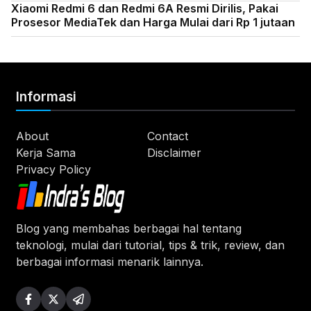
Xiaomi Redmi 6 dan Redmi 6A Resmi Dirilis, Pakai
Prosesor MediaTek dan Harga Mulai dari Rp 1 jutaan
Informasi
About
Contact
Kerja Sama
Disclaimer
Privacy Policy
Blog yang membahas berbagai hal tentang
teknologi, mulai dari tutorial, tips & trik, review, dan
berbagai informasi menarik lainnya.