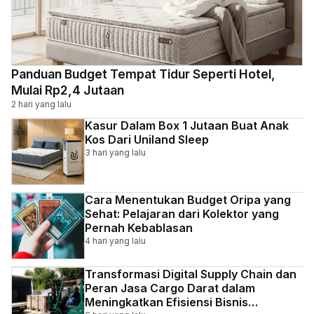
Panduan Budget Tempat Tidur Seperti Hotel,
Mulai Rp2,4 Jutaan
2 hari yang lalu
Kasur Dalam Box 1 Jutaan Buat Anak
Kos Dari Uniland Sleep
3 hari yang lalu
Cara Menentukan Budget Oripa yang
Sehat: Pelajaran dari Kolektor yang
Pernah Kebablasan
4 hari yang lalu
Transformasi Digital Supply Chain dan
Peran Jasa Cargo Darat dalam
Meningkatkan Efisiensi Bisnis