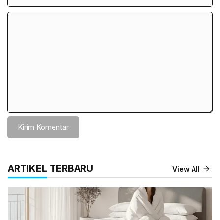
Komentar
ARTIKEL TERBARU
View All