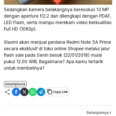
Sedangkan kamera belakangnya beresolusi 13 MP
dengan aperture f/2.2 dan dilengkapi dengan PDAF,
LED Flash, serta mampu merekam video berkualitas
Full HD (1080p).
Xiaomi akan menjual perdana Redmi Note 5A Prime
secara eksklusif di toko online Shopee melalui jalur
flash sale pada Senin besok (22/01/2018) mulai
pukul 12.00 WIB. Bagaimana? Apa kamu tertarik
untuk membelinya?
Smartphone
Copy Link
Selanjutnya