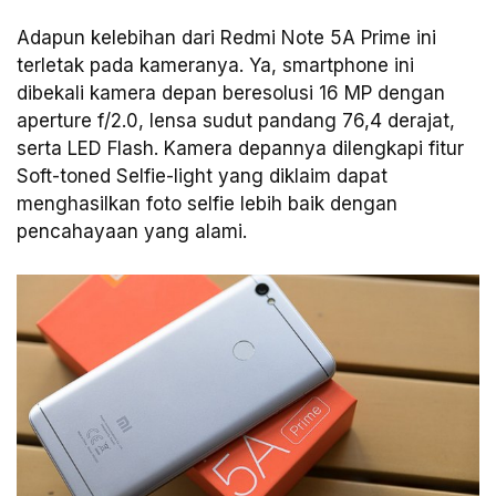
Adapun kelebihan dari Redmi Note 5A Prime ini
terletak pada kameranya. Ya, smartphone ini
dibekali kamera depan beresolusi 16 MP dengan
aperture f/2.0, lensa sudut pandang 76,4 derajat,
serta LED Flash. Kamera depannya dilengkapi fitur
Soft-toned Selfie-light yang diklaim dapat
menghasilkan foto selfie lebih baik dengan
pencahayaan yang alami.