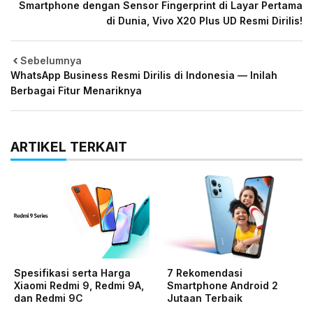
Smartphone dengan Sensor Fingerprint di Layar Pertama
di Dunia, Vivo X20 Plus UD Resmi Dirilis!
Sebelumnya
WhatsApp Business Resmi Dirilis di Indonesia — Inilah
Berbagai Fitur Menariknya
ARTIKEL TERKAIT
Spesifikasi serta Harga
7 Rekomendasi
Xiaomi Redmi 9, Redmi 9A,
Smartphone Android 2
dan Redmi 9C
Jutaan Terbaik