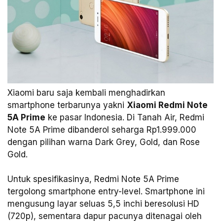
Xiaomi baru saja kembali menghadirkan
smartphone terbarunya yakni
Xiaomi Redmi Note
5A Prime
ke pasar Indonesia. Di Tanah Air, Redmi
Note 5A Prime dibanderol seharga Rp1.999.000
dengan pilihan warna Dark Grey, Gold, dan Rose
Gold.
Untuk spesifikasinya, Redmi Note 5A Prime
tergolong smartphone entry-level. Smartphone ini
mengusung layar seluas 5,5 inchi beresolusi HD
(720p), sementara dapur pacunya ditenagai oleh