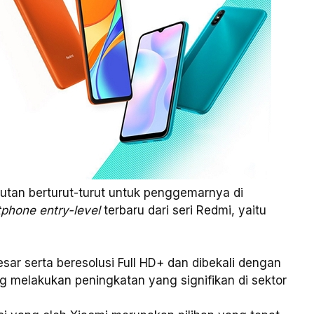
utan berturut-turut untuk penggemarnya di
phone entry-level
terbaru dari seri Redmi, yaitu
ar serta beresolusi Full HD+ dan dibekali dengan
melakukan peningkatan yang signifikan di sektor