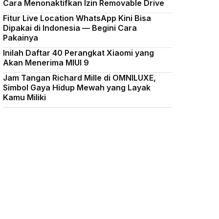
Cara Menonaktifkan Izin Removable Drive
Fitur Live Location WhatsApp Kini Bisa
Dipakai di Indonesia — Begini Cara
Pakainya
Inilah Daftar 40 Perangkat Xiaomi yang
Akan Menerima MIUI 9
Jam Tangan Richard Mille di OMNILUXE,
Simbol Gaya Hidup Mewah yang Layak
Kamu Miliki