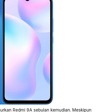
curkan Redmi 9A sebulan kemudian. Meskipun