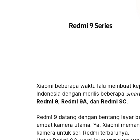
Xiaomi beberapa waktu lalu membuat kej
Indonesia dengan merilis beberapa
smart
Redmi 9
,
Redmi 9A
, dan
Redmi 9C
.
Redmi 9 datang dengan bentang layar bes
empat kamera utama. Ya, Xiaomi memang 
kamera untuk seri Redmi terbarunya.