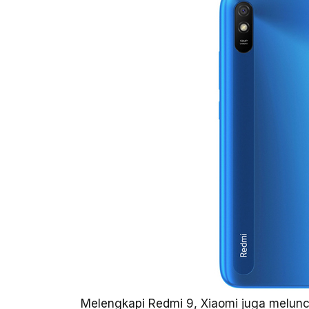
Melengkapi Redmi 9, Xiaomi juga melun