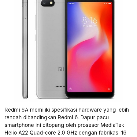
Redmi 6A memiliki spesifikasi hardware yang lebih
rendah dibandingkan Redmi 6. Dapur pacu
smartphone ini ditopang oleh prosesor MediaTek
Helio A22 Quad-core 2.0 GHz dengan fabrikasi 16