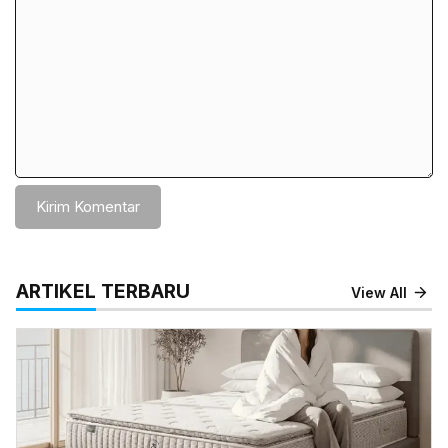
ARTIKEL TERBARU
View All