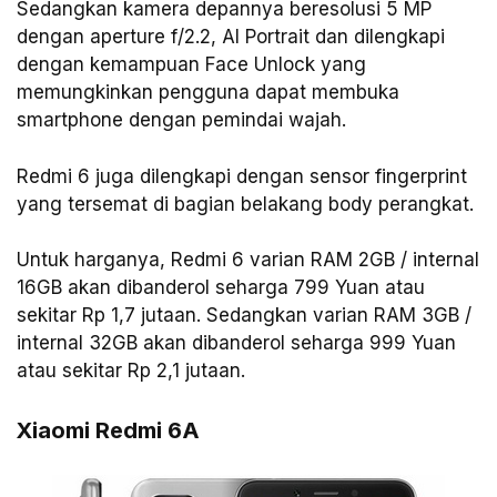
Sedangkan kamera depannya beresolusi 5 MP
dengan aperture f/2.2, AI Portrait dan dilengkapi
dengan kemampuan Face Unlock yang
memungkinkan pengguna dapat membuka
smartphone dengan pemindai wajah.
Redmi 6 juga dilengkapi dengan sensor fingerprint
yang tersemat di bagian belakang body perangkat.
Untuk harganya, Redmi 6 varian RAM 2GB / internal
16GB akan dibanderol seharga 799 Yuan atau
sekitar Rp 1,7 jutaan. Sedangkan varian RAM 3GB /
internal 32GB akan dibanderol seharga 999 Yuan
atau sekitar Rp 2,1 jutaan.
Xiaomi Redmi 6A