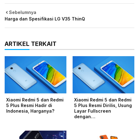
Sebelumnya
Harga dan Spesifikasi LG V35 ThinQ
ARTIKEL TERKAIT
Xiaomi Redmi 5 dan Redmi
Xiaomi Redmi 5 dan Redmi
5 Plus Resmi Hadir di
5 Plus Resmi Dirilis, Usung
Indonesia, Harganya?
Layar Fullscreen
dengan…