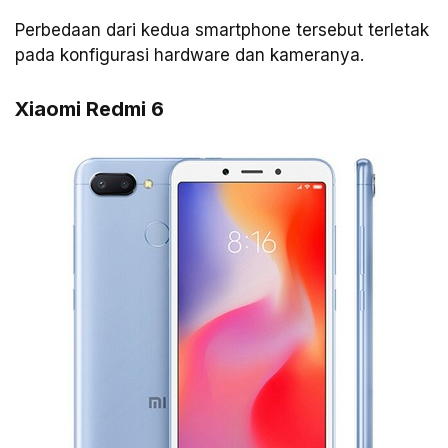
Perbedaan dari kedua smartphone tersebut terletak
pada konfigurasi hardware dan kameranya.
Xiaomi Redmi 6