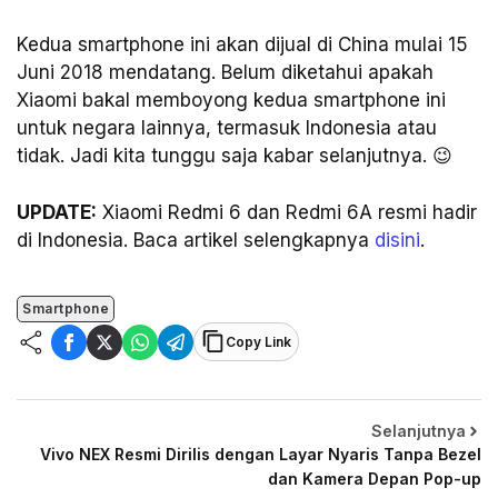
Kedua smartphone ini akan dijual di China mulai 15
Juni 2018 mendatang. Belum diketahui apakah
Xiaomi bakal memboyong kedua smartphone ini
untuk negara lainnya, termasuk Indonesia atau
tidak. Jadi kita tunggu saja kabar selanjutnya. 😉
UPDATE:
Xiaomi Redmi 6 dan Redmi 6A resmi hadir
di Indonesia. Baca artikel selengkapnya
disini
.
Smartphone
Copy Link
Selanjutnya
Vivo NEX Resmi Dirilis dengan Layar Nyaris Tanpa Bezel
dan Kamera Depan Pop-up