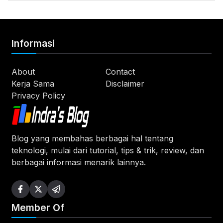
Informasi
About
Contact
Kerja Sama
Disclaimer
Privacy Policy
Blog yang membahas berbagai hal tentang
teknologi, mulai dari tutorial, tips & trik, review, dan
berbagai informasi menarik lainnya.
Member Of