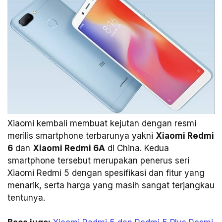
Xiaomi kembali membuat kejutan dengan resmi
merilis smartphone terbarunya yakni
Xiaomi Redmi
6
dan
Xiaomi Redmi 6A
di China. Kedua
smartphone tersebut merupakan penerus seri
Xiaomi Redmi 5 dengan spesifikasi dan fitur yang
menarik, serta harga yang masih sangat terjangkau
tentunya.