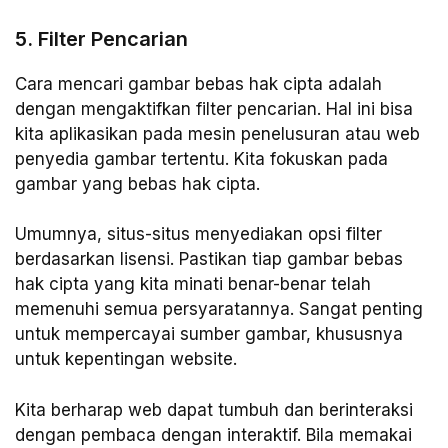
5. Filter Pencarian
Cara mencari gambar bebas hak cipta adalah
dengan mengaktifkan filter pencarian. Hal ini bisa
kita aplikasikan pada mesin penelusuran atau web
penyedia gambar tertentu. Kita fokuskan pada
gambar yang bebas hak cipta.
Umumnya, situs-situs menyediakan opsi filter
berdasarkan lisensi. Pastikan tiap gambar bebas
hak cipta yang kita minati benar-benar telah
memenuhi semua persyaratannya. Sangat penting
untuk mempercayai sumber gambar, khususnya
untuk kepentingan website.
Kita berharap web dapat tumbuh dan berinteraksi
dengan pembaca dengan interaktif. Bila memakai