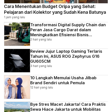
Cara Menentukan Budget Oripa yang Sehat:
Pelajaran dari Kolektor yang Sudah Kena Batunya
1 jam yang lalu
Transformasi Digital Supply Chain dan
Peran Jasa Cargo Darat dalam
Meningkatkan Efisiensi Bisnis
Indonesia
2 hari yang lalu
Review Jujur Laptop Gaming Terlaris
Tahun Ini, ASUS ROG Zephyrus G16
GU605CM
3 hari yang lalu
10 Langkah Memulai Usaha Jilbab
Brand Sendiri untuk Pemula
12 hari yang lalu
Bye Stres Macet Jakarta! Cara Praktis
Sewa Hiace Jakarta untuk Mobilitas