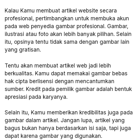
Kalau Kamu membuat artikel website secara
profesional, pertimbangkan untuk membuka akun
pada web penyedia gambar profesional. Gambar,
ilustrasi atau foto akan lebih banyak pilihan. Selain
itu, opsinya tentu tidak sama dengan gambar lain
yang gratisan.
Tentu akan membuat artikel web jadi lebih
berkualitas. Kamu dapat memakai gambar bebas
hak cipta berlisensi dengan mencantumkan
sumber. Kredit pada pemilik gambar adalah bentuk
apresiasi pada karyanya.
Selain itu, Kamu memberikan kredibilitas juga pada
gambar dalam artikel. Jangan lupa, artikel yang
bagus bukan hanya berdasarkan isi saja, tapi juga
dapat karena gambar yang digunakan.