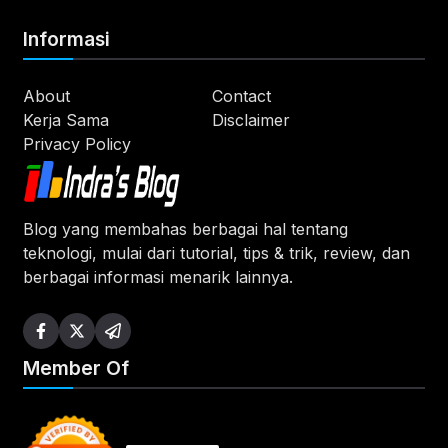
Informasi
About
Contact
Kerja Sama
Disclaimer
Privacy Policy
Blog yang membahas berbagai hal tentang
teknologi, mulai dari tutorial, tips & trik, review, dan
berbagai informasi menarik lainnya.
Member Of