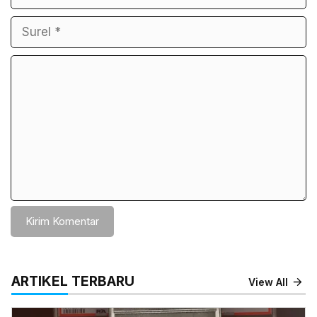
Komentar
ARTIKEL TERBARU
View All