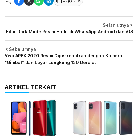
Copy Link
Selanjutnya
Fitur Dark Mode Resmi Hadir di WhatsApp Android dan iOS
Sebelumnya
Vivo APEX 2020 Resmi Diperkenalkan dengan Kamera
“Gimbal” dan Layar Lengkung 120 Derajat
ARTIKEL TERKAIT