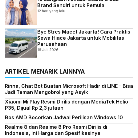
Brand Sendiri untuk Pemula
12 hari yang lalu
Bye Stres Macet Jakarta! Cara Praktis
Sewa Hiace Jakarta untuk Mobilitas
Perusahaan
16 Juli 2026
ARTIKEL MENARIK LAINNYA
Rinna, Chat Bot Buatan Microsoft Hadir di LINE – Bisa
Jadi Teman Mengobrol yang Asyik
Xiaomi Mi Play Resmi Dirilis dengan MediaTek Helio
P35, Dijual Rp 2,3 jutaan
Bos AMD Bocorkan Jadwal Perilisan Windows 10
Realme 8 dan Realme 8 Pro Resmi Dirilis di
Indonesia, Ini Harga dan Spesifikasinya