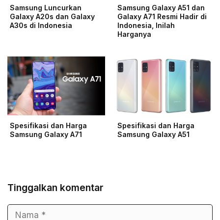
Samsung Luncurkan
Samsung Galaxy A51 dan
Galaxy A20s dan Galaxy
Galaxy A71 Resmi Hadir di
A30s di Indonesia
Indonesia, Inilah
Harganya
Spesifikasi dan Harga
Spesifikasi dan Harga
Samsung Galaxy A71
Samsung Galaxy A51
Tinggalkan komentar
Nama
Surel