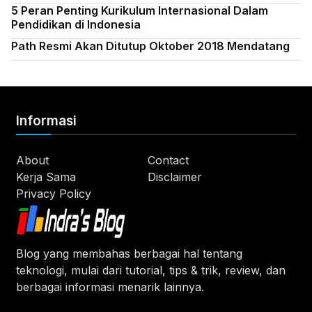
5 Peran Penting Kurikulum Internasional Dalam
Pendidikan di Indonesia
Path Resmi Akan Ditutup Oktober 2018 Mendatang
Informasi
About
Contact
Kerja Sama
Disclaimer
Privacy Policy
Blog yang membahas berbagai hal tentang
teknologi, mulai dari tutorial, tips & trik, review, dan
berbagai informasi menarik lainnya.