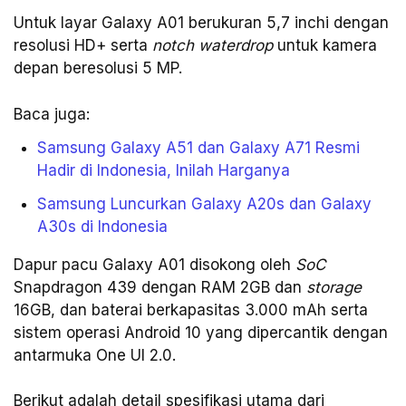
Untuk layar Galaxy A01 berukuran 5,7 inchi dengan
resolusi HD+ serta
notch waterdrop
untuk kamera
depan beresolusi 5 MP.
Baca juga:
Samsung Galaxy A51 dan Galaxy A71 Resmi
Hadir di Indonesia, Inilah Harganya
Samsung Luncurkan Galaxy A20s dan Galaxy
A30s di Indonesia
Dapur pacu Galaxy A01 disokong oleh
SoC
Snapdragon 439 dengan RAM 2GB dan
storage
16GB, dan baterai berkapasitas 3.000 mAh serta
sistem operasi Android 10 yang dipercantik dengan
antarmuka One UI 2.0.
Berikut adalah detail spesifikasi utama dari