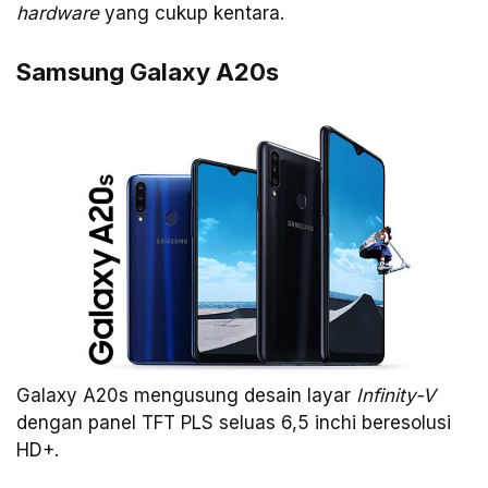
hardware
yang cukup kentara.
Samsung Galaxy A20s
Galaxy A20s mengusung desain layar
Infinity-V
dengan panel TFT PLS seluas 6,5 inchi beresolusi
HD+.