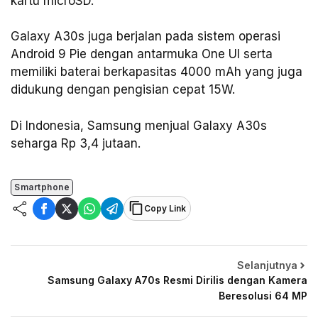
kartu microSD.
Galaxy A30s juga berjalan pada sistem operasi
Android 9 Pie dengan antarmuka One UI serta
memiliki baterai berkapasitas 4000 mAh yang juga
didukung dengan pengisian cepat 15W.
Di Indonesia, Samsung menjual Galaxy A30s
seharga Rp 3,4 jutaan.
Smartphone
Copy Link
Selanjutnya
Samsung Galaxy A70s Resmi Dirilis dengan Kamera
Beresolusi 64 MP