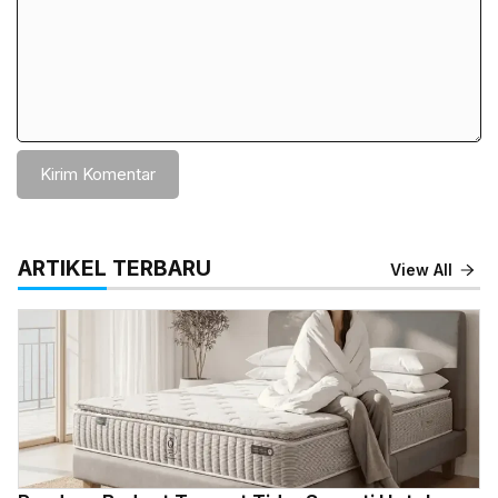
ARTIKEL TERBARU
View All