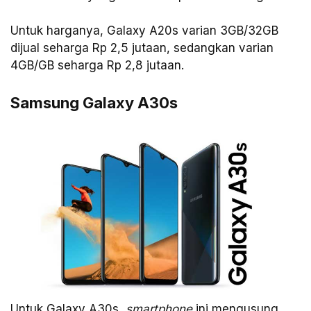
Untuk harganya, Galaxy A20s varian 3GB/32GB
dijual seharga Rp 2,5 jutaan, sedangkan varian
4GB/GB seharga Rp 2,8 jutaan.
Samsung Galaxy A30s
Untuk Galaxy A30s,
smartphone
ini mengusung