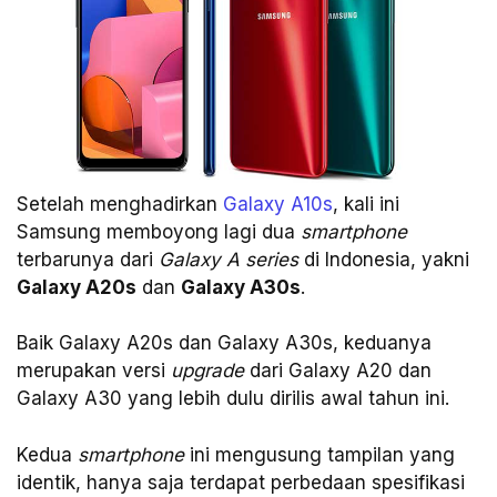
Setelah menghadirkan
Galaxy A10s
, kali ini
Samsung memboyong lagi dua
smartphone
terbarunya dari
Galaxy A series
di Indonesia, yakni
Galaxy A20s
dan
Galaxy A30s
.
Baik Galaxy A20s dan Galaxy A30s, keduanya
merupakan versi
upgrade
dari Galaxy A20 dan
Galaxy A30 yang lebih dulu dirilis awal tahun ini.
Kedua
smartphone
ini mengusung tampilan yang
identik, hanya saja terdapat perbedaan spesifikasi