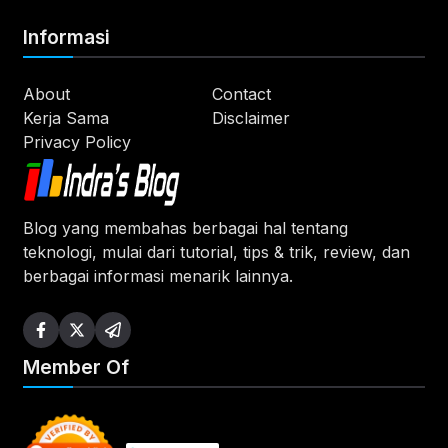
Informasi
About
Contact
Kerja Sama
Disclaimer
Privacy Policy
Blog yang membahas berbagai hal tentang
teknologi, mulai dari tutorial, tips & trik, review, dan
berbagai informasi menarik lainnya.
Member Of