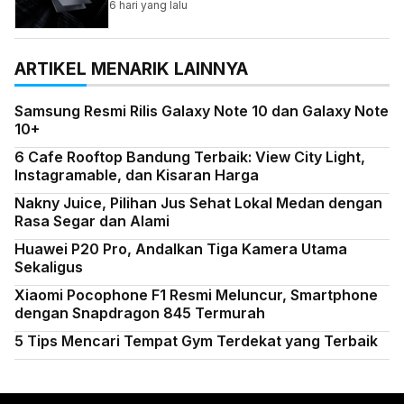
6 hari yang lalu
ARTIKEL MENARIK LAINNYA
Samsung Resmi Rilis Galaxy Note 10 dan Galaxy Note
10+
6 Cafe Rooftop Bandung Terbaik: View City Light,
Instagramable, dan Kisaran Harga
Nakny Juice, Pilihan Jus Sehat Lokal Medan dengan
Rasa Segar dan Alami
Huawei P20 Pro, Andalkan Tiga Kamera Utama
Sekaligus
Xiaomi Pocophone F1 Resmi Meluncur, Smartphone
dengan Snapdragon 845 Termurah
5 Tips Mencari Tempat Gym Terdekat yang Terbaik