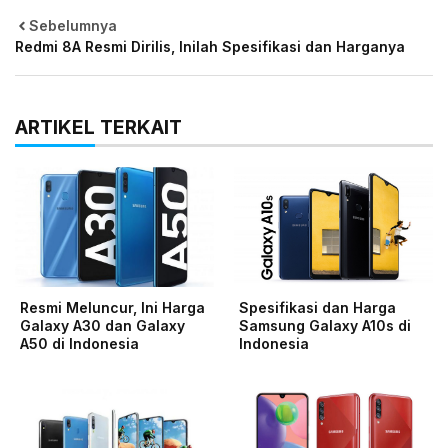
Sebelumnya
Redmi 8A Resmi Dirilis, Inilah Spesifikasi dan Harganya
ARTIKEL TERKAIT
Resmi Meluncur, Ini Harga
Spesifikasi dan Harga
Galaxy A30 dan Galaxy
Samsung Galaxy A10s di
A50 di Indonesia
Indonesia