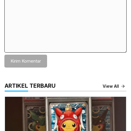
ARTIKEL TERBARU
View All