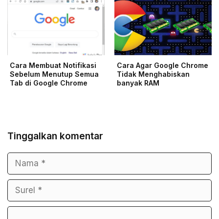
Cara Membuat Notifikasi
Cara Agar Google Chrome
Sebelum Menutup Semua
Tidak Menghabiskan
Tab di Google Chrome
banyak RAM
Tinggalkan komentar
Nama
Surel
Komentar