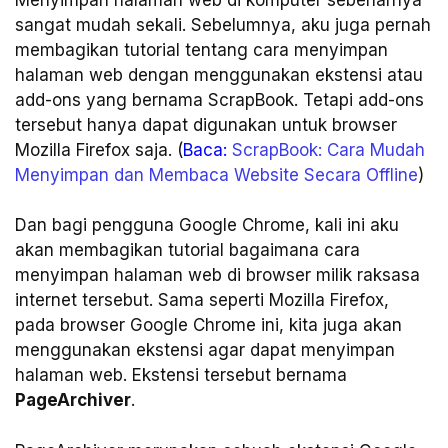
sangat mudah sekali. Sebelumnya, aku juga pernah
membagikan tutorial tentang cara menyimpan
halaman web dengan menggunakan ekstensi atau
add-ons yang bernama ScrapBook. Tetapi add-ons
tersebut hanya dapat digunakan untuk browser
Mozilla Firefox saja. (
Baca:
ScrapBook: Cara Mudah
Menyimpan dan Membaca Website Secara Offline
)
Dan bagi pengguna Google Chrome, kali ini aku
akan membagikan tutorial bagaimana cara
menyimpan halaman web di browser milik raksasa
internet tersebut. Sama seperti Mozilla Firefox,
pada browser Google Chrome ini, kita juga akan
menggunakan ekstensi agar dapat menyimpan
halaman web. Ekstensi tersebut bernama
PageArchiver
.