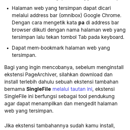
Halaman web yang tersimpan dapat dicari
melalui address bar (omnibox) Google Chrome.
Dengan cara mengetik kata
pa
di address bar
browser diikuti dengan nama halaman web yang
tersimpan lalu tekan tombol Tab pada keyboard.
Dapat mem-bookmark halaman web yang
tersimpan.
Bagi yang ingin mencobanya, sebelum menginstall
ekstensi PageArchiver, silahkan download dan
install terlebih dahulu sebuah ekstensi tambahan
bernama
SingleFile
melalui tautan ini
, ekstensi
SingleFile ini berfungsi sebagai tool pendukung
agar dapat menampilkan dan mengedit halaman
web yang tersimpan.
Jika ekstensi tambahannya sudah kamu install,