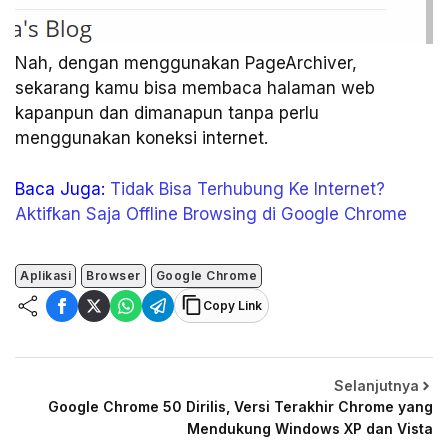
Nah, dengan menggunakan PageArchiver,
sekarang kamu bisa membaca halaman web
kapanpun dan dimanapun tanpa perlu
menggunakan koneksi internet.
Baca Juga:
Tidak Bisa Terhubung Ke Internet?
Aktifkan Saja Offline Browsing di Google Chrome
Aplikasi
Browser
Google Chrome
Copy Link
Selanjutnya
Google Chrome 50 Dirilis, Versi Terakhir Chrome yang
Mendukung Windows XP dan Vista