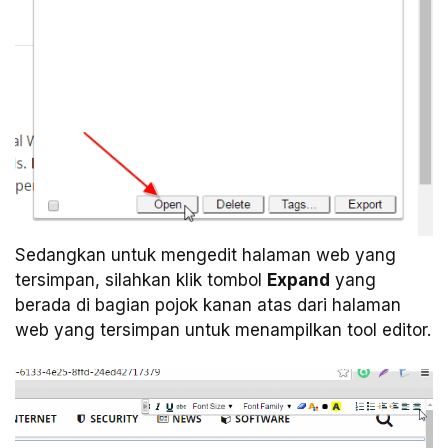
Sedangkan untuk mengedit halaman web yang
tersimpan, silahkan klik tombol
Expand
yang
berada di bagian pojok kanan atas dari halaman
web yang tersimpan untuk menampilkan tool editor.