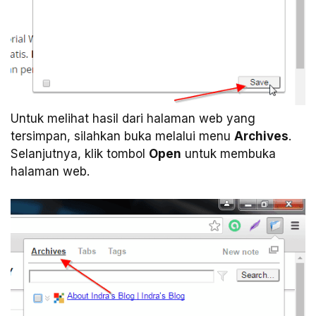
Untuk melihat hasil dari halaman web yang
tersimpan, silahkan buka melalui menu
Archives
.
Selanjutnya, klik tombol
Open
untuk membuka
halaman web.