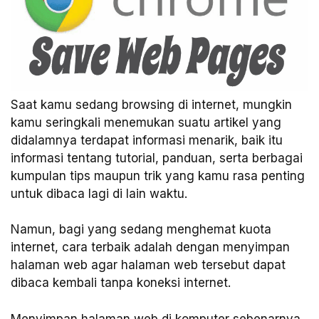
Saat kamu sedang browsing di internet, mungkin
kamu seringkali menemukan suatu artikel yang
didalamnya terdapat informasi menarik, baik itu
informasi tentang tutorial, panduan, serta berbagai
kumpulan tips maupun trik yang kamu rasa penting
untuk dibaca lagi di lain waktu.
Namun, bagi yang sedang menghemat kuota
internet, cara terbaik adalah dengan menyimpan
halaman web agar halaman web tersebut dapat
dibaca kembali tanpa koneksi internet.
Menyimpan halaman web di komputer sebenarnya