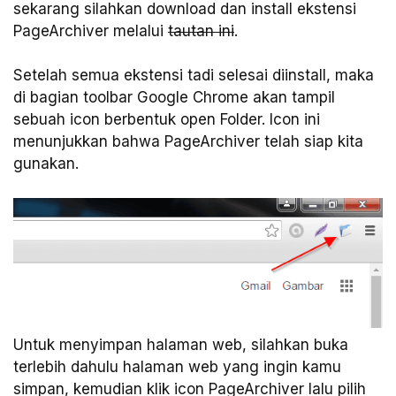
sekarang silahkan download dan install ekstensi
PageArchiver melalui
tautan ini
.
Setelah semua ekstensi tadi selesai diinstall, maka
di bagian toolbar Google Chrome akan tampil
sebuah icon berbentuk open Folder. Icon ini
menunjukkan bahwa PageArchiver telah siap kita
gunakan.
Untuk menyimpan halaman web, silahkan buka
terlebih dahulu halaman web yang ingin kamu
simpan, kemudian klik icon PageArchiver lalu pilih