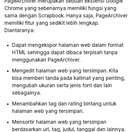
PageArchiver merupakan sebuah ekstensi Google
Chrome yang sebenarnya memiliki fungsi yang
sama dengan Scrapbook. Hanya saja, PageArchiver
memiliki fitur yang sedikit lebih lengkap.
Diantaranya:
Dapat mengekspor halaman web dalam format
HTML sehingga dapat dibaca terpisah tanpa
menggunakan PageArchiver.
Mengedit halaman web yang tersimpan. Kita
bisa memberi tanda pada kalimat yang penting,
mengubah ukuran serta jenis font dan lain
sebagainya.
Menambahkan tag dan rating bintang untuk
halaman web yang tersimpan.
Mensortir halaman web yang tersimpan
berdasarkan url, tag, judul, tanggal dan lainnya.