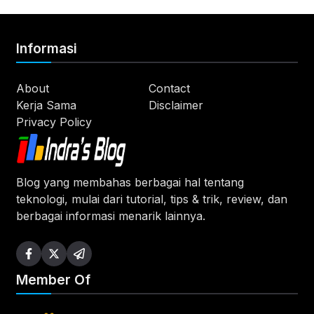
Informasi
About
Contact
Kerja Sama
Disclaimer
Privacy Policy
Blog yang membahas berbagai hal tentang
teknologi, mulai dari tutorial, tips & trik, review, dan
berbagai informasi menarik lainnya.
Member Of