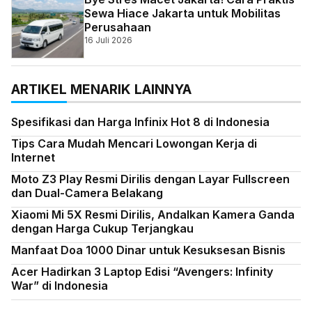
Sewa Hiace Jakarta untuk Mobilitas
Perusahaan
16 Juli 2026
ARTIKEL MENARIK LAINNYA
Spesifikasi dan Harga Infinix Hot 8 di Indonesia
Tips Cara Mudah Mencari Lowongan Kerja di
Internet
Moto Z3 Play Resmi Dirilis dengan Layar Fullscreen
dan Dual-Camera Belakang
Xiaomi Mi 5X Resmi Dirilis, Andalkan Kamera Ganda
dengan Harga Cukup Terjangkau
Manfaat Doa 1000 Dinar untuk Kesuksesan Bisnis
Acer Hadirkan 3 Laptop Edisi “Avengers: Infinity
War” di Indonesia