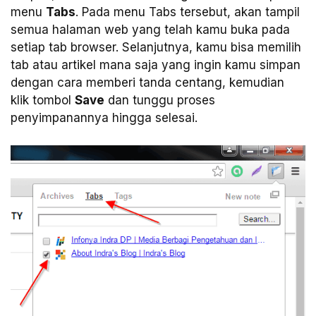
menu
Tabs
. Pada menu Tabs tersebut, akan tampil
semua halaman web yang telah kamu buka pada
setiap tab browser. Selanjutnya, kamu bisa memilih
tab atau artikel mana saja yang ingin kamu simpan
dengan cara memberi tanda centang, kemudian
klik tombol
Save
dan tunggu proses
penyimpanannya hingga selesai.