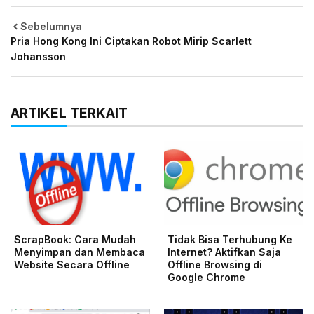
Sebelumnya
Pria Hong Kong Ini Ciptakan Robot Mirip Scarlett
Johansson
ARTIKEL TERKAIT
ScrapBook: Cara Mudah
Tidak Bisa Terhubung Ke
Menyimpan dan Membaca
Internet? Aktifkan Saja
Website Secara Offline
Offline Browsing di
Google Chrome