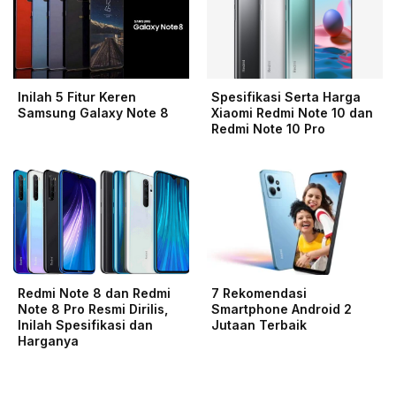
Inilah 5 Fitur Keren
Spesifikasi Serta Harga
Samsung Galaxy Note 8
Xiaomi Redmi Note 10 dan
Redmi Note 10 Pro
Redmi Note 8 dan Redmi
7 Rekomendasi
Note 8 Pro Resmi Dirilis,
Smartphone Android 2
Inilah Spesifikasi dan
Jutaan Terbaik
Harganya