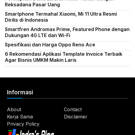
Reksadana Pasar Uang
Smartphone Termahal Xiaomi, Mi 11 Ultra Resmi
Dirilis di Indonesia
Smartfren Andromax Prime, Featured Phone dengan
Dukungan 4G LTE dan Wi-Fi
Spesifikasi dan Harga Oppo Reno Ace
6 Rekomendasi Aplikasi Template Invoice Terbaik
Agar Bisnis UMKM Makin Laris
Informasi
About
Contact
Kerja Sama
Disclaimer
Privacy Policy