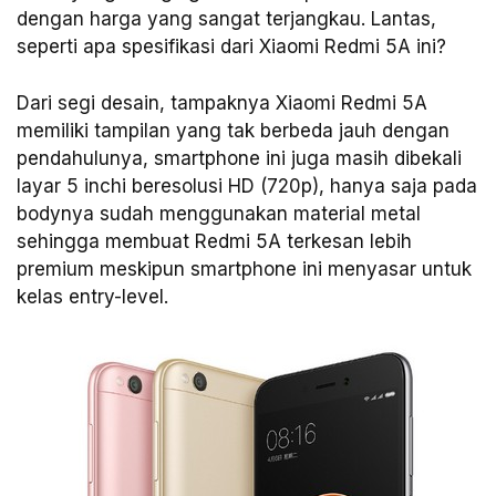
dengan harga yang sangat terjangkau. Lantas,
seperti apa spesifikasi dari Xiaomi Redmi 5A ini?
Dari segi desain, tampaknya Xiaomi Redmi 5A
memiliki tampilan yang tak berbeda jauh dengan
pendahulunya, smartphone ini juga masih dibekali
layar 5 inchi beresolusi HD (720p), hanya saja pada
bodynya sudah menggunakan material metal
sehingga membuat Redmi 5A terkesan lebih
premium meskipun smartphone ini menyasar untuk
kelas entry-level.