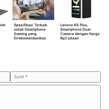
let
Spesifikasi Terbaik
Lenovo K8 Plus,
untuk Smartphone
Smartphone Dual-
Gaming yang
Camera dengan Harga
Direkomendasikan
Rp2 jutaan