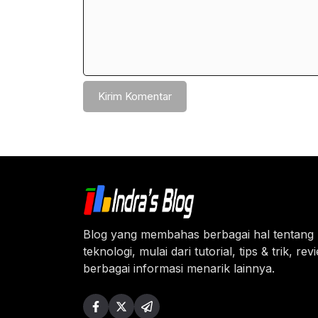
Blog yang membahas berbagai hal tentang
teknologi, mulai dari tutorial, tips & trik, re
berbagai informasi menarik lainnya.