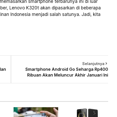
memasarkan smartphone terbarunya ini di luar
ber, Lenovo K320t akan dipasarkan di beberapa
an Indonesia menjadi salah satunya. Jadi, kita
Selanjutnya
dan
Smartphone Android Go Seharga Rp400
Ribuan Akan Meluncur Akhir Januari Ini