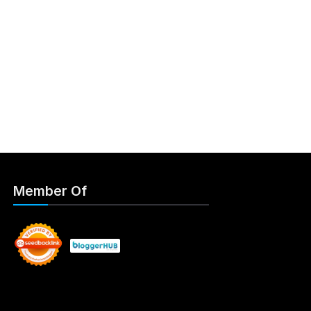
Member Of