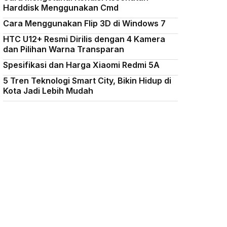
Harddisk Menggunakan Cmd
Cara Menggunakan Flip 3D di Windows 7
HTC U12+ Resmi Dirilis dengan 4 Kamera
dan Pilihan Warna Transparan
Spesifikasi dan Harga Xiaomi Redmi 5A
5 Tren Teknologi Smart City, Bikin Hidup di
Kota Jadi Lebih Mudah