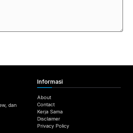
Informasi
About
Contact
view, dan
Kerja Sama
Disclaimer
Privacy Policy