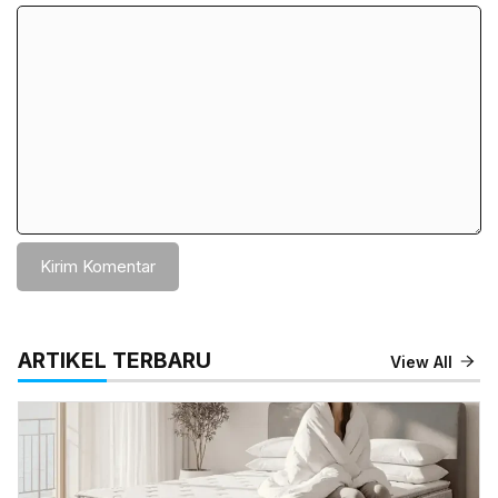
Komentar
ARTIKEL TERBARU
View All