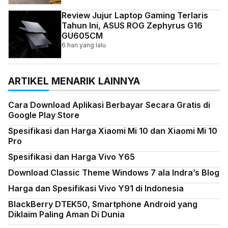
Review Jujur Laptop Gaming Terlaris
Tahun Ini, ASUS ROG Zephyrus G16
GU605CM
6 hari yang lalu
ARTIKEL MENARIK LAINNYA
Cara Download Aplikasi Berbayar Secara Gratis di
Google Play Store
Spesifikasi dan Harga Xiaomi Mi 10 dan Xiaomi Mi 10
Pro
Spesifikasi dan Harga Vivo Y65
Download Classic Theme Windows 7 ala Indra’s Blog
Harga dan Spesifikasi Vivo Y91 di Indonesia
BlackBerry DTEK50, Smartphone Android yang
Diklaim Paling Aman Di Dunia