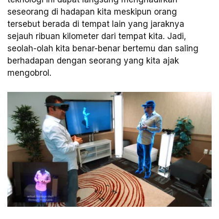
seseorang di hadapan kita meskipun orang
tersebut berada di tempat lain yang jaraknya
sejauh ribuan kilometer dari tempat kita. Jadi,
seolah-olah kita benar-benar bertemu dan saling
berhadapan dengan seorang yang kita ajak
mengobrol.