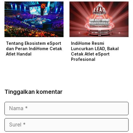
Tentang Ekosistem eSport
IndiHome Resmi
dan Peran IndiHome Cetak
Luncurkan LEAD, Bakal
Atlet Handal
Cetak Atlet eSport
Profesional
Tinggalkan komentar
Nama
Surel