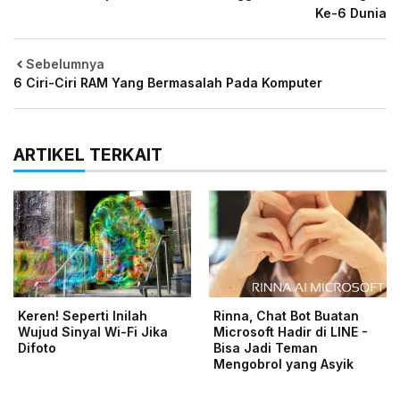
Ke-6 Dunia
Sebelumnya
6 Ciri-Ciri RAM Yang Bermasalah Pada Komputer
ARTIKEL TERKAIT
Keren! Seperti Inilah
Rinna, Chat Bot Buatan
Wujud Sinyal Wi-Fi Jika
Microsoft Hadir di LINE -
Difoto
Bisa Jadi Teman
Mengobrol yang Asyik