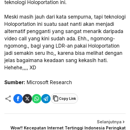
teknologi Holoportation ini.
Meski masih jauh dari kata sempurna, tapi teknologi
Holoportation ini suatu saat nanti akan menjadi
alternatif pengganti yang sangat menarik daripada
video call yang kini sudah ada. Ehh., ngomong-
ngomong., bagi yang LDR-an pakai Holoportation
jadi semakin seru lho,, karena bisa melihat dengan
jelas bagaimana keadaan sang kekasih hati.
Hehehe,,,, XD
Sumber:
Microsoft Research
Copy Link
Selanjutnya
Wow!! Kecepatan Internet Tertinggi Indonesia Peringkat