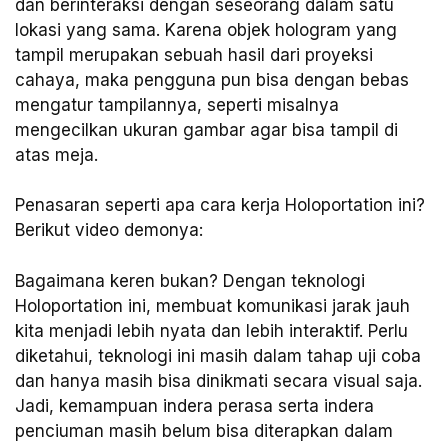
dan berinteraksi dengan seseorang dalam satu
lokasi yang sama. Karena objek hologram yang
tampil merupakan sebuah hasil dari proyeksi
cahaya, maka pengguna pun bisa dengan bebas
mengatur tampilannya, seperti misalnya
mengecilkan ukuran gambar agar bisa tampil di
atas meja.
Penasaran seperti apa cara kerja Holoportation ini?
Berikut video demonya:
Bagaimana keren bukan? Dengan teknologi
Holoportation ini, membuat komunikasi jarak jauh
kita menjadi lebih nyata dan lebih interaktif. Perlu
diketahui, teknologi ini masih dalam tahap uji coba
dan hanya masih bisa dinikmati secara visual saja.
Jadi, kemampuan indera perasa serta indera
penciuman masih belum bisa diterapkan dalam