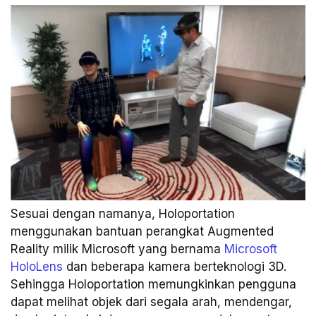
Sesuai dengan namanya, Holoportation
menggunakan bantuan perangkat Augmented
Reality milik Microsoft yang bernama
Microsoft
HoloLens
dan beberapa kamera berteknologi 3D.
Sehingga Holoportation memungkinkan pengguna
dapat melihat objek dari segala arah, mendengar,