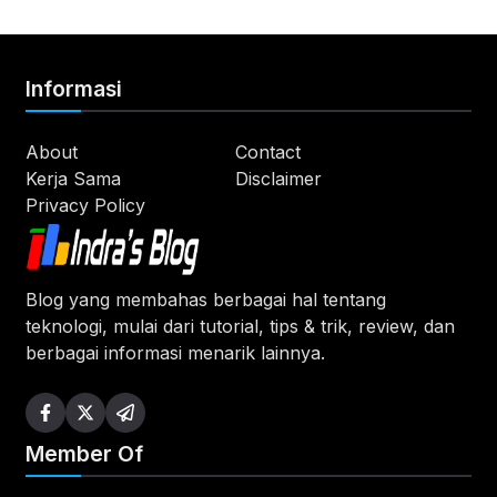
Informasi
About
Contact
Kerja Sama
Disclaimer
Privacy Policy
Blog yang membahas berbagai hal tentang
teknologi, mulai dari tutorial, tips & trik, review, dan
berbagai informasi menarik lainnya.
Member Of