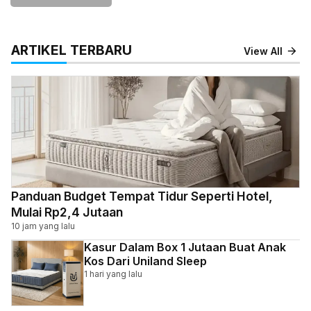
ARTIKEL TERBARU
View All
Panduan Budget Tempat Tidur Seperti Hotel,
Mulai Rp2,4 Jutaan
10 jam yang lalu
Kasur Dalam Box 1 Jutaan Buat Anak
Kos Dari Uniland Sleep
1 hari yang lalu