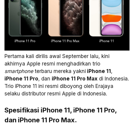
Pertama kali dirilis awal September lalu, kini
akhirnya Apple resmi menghadirkan trio
smartphone
terbaru mereka yakni
iPhone 11
,
iPhone 11 Pro
, dan
iPhone 11 Pro Max
di Indonesia.
Trio iPhone 11 ini resmi diboyong oleh Erajaya
selaku distributor resmi Apple di Indonesia.
Spesifikasi iPhone 11, iPhone 11 Pro,
dan iPhone 11 Pro Max.