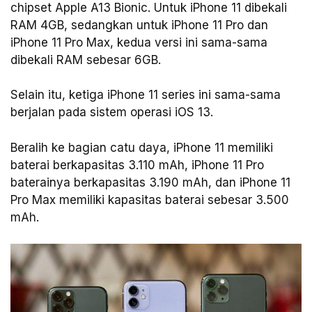
chipset Apple A13 Bionic. Untuk iPhone 11 dibekali
RAM 4GB, sedangkan untuk iPhone 11 Pro dan
iPhone 11 Pro Max, kedua versi ini sama-sama
dibekali RAM sebesar 6GB.
Selain itu, ketiga iPhone 11 series ini sama-sama
berjalan pada sistem operasi iOS 13.
Beralih ke bagian catu daya, iPhone 11 memiliki
baterai berkapasitas 3.110 mAh, iPhone 11 Pro
baterainya berkapasitas 3.190 mAh, dan iPhone 11
Pro Max memiliki kapasitas baterai sebesar 3.500
mAh.