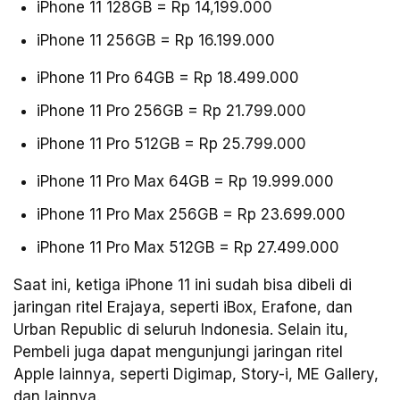
iPhone 11 128GB = Rp 14,199.000
iPhone 11 256GB = Rp 16.199.000
iPhone 11 Pro 64GB = Rp 18.499.000
iPhone 11 Pro 256GB = Rp 21.799.000
iPhone 11 Pro 512GB = Rp 25.799.000
iPhone 11 Pro Max 64GB = Rp 19.999.000
iPhone 11 Pro Max 256GB = Rp 23.699.000
iPhone 11 Pro Max 512GB = Rp 27.499.000
Saat ini, ketiga iPhone 11 ini sudah bisa dibeli di
jaringan ritel Erajaya, seperti iBox, Erafone, dan
Urban Republic di seluruh Indonesia. Selain itu,
Pembeli juga dapat mengunjungi jaringan ritel
Apple lainnya, seperti Digimap, Story-i, ME Gallery,
dan lainnya.