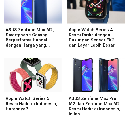
ASUS Zenfone Max M2,
Apple Watch Series 4
Smartphone Gaming
Resmi Dirilis dengan
Berperforma Handal
Dukungan Sensor EKG
dengan Harga yang…
dan Layar Lebih Besar
Apple Watch Series 5
ASUS Zenfone Max Pro
Resmi Hadir di Indonesia,
M2 dan Zenfone Max M2
Harganya?
Resmi Hadir di Indonesia,
Inilah…