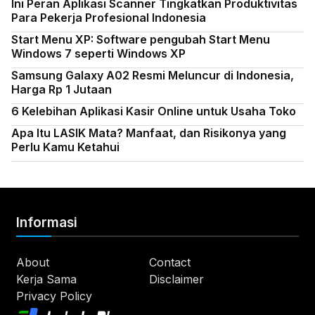
Ini Peran Aplikasi Scanner Tingkatkan Produktivitas
Para Pekerja Profesional Indonesia
Start Menu XP: Software pengubah Start Menu
Windows 7 seperti Windows XP
Samsung Galaxy A02 Resmi Meluncur di Indonesia,
Harga Rp 1 Jutaan
6 Kelebihan Aplikasi Kasir Online untuk Usaha Toko
Apa Itu LASIK Mata? Manfaat, dan Risikonya yang
Perlu Kamu Ketahui
Informasi
About
Contact
Kerja Sama
Disclaimer
Privacy Policy