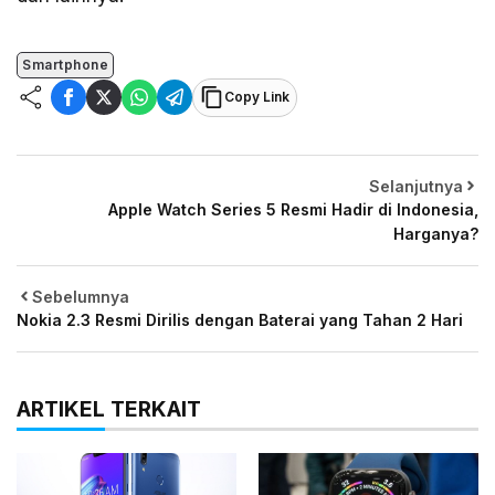
Smartphone
Copy Link
Selanjutnya
Apple Watch Series 5 Resmi Hadir di Indonesia,
Harganya?
Sebelumnya
Nokia 2.3 Resmi Dirilis dengan Baterai yang Tahan 2 Hari
ARTIKEL TERKAIT