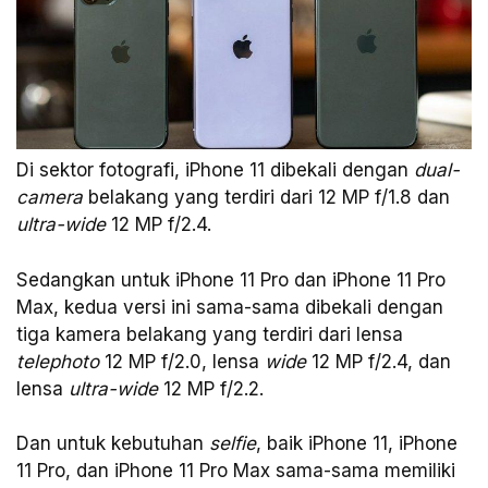
Di sektor fotografi, iPhone 11 dibekali dengan
dual-
camera
belakang yang terdiri dari 12 MP f/1.8 dan
ultra-wide
12 MP f/2.4.
Sedangkan untuk iPhone 11 Pro dan iPhone 11 Pro
Max, kedua versi ini sama-sama dibekali dengan
tiga kamera belakang yang terdiri dari lensa
telephoto
12 MP f/2.0, lensa
wide
12 MP f/2.4, dan
lensa
ultra-wide
12 MP f/2.2.
Dan untuk kebutuhan
selfie
, baik iPhone 11, iPhone
11 Pro, dan iPhone 11 Pro Max sama-sama memiliki