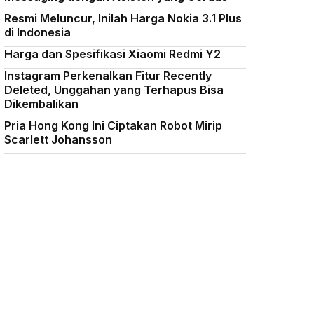
Resmi Meluncur, Inilah Harga Nokia 3.1 Plus
di Indonesia
Harga dan Spesifikasi Xiaomi Redmi Y2
Instagram Perkenalkan Fitur Recently
Deleted, Unggahan yang Terhapus Bisa
Dikembalikan
Pria Hong Kong Ini Ciptakan Robot Mirip
Scarlett Johansson