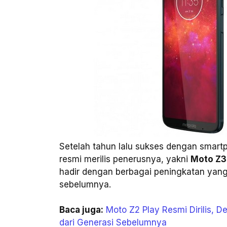
Setelah tahun lalu sukses dengan smartp
resmi merilis penerusnya, yakni
Moto Z3
hadir dengan berbagai peningkatan yang
sebelumnya.
Baca juga:
Moto Z2 Play Resmi Dirilis, De
dari Generasi Sebelumnya