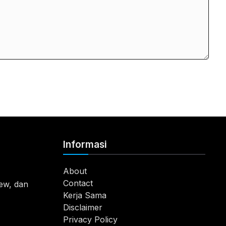
Informasi
About
Contact
view, dan
Kerja Sama
Disclaimer
Privacy Policy