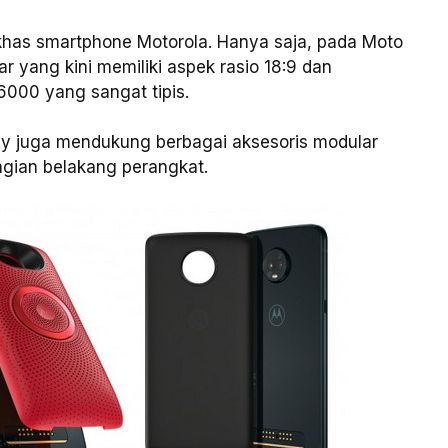
has smartphone Motorola. Hanya saja, pada Moto
r yang kini memiliki aspek rasio 18:9 dan
6000 yang sangat tipis.
ay juga mendukung berbagai aksesoris modular
gian belakang perangkat.