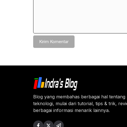
Blog yang membahas berbagai hal tentang
teknologi, mulai dari tutorial, tips & trik, re
berbagai informasi menarik lainnya.