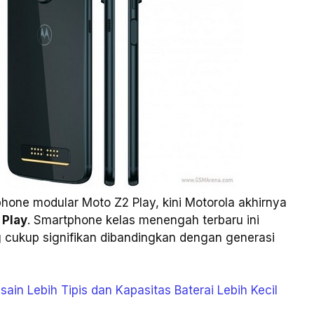
hone modular Moto Z2 Play, kini Motorola akhirnya
 Play
. Smartphone kelas menengah terbaru ini
 cukup signifikan dibandingkan dengan generasi
sain Lebih Tipis dan Kapasitas Baterai Lebih Kecil