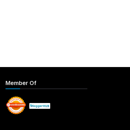
Member Of