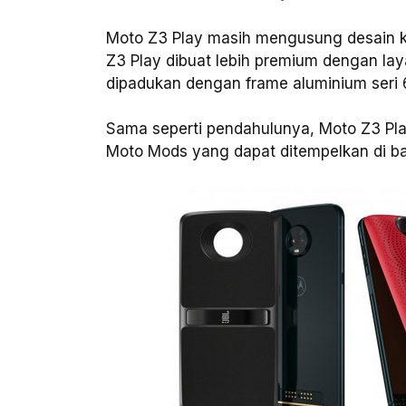
Moto Z3 Play masih mengusung desain k
Z3 Play dibuat lebih premium dengan laya
dipadukan dengan frame aluminium seri 
Sama seperti pendahulunya, Moto Z3 Pl
Moto Mods yang dapat ditempelkan di ba