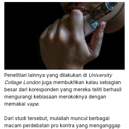
Penelitian lainnya yang dilakukan di
University
Collage London
juga membuktikan kalau sebagian
besar dari koresponden yang mereka teliti berhasil
mengurangi kebiasaan merokoknya dengan
memakai
vape
.
Dari studi tersebut, mulailah muncul berbagai
macam perdebatan pro kontra yang menganggap