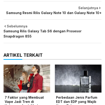
Selanjutnya
Samsung Resmi Rilis Galaxy Note 10 dan Galaxy Note 10+
Sebelumnya
Samsung Rilis Galaxy Tab S6 dengan Prosesor
Snapdragon 855
ARTIKEL TERKAIT
7 Faktor yang Membuat
Perbedaan Jenis Parfum
Vape Jadi Tren di
EDT dan EDP yang Wajib