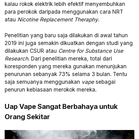
kalau rokok elektrik lebih efektif menyembuhkan
para perokok daripada menggunakan cara NRT
atau
Nicotine Replacement Theraphy
.
Penelitian yang baru saja dilakukan di awal tahun
2019 ini juga semakin dikuatkan dengan studi yang
dilakukan CSUR atau
Centre for Substance Use
Research
. Dari penelitian mereka, total dari
koresponden yang mereka gunakan menunjukan
penurunan sebanyak 73% selama 3 bulan. Tentu
saja semuanya menggunakan
vape
sebagai
penurun kebiasaan merokok mereka.
Uap Vape Sangat Berbahaya untuk
Orang Sekitar