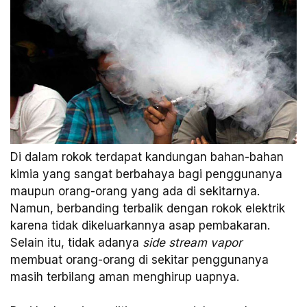
Di dalam rokok terdapat kandungan bahan-bahan
kimia yang sangat berbahaya bagi penggunanya
maupun orang-orang yang ada di sekitarnya.
Namun, berbanding terbalik dengan rokok elektrik
karena tidak dikeluarkannya asap pembakaran.
Selain itu, tidak adanya
side stream vapor
membuat orang-orang di sekitar penggunanya
masih terbilang aman menghirup uapnya.