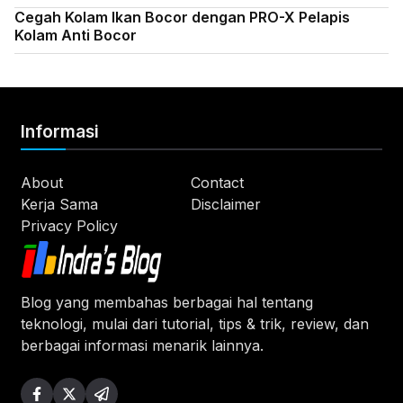
Cegah Kolam Ikan Bocor dengan PRO-X Pelapis
Kolam Anti Bocor
Informasi
About
Contact
Kerja Sama
Disclaimer
Privacy Policy
Blog yang membahas berbagai hal tentang
teknologi, mulai dari tutorial, tips & trik, review, dan
berbagai informasi menarik lainnya.