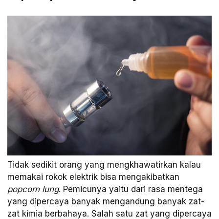
Tidak sedikit orang yang mengkhawatirkan kalau
memakai rokok elektrik bisa mengakibatkan
popcorn lung
. Pemicunya yaitu dari rasa mentega
yang dipercaya banyak mengandung banyak zat-
zat kimia berbahaya. Salah satu zat yang dipercaya