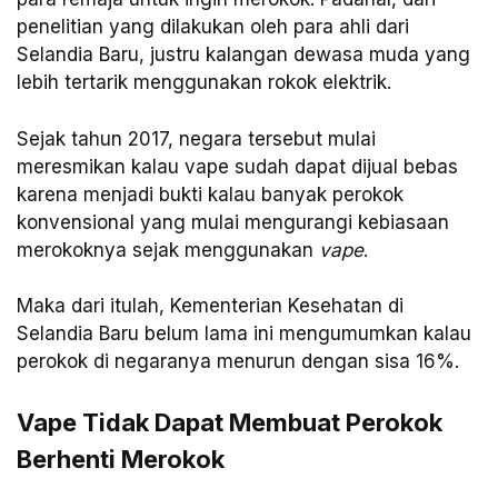
penelitian yang dilakukan oleh para ahli dari
Selandia Baru, justru kalangan dewasa muda yang
lebih tertarik menggunakan rokok elektrik.
Sejak tahun 2017, negara tersebut mulai
meresmikan kalau vape sudah dapat dijual bebas
karena menjadi bukti kalau banyak perokok
konvensional yang mulai mengurangi kebiasaan
merokoknya sejak menggunakan
vape
.
Maka dari itulah, Kementerian Kesehatan di
Selandia Baru belum lama ini mengumumkan kalau
perokok di negaranya menurun dengan sisa 16%.
Vape Tidak Dapat Membuat Perokok
Berhenti Merokok