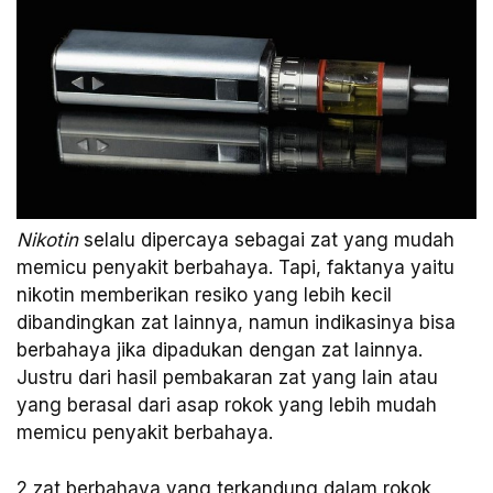
Nikotin
selalu dipercaya sebagai zat yang mudah
memicu penyakit berbahaya. Tapi, faktanya yaitu
nikotin memberikan resiko yang lebih kecil
dibandingkan zat lainnya, namun indikasinya bisa
berbahaya jika dipadukan dengan zat lainnya.
Justru dari hasil pembakaran zat yang lain atau
yang berasal dari asap rokok yang lebih mudah
memicu penyakit berbahaya.
2 zat berbahaya yang terkandung dalam rokok