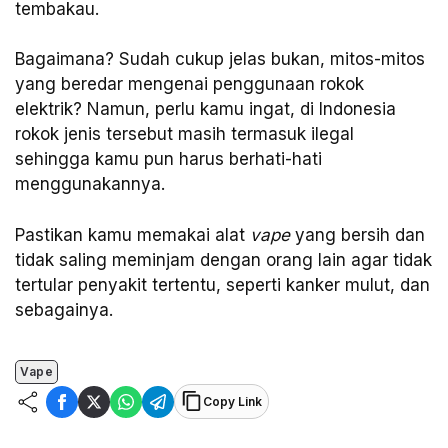
tembakau.
Bagaimana? Sudah cukup jelas bukan, mitos-mitos
yang beredar mengenai penggunaan rokok
elektrik? Namun, perlu kamu ingat, di Indonesia
rokok jenis tersebut masih termasuk ilegal
sehingga kamu pun harus berhati-hati
menggunakannya.
Pastikan kamu memakai alat
vape
yang bersih dan
tidak saling meminjam dengan orang lain agar tidak
tertular penyakit tertentu, seperti kanker mulut, dan
sebagainya.
Vape
Copy Link