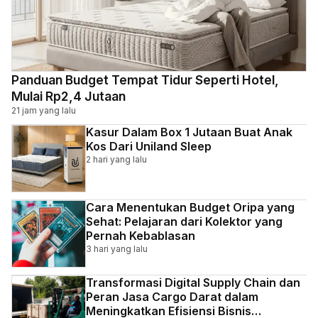
Panduan Budget Tempat Tidur Seperti Hotel,
Mulai Rp2,4 Jutaan
21 jam yang lalu
Kasur Dalam Box 1 Jutaan Buat Anak
Kos Dari Uniland Sleep
2 hari yang lalu
Cara Menentukan Budget Oripa yang
Sehat: Pelajaran dari Kolektor yang
Pernah Kebablasan
3 hari yang lalu
Transformasi Digital Supply Chain dan
Peran Jasa Cargo Darat dalam
Meningkatkan Efisiensi Bisnis