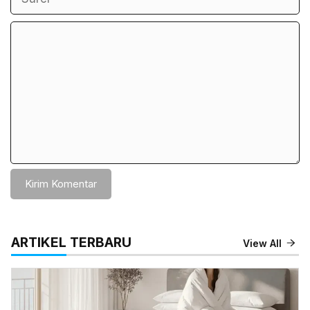
Komentar
ARTIKEL TERBARU
View All