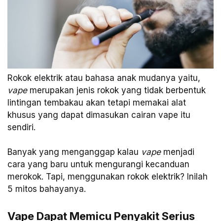
Rokok elektrik atau bahasa anak mudanya yaitu,
vape
merupakan jenis rokok yang tidak berbentuk
lintingan tembakau akan tetapi memakai alat
khusus yang dapat dimasukan cairan vape itu
sendiri.
Banyak yang menganggap kalau
vape
menjadi
cara yang baru untuk mengurangi kecanduan
merokok. Tapi, menggunakan rokok elektrik? Inilah
5 mitos bahayanya.
Vape Dapat Memicu Penyakit Serius