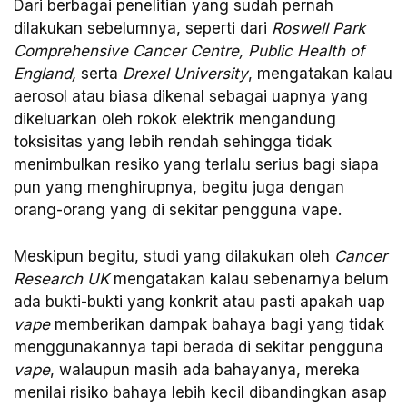
Dari berbagai penelitian yang sudah pernah
dilakukan sebelumnya, seperti dari
Roswell Park
Comprehensive Cancer Centre, Public Health of
England,
serta
Drexel University
, mengatakan kalau
aerosol atau biasa dikenal sebagai uapnya yang
dikeluarkan oleh rokok elektrik mengandung
toksisitas yang lebih rendah sehingga tidak
menimbulkan resiko yang terlalu serius bagi siapa
pun yang menghirupnya, begitu juga dengan
orang-orang yang di sekitar pengguna vape.
Meskipun begitu, studi yang dilakukan oleh
Cancer
Research UK
mengatakan kalau sebenarnya belum
ada bukti-bukti yang konkrit atau pasti apakah uap
vape
memberikan dampak bahaya bagi yang tidak
menggunakannya tapi berada di sekitar pengguna
vape
, walaupun masih ada bahayanya, mereka
menilai risiko bahaya lebih kecil dibandingkan asap