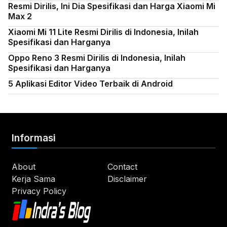
Resmi Dirilis, Ini Dia Spesifikasi dan Harga Xiaomi Mi
Max 2
Xiaomi Mi 11 Lite Resmi Dirilis di Indonesia, Inilah
Spesifikasi dan Harganya
Oppo Reno 3 Resmi Dirilis di Indonesia, Inilah
Spesifikasi dan Harganya
5 Aplikasi Editor Video Terbaik di Android
Informasi
About
Contact
Kerja Sama
Disclaimer
Privacy Policy