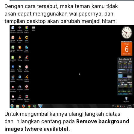
Dengan cara tersebut, maka teman kamu tidak
akan dapat menggunakan wallpapernya, dan
tampilan desktop akan berubah menjadi hitam.
Untuk mengembalikannya ulangi langkah diatas
dan hilangkan centang pada
Remove background
images (where available).