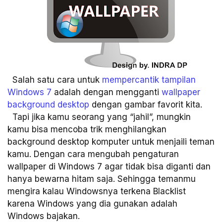
Salah satu cara untuk
mempercantik tampilan
Windows 7
adalah dengan mengganti
wallpaper
background desktop
dengan gambar favorit kita.
Tapi jika kamu seorang yang “jahil”, mungkin
kamu bisa mencoba trik menghilangkan
background desktop komputer untuk menjaili teman
kamu. Dengan cara mengubah pengaturan
wallpaper di Windows 7 agar tidak bisa diganti dan
hanya bewarna hitam saja. Sehingga temanmu
mengira kalau Windowsnya terkena Blacklist
karena Windows yang dia gunakan adalah
Windows bajakan.