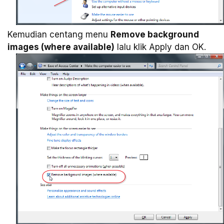
Kemudian centang menu
Remove background
images (where available)
lalu klik Apply dan OK.