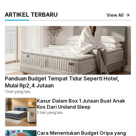
ARTIKEL TERBARU
View All
Panduan Budget Tempat Tidur Seperti Hotel,
Mulai Rp2,4 Jutaan
1 hari yang lalu
Kasur Dalam Box 1 Jutaan Buat Anak
Kos Dari Uniland Sleep
2 hari yang lalu
Cara Menentukan Budget Oripa yang