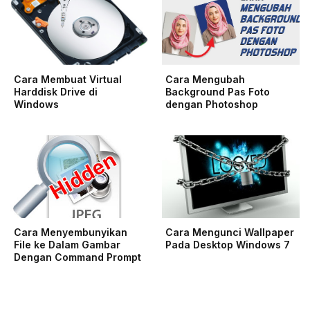
Cara Membuat Virtual
Cara Mengubah
Harddisk Drive di
Background Pas Foto
Windows
dengan Photoshop
Cara Menyembunyikan
Cara Mengunci Wallpaper
File ke Dalam Gambar
Pada Desktop Windows 7
Dengan Command Prompt