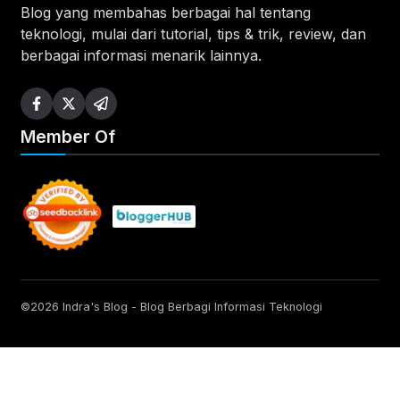
Blog yang membahas berbagai hal tentang
teknologi, mulai dari tutorial, tips & trik, review, dan
berbagai informasi menarik lainnya.
Member Of
©2026 Indra's Blog - Blog Berbagi Informasi Teknologi