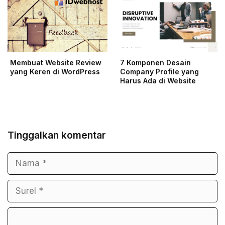
Membuat Website Review
7 Komponen Desain
yang Keren di WordPress
Company Profile yang
Harus Ada di Website
Tinggalkan komentar
Nama
Surel
Komentar