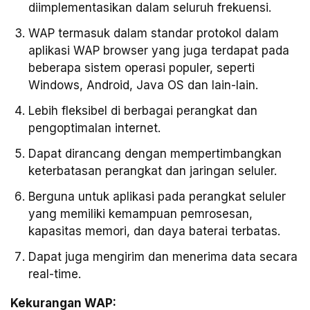
diimplementasikan dalam seluruh frekuensi.
WAP termasuk dalam standar protokol dalam
aplikasi WAP browser yang juga terdapat pada
beberapa sistem operasi populer, seperti
Windows, Android, Java OS dan lain-lain.
Lebih fleksibel di berbagai perangkat dan
pengoptimalan internet.
Dapat dirancang dengan mempertimbangkan
keterbatasan perangkat dan jaringan seluler.
Berguna untuk aplikasi pada perangkat seluler
yang memiliki kemampuan pemrosesan,
kapasitas memori, dan daya baterai terbatas.
Dapat juga mengirim dan menerima data secara
real-time.
Kekurangan WAP: