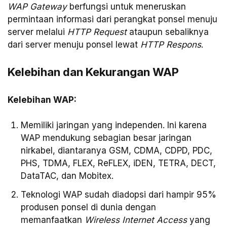
WAP Gateway
berfungsi untuk meneruskan
permintaan informasi dari perangkat ponsel menuju
server melalui
HTTP Request
ataupun sebaliknya
dari server menuju ponsel lewat
HTTP Respons
.
Kelebihan dan Kekurangan WAP
Kelebihan WAP:
Memiliki jaringan yang independen. Ini karena
WAP mendukung sebagian besar jaringan
nirkabel, diantaranya GSM, CDMA, CDPD, PDC,
PHS, TDMA, FLEX, ReFLEX, iDEN, TETRA, DECT,
DataTAC, dan Mobitex.
Teknologi WAP sudah diadopsi dari hampir 95%
produsen ponsel di dunia dengan
memanfaatkan
Wireless Internet Access
yang