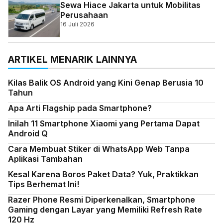
Sewa Hiace Jakarta untuk Mobilitas
Perusahaan
16 Juli 2026
ARTIKEL MENARIK LAINNYA
Kilas Balik OS Android yang Kini Genap Berusia 10
Tahun
Apa Arti Flagship pada Smartphone?
Inilah 11 Smartphone Xiaomi yang Pertama Dapat
Android Q
Cara Membuat Stiker di WhatsApp Web Tanpa
Aplikasi Tambahan
Kesal Karena Boros Paket Data? Yuk, Praktikkan
Tips Berhemat Ini!
Razer Phone Resmi Diperkenalkan, Smartphone
Gaming dengan Layar yang Memiliki Refresh Rate
120 Hz