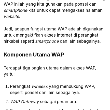
WAP inilah yang kita gunakan pada ponsel dan
smartphone
kita untuk dapat mengakses halaman
website
.
Jadi, adapun fungsi utama WAP adalah digunakan
untuk mengaktifkan akses internet di perangkat
nirkabel seperti
smartphone
dan lain sebagainya.
Komponen Utama WAP
Terdapat tiga bagian utama dalam akses WAP,
yaitu:
Perangkat
wireless
yang mendukung WAP,
seperti ponsel dan lain sebagainya.
WAP Gateway
sebagai perantara.