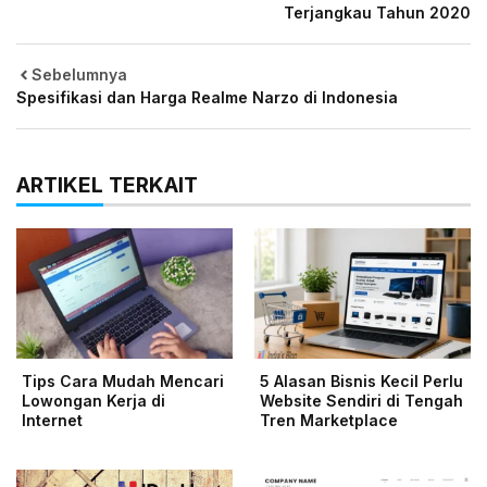
Terjangkau Tahun 2020
Sebelumnya
Spesifikasi dan Harga Realme Narzo di Indonesia
ARTIKEL TERKAIT
Tips Cara Mudah Mencari
5 Alasan Bisnis Kecil Perlu
Lowongan Kerja di
Website Sendiri di Tengah
Internet
Tren Marketplace