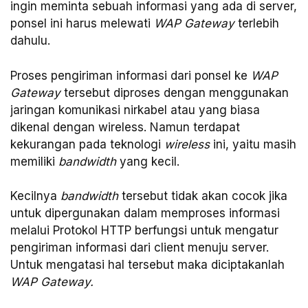
ingin meminta sebuah informasi yang ada di server,
ponsel ini harus melewati
WAP Gateway
terlebih
dahulu.
Proses pengiriman informasi dari ponsel ke
WAP
Gateway
tersebut diproses dengan menggunakan
jaringan komunikasi nirkabel atau yang biasa
dikenal dengan wireless. Namun terdapat
kekurangan pada teknologi
wireless
ini, yaitu masih
memiliki
bandwidth
yang kecil.
Kecilnya
bandwidth
tersebut tidak akan cocok jika
untuk dipergunakan dalam memproses informasi
melalui Protokol HTTP berfungsi untuk mengatur
pengiriman informasi dari client menuju server.
Untuk mengatasi hal tersebut maka diciptakanlah
WAP Gateway.