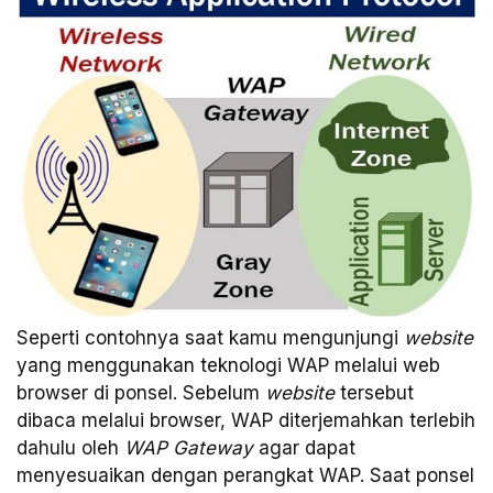
Seperti contohnya saat kamu mengunjungi
website
yang menggunakan teknologi WAP melalui web
browser di ponsel. Sebelum
website
tersebut
dibaca melalui browser, WAP diterjemahkan terlebih
dahulu oleh
WAP Gateway
agar dapat
menyesuaikan dengan perangkat WAP. Saat ponsel