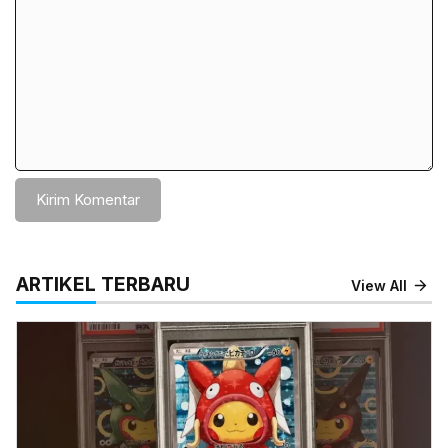
ARTIKEL TERBARU
View All