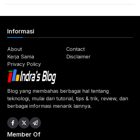
Informasi
About
Contact
Kerja Sama
Disclaimer
Privacy Policy
Blog yang membahas berbagai hal tentang
teknologi, mulai dari tutorial, tips & trik, review, dan
berbagai informasi menarik lainnya.
Member Of