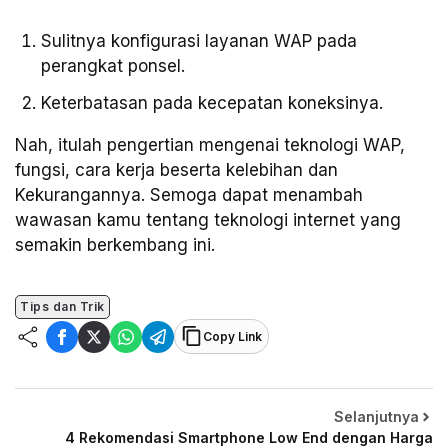
Sulitnya konfigurasi layanan WAP pada
perangkat ponsel.
Keterbatasan pada kecepatan koneksinya.
Nah, itulah pengertian mengenai teknologi WAP,
fungsi, cara kerja beserta kelebihan dan
Kekurangannya. Semoga dapat menambah
wawasan kamu tentang teknologi internet yang
semakin berkembang ini.
Tips dan Trik
Copy Link
Selanjutnya
4 Rekomendasi Smartphone Low End dengan Harga