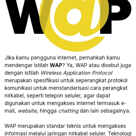
Jika kamu pengguna internet, pernahkah kamu
mendengar istilah
WAP
? Ya, WAP atau disebut juga
dengan istilah
Wireless Application Protocol
merupakan spesifikasi untuk seperangkat protokol
komunikasi untuk menstandarisasi cara perangkat
nirkabel, seperti telepon seluler, agar dapat
digunakan untuk mengakses internet termasuk e-
mail,
website
, hingga
chatting
dan lain sebagainya.
WAP merupakan standar teknis untuk mengakses
informasi melalui jaringan nirkabel seluler. Teknologi