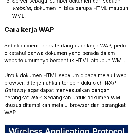
Server sebagai sumber dokumen dari sebuah
website
, dokumen ini bisa berupa HTML maupun
WML.
Cara kerja WAP
Sebelum membahas tentang cara kerja WAP, perlu
diketahui bahwa dokumen yang berada dalam
website umumnya berbentuk HTML ataupun WML.
Untuk dokumen HTML sebelum dibaca melalui web
browser, diterjemahkan terlebih dulu oleh
WAP
Gateway
agar dapat menyesuaikan dengan
perangkat WAP. Sedangkan untuk dokumen WML
khusus ditampilkan melalui browser dari perangkat
WAP.