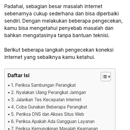
Padahal, sebagian besar masalah internet
sebenarnya cukup sederhana dan bisa diperbaiki
sendiri. Dengan melakukan beberapa pengecekan,
kamu bisa mengetahui penyebab masalah dan
bahkan mengatasinya tanpa bantuan teknisi.
Berikut beberapa langkah pengecekan koneksi
internet yang sebaiknya kamu ketahui.
Daftar Isi
1. Periksa Sambungan Perangkat
2. Nyalakan Ulang Perangkat Jaringan
3. Jalankan Tes Kecepatan Internet
4. Coba Gunakan Beberapa Perangkat
5. Periksa DNS dan Akses Situs Web
6. Periksa Apakah Ada Gangguan Layanan
7. Periksa Kemungkinan Masalah Keamanan