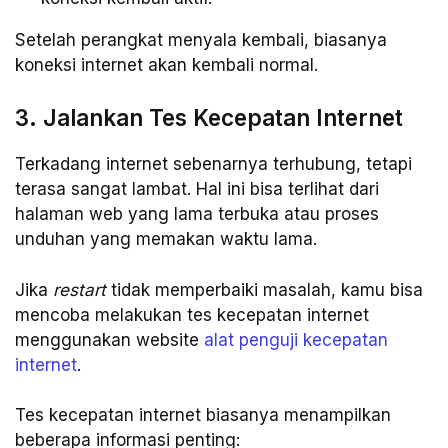
Setelah perangkat menyala kembali, biasanya
koneksi internet akan kembali normal.
3. Jalankan Tes Kecepatan Internet
Terkadang internet sebenarnya terhubung, tetapi
terasa sangat lambat. Hal ini bisa terlihat dari
halaman web yang lama terbuka atau proses
unduhan yang memakan waktu lama.
Jika
restart
tidak memperbaiki masalah, kamu bisa
mencoba melakukan tes kecepatan internet
menggunakan website
alat penguji kecepatan
internet
.
Tes kecepatan internet biasanya menampilkan
beberapa informasi penting: