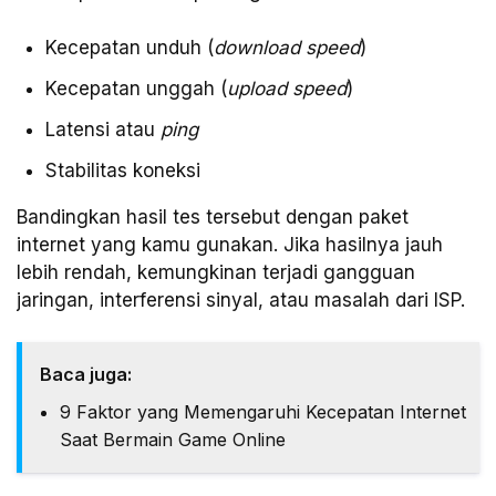
Kecepatan unduh (
download speed
)
Kecepatan unggah (
upload speed
)
Latensi atau
ping
Stabilitas koneksi
Bandingkan hasil tes tersebut dengan paket
internet yang kamu gunakan. Jika hasilnya jauh
lebih rendah, kemungkinan terjadi gangguan
jaringan, interferensi sinyal, atau masalah dari ISP.
Baca juga:
9 Faktor yang Memengaruhi Kecepatan Internet
Saat Bermain Game Online