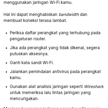
menggunakan jaringan Wi-Fi kamu.
Hal ini dapat menghabiskan
bandwidth
dan
membuat koneksi terasa lambat.
Periksa daftar perangkat yang terhubung pada
pengaturan router.
Jika ada perangkat yang tidak dikenal, segera
putuskan aksesnya.
Ganti kata sandi Wi-Fi.
Jalankan pemindaian antivirus pada perangkat
kamu.
Gunakan alat analisis jaringan seperti
Wireshark
untuk memeriksa lalu lintas jaringan yang
mencurigakan.