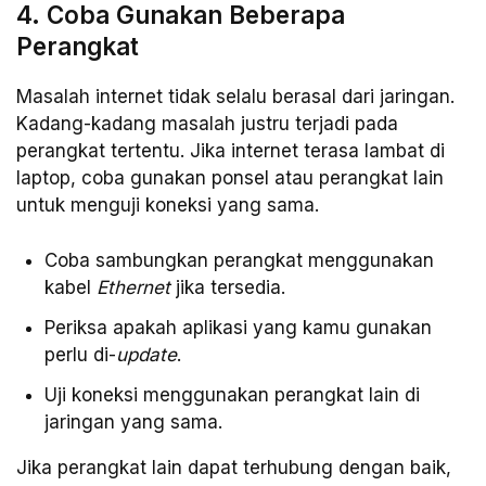
4. Coba Gunakan Beberapa
Perangkat
Masalah internet tidak selalu berasal dari jaringan.
Kadang-kadang masalah justru terjadi pada
perangkat tertentu. Jika internet terasa lambat di
laptop, coba gunakan ponsel atau perangkat lain
untuk menguji koneksi yang sama.
Coba sambungkan perangkat menggunakan
kabel
Ethernet
jika tersedia.
Periksa apakah aplikasi yang kamu gunakan
perlu di-
update
.
Uji koneksi menggunakan perangkat lain di
jaringan yang sama.
Jika perangkat lain dapat terhubung dengan baik,