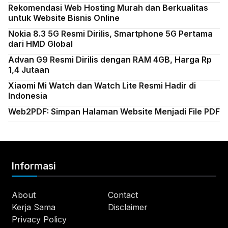
Rekomendasi Web Hosting Murah dan Berkualitas
untuk Website Bisnis Online
Nokia 8.3 5G Resmi Dirilis, Smartphone 5G Pertama
dari HMD Global
Advan G9 Resmi Dirilis dengan RAM 4GB, Harga Rp
1,4 Jutaan
Xiaomi Mi Watch dan Watch Lite Resmi Hadir di
Indonesia
Web2PDF: Simpan Halaman Website Menjadi File PDF
Informasi
About
Contact
Kerja Sama
Disclaimer
Privacy Policy