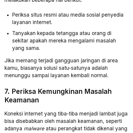
Periksa situs resmi atau media sosial penyedia
layanan internet.
Tanyakan kepada tetangga atau orang di
sekitar apakah mereka mengalami masalah
yang sama.
Jika memang terjadi gangguan jaringan di area
kamu, biasanya solusi satu-satunya adalah
menunggu sampai layanan kembali normal.
7. Periksa Kemungkinan Masalah
Keamanan
Koneksi internet yang tiba-tiba menjadi lambat juga
bisa disebabkan oleh masalah keamanan, seperti
adanya
malware
atau perangkat tidak dikenal yang