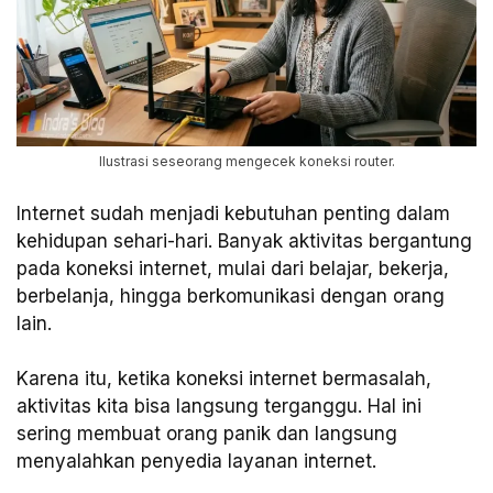
Ilustrasi seseorang mengecek koneksi router.
Internet sudah menjadi kebutuhan penting dalam
kehidupan sehari-hari. Banyak aktivitas bergantung
pada koneksi internet, mulai dari belajar, bekerja,
berbelanja, hingga berkomunikasi dengan orang
lain.
Karena itu, ketika koneksi internet bermasalah,
aktivitas kita bisa langsung terganggu. Hal ini
sering membuat orang panik dan langsung
menyalahkan penyedia layanan internet.