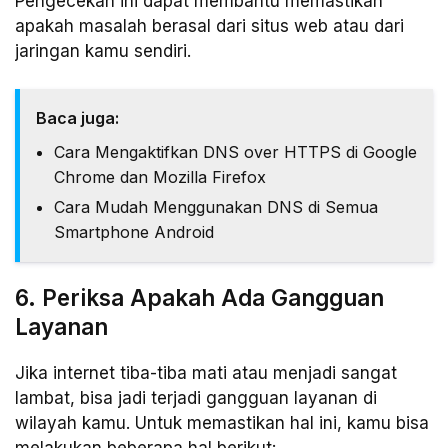
Pengecekan ini dapat membantu memastikan
apakah masalah berasal dari situs web atau dari
jaringan kamu sendiri.
Baca juga:
Cara Mengaktifkan DNS over HTTPS di Google
Chrome dan Mozilla Firefox
Cara Mudah Menggunakan DNS di Semua
Smartphone Android
6. Periksa Apakah Ada Gangguan
Layanan
Jika internet tiba-tiba mati atau menjadi sangat
lambat, bisa jadi terjadi gangguan layanan di
wilayah kamu. Untuk memastikan hal ini, kamu bisa
melakukan beberapa hal berikut: