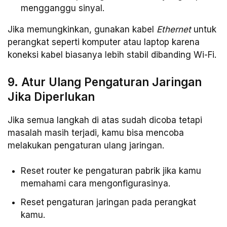
mengganggu sinyal.
Jika memungkinkan, gunakan kabel
Ethernet
untuk
perangkat seperti komputer atau laptop karena
koneksi kabel biasanya lebih stabil dibanding Wi-Fi.
9. Atur Ulang Pengaturan Jaringan
Jika Diperlukan
Jika semua langkah di atas sudah dicoba tetapi
masalah masih terjadi, kamu bisa mencoba
melakukan pengaturan ulang jaringan.
Reset router ke pengaturan pabrik jika kamu
memahami cara mengonfigurasinya.
Reset pengaturan jaringan pada perangkat
kamu.