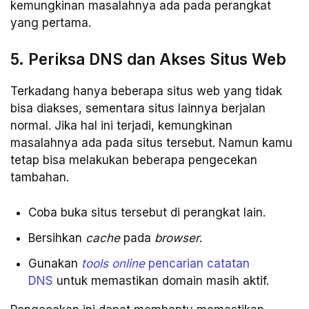
kemungkinan masalahnya ada pada perangkat
yang pertama.
5. Periksa DNS dan Akses Situs Web
Terkadang hanya beberapa situs web yang tidak
bisa diakses, sementara situs lainnya berjalan
normal. Jika hal ini terjadi, kemungkinan
masalahnya ada pada situs tersebut. Namun kamu
tetap bisa melakukan beberapa pengecekan
tambahan.
Coba buka situs tersebut di perangkat lain.
Bersihkan
cache
pada
browser
.
Gunakan
tools online
pencarian catatan
DNS
untuk memastikan domain masih aktif.