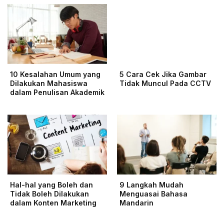
10 Kesalahan Umum yang
5 Cara Cek Jika Gambar
Dilakukan Mahasiswa
Tidak Muncul Pada CCTV
dalam Penulisan Akademik
Hal-hal yang Boleh dan
9 Langkah Mudah
Tidak Boleh Dilakukan
Menguasai Bahasa
dalam Konten Marketing
Mandarin