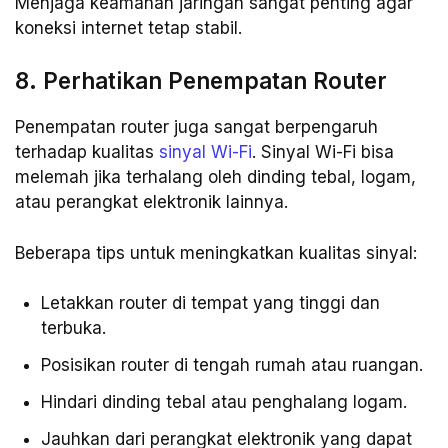
Menjaga keamanan jaringan sangat penting agar
koneksi internet tetap stabil.
8. Perhatikan Penempatan Router
Penempatan router juga sangat berpengaruh
terhadap kualitas
sinyal Wi-Fi
. Sinyal Wi-Fi bisa
melemah jika terhalang oleh dinding tebal, logam,
atau perangkat elektronik lainnya.
Beberapa tips untuk meningkatkan kualitas sinyal:
Letakkan router di tempat yang tinggi dan
terbuka.
Posisikan router di tengah rumah atau ruangan.
Hindari dinding tebal atau penghalang logam.
Jauhkan dari perangkat elektronik yang dapat