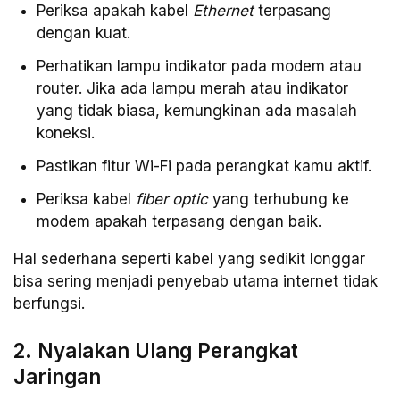
Periksa apakah kabel
Ethernet
terpasang
dengan kuat.
Perhatikan lampu indikator pada modem atau
router. Jika ada lampu merah atau indikator
yang tidak biasa, kemungkinan ada masalah
koneksi.
Pastikan fitur Wi-Fi pada perangkat kamu aktif.
Periksa kabel
fiber optic
yang terhubung ke
modem apakah terpasang dengan baik.
Hal sederhana seperti kabel yang sedikit longgar
bisa sering menjadi penyebab utama internet tidak
berfungsi.
2. Nyalakan Ulang Perangkat
Jaringan