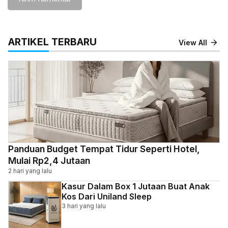
ARTIKEL TERBARU
View All
Panduan Budget Tempat Tidur Seperti Hotel,
Mulai Rp2,4 Jutaan
2 hari yang lalu
Kasur Dalam Box 1 Jutaan Buat Anak
Kos Dari Uniland Sleep
3 hari yang lalu