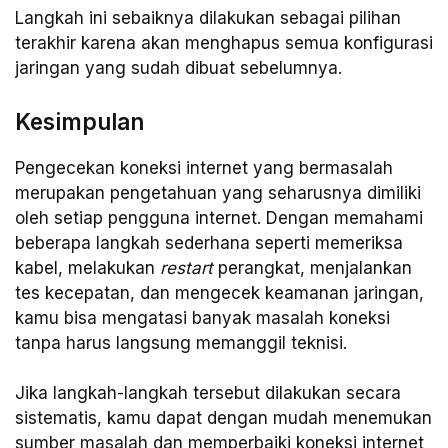
Langkah ini sebaiknya dilakukan sebagai pilihan
terakhir karena akan menghapus semua konfigurasi
jaringan yang sudah dibuat sebelumnya.
Kesimpulan
Pengecekan koneksi internet yang bermasalah
merupakan pengetahuan yang seharusnya dimiliki
oleh setiap pengguna internet. Dengan memahami
beberapa langkah sederhana seperti memeriksa
kabel, melakukan
restart
perangkat, menjalankan
tes kecepatan, dan mengecek keamanan jaringan,
kamu bisa mengatasi banyak masalah koneksi
tanpa harus langsung memanggil teknisi.
Jika langkah-langkah tersebut dilakukan secara
sistematis, kamu dapat dengan mudah menemukan
sumber masalah dan memperbaiki koneksi internet