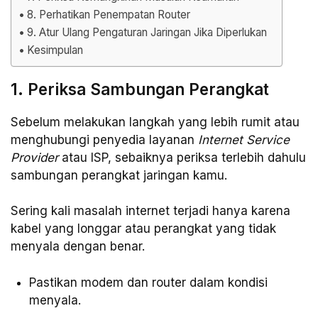
8. Perhatikan Penempatan Router
9. Atur Ulang Pengaturan Jaringan Jika Diperlukan
Kesimpulan
1. Periksa Sambungan Perangkat
Sebelum melakukan langkah yang lebih rumit atau
menghubungi penyedia layanan
Internet Service
Provider
atau ISP, sebaiknya periksa terlebih dahulu
sambungan perangkat jaringan kamu.
Sering kali masalah internet terjadi hanya karena
kabel yang longgar atau perangkat yang tidak
menyala dengan benar.
Pastikan modem dan router dalam kondisi
menyala.