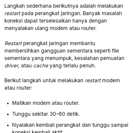
Langkah sederhana berikutnya adalah melakukan
restart
pada perangkat jaringan. Banyak masalah
koneksi dapat terselesaikan hanya dengan
menyalakan ulang modem atau router.
Restart
perangkat jaringan membantu
membersihkan gangguan sementara seperti file
sementara yang menumpuk, kesalahan pemuatan
driver
, atau
cache
yang terlalu penuh.
Berikut langkah untuk melakukan
restart
modem
atau router:
Matikan modem atau router.
Tunggu sekitar 30–60 detik.
Nyalakan kembali perangkat dan tunggu sampai
koneksi kembali aktif.