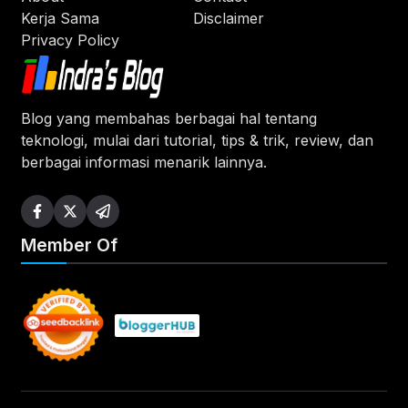
Kerja Sama
Disclaimer
Privacy Policy
Blog yang membahas berbagai hal tentang
teknologi, mulai dari tutorial, tips & trik, review, dan
berbagai informasi menarik lainnya.
Member Of