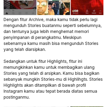
Dengan fitur Archive, maka kamu tidak perlu lagi
mengunduh Stories buatanmu seperti sebelumnya,
dan tentunya juga lebih menghemat memori
penyimpanan di perangkatmu. Meskipun
sebenarnya kamu masih bisa mengunduh Stories
yang telah diarsipkan.
Sedangkan untuk fitur Highlights, fitur ini
memungkinkan kamu untuk membagikan ulang
Stories yang telah di arsipkan. Kamu bisa bagikan
sebanyak mungkin Stories-mu di Highlihgts. Stories
Highlights akan ditampilkan di bawah profil
Instagram kamu atau tepat berada diatas semua
postinganmu.