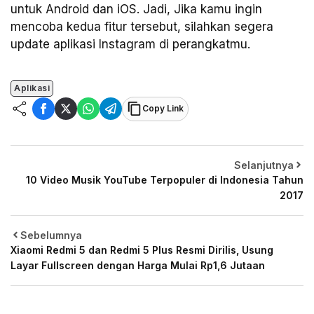
untuk Android dan iOS. Jadi, Jika kamu ingin
mencoba kedua fitur tersebut, silahkan segera
update aplikasi Instagram di perangkatmu.
Aplikasi
Copy Link
Selanjutnya
10 Video Musik YouTube Terpopuler di Indonesia Tahun
2017
Sebelumnya
Xiaomi Redmi 5 dan Redmi 5 Plus Resmi Dirilis, Usung
Layar Fullscreen dengan Harga Mulai Rp1,6 Jutaan