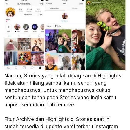
Namun, Stories yang telah dibagikan di Highlights
tidak akan hilang sampai kamu sendiri yang
menghapusnya. Untuk menghapusnya cukup
sentuh dan tahap pada Stories yang ingin kamu
hapus, kemudian pilih remove.
Fitur Archive dan Highlights di Stories saat ini
sudah tersedia di update versi terbaru Instagram