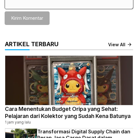
ARTIKEL TERBARU
View All
Cara Menentukan Budget Oripa yang Sehat:
Pelajaran dari Kolektor yang Sudah Kena Batunya
1 jam yang lalu
Transformasi Digital Supply Chain dan
Peran Jasa Cargo Darat dalam