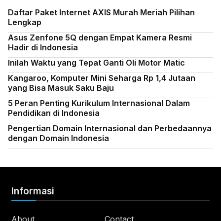
Daftar Paket Internet AXIS Murah Meriah Pilihan
Lengkap
Asus Zenfone 5Q dengan Empat Kamera Resmi
Hadir di Indonesia
Inilah Waktu yang Tepat Ganti Oli Motor Matic
Kangaroo, Komputer Mini Seharga Rp 1,4 Jutaan
yang Bisa Masuk Saku Baju
5 Peran Penting Kurikulum Internasional Dalam
Pendidikan di Indonesia
Pengertian Domain Internasional dan Perbedaannya
dengan Domain Indonesia
Informasi
About
Contact