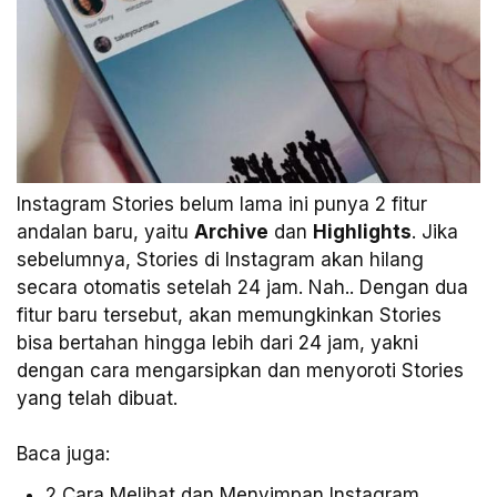
Instagram Stories belum lama ini punya 2 fitur
andalan baru, yaitu
Archive
dan
Highlights
. Jika
sebelumnya, Stories di Instagram akan hilang
secara otomatis setelah 24 jam. Nah.. Dengan dua
fitur baru tersebut, akan memungkinkan Stories
bisa bertahan hingga lebih dari 24 jam, yakni
dengan cara mengarsipkan dan menyoroti Stories
yang telah dibuat.
Baca juga:
2 Cara Melihat dan Menyimpan Instagram