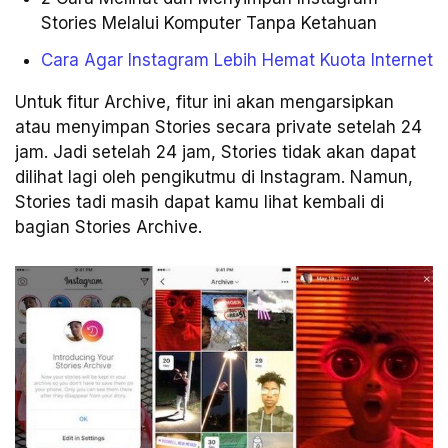
Stories Melalui Komputer Tanpa Ketahuan
Cara Agar Instagram Lebih Hemat Kuota Internet
Untuk fitur Archive, fitur ini akan mengarsipkan
atau menyimpan Stories secara private setelah 24
jam. Jadi setelah 24 jam, Stories tidak akan dapat
dilihat lagi oleh pengikutmu di Instagram. Namun,
Stories tadi masih dapat kamu lihat kembali di
bagian Stories Archive.