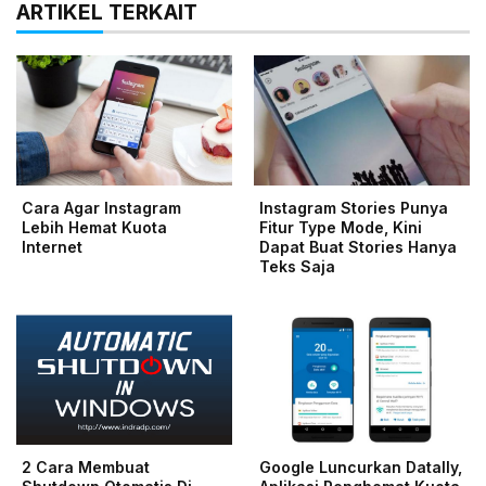
ARTIKEL TERKAIT
Cara Agar Instagram
Instagram Stories Punya
Lebih Hemat Kuota
Fitur Type Mode, Kini
Internet
Dapat Buat Stories Hanya
Teks Saja
2 Cara Membuat
Google Luncurkan Datally,