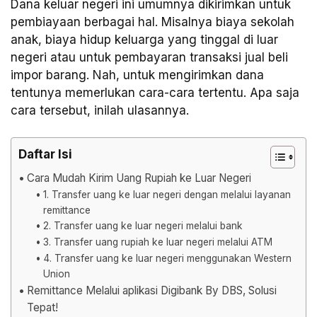
Dana keluar negeri ini umumnya dikirimkan untuk
pembiayaan berbagai hal. Misalnya biaya sekolah
anak, biaya hidup keluarga yang tinggal di luar
negeri atau untuk pembayaran transaksi jual beli
impor barang. Nah, untuk mengirimkan dana
tentunya memerlukan cara-cara tertentu. Apa saja
cara tersebut, inilah ulasannya.
Daftar Isi
Cara Mudah Kirim Uang Rupiah ke Luar Negeri
1. Transfer uang ke luar negeri dengan melalui layanan
remittance
2. Transfer uang ke luar negeri melalui bank
3. Transfer uang rupiah ke luar negeri melalui ATM
4. Transfer uang ke luar negeri menggunakan Western
Union
Remittance Melalui aplikasi Digibank By DBS, Solusi
Tepat!