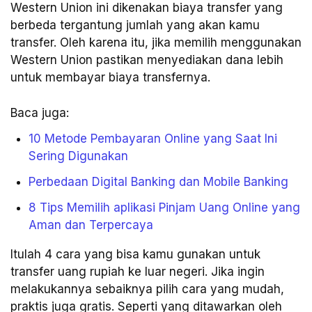
Western Union ini dikenakan biaya transfer yang
berbeda tergantung jumlah yang akan kamu
transfer. Oleh karena itu, jika memilih menggunakan
Western Union pastikan menyediakan dana lebih
untuk membayar biaya transfernya.
Baca juga:
10 Metode Pembayaran Online yang Saat Ini
Sering Digunakan
Perbedaan Digital Banking dan Mobile Banking
8 Tips Memilih aplikasi Pinjam Uang Online yang
Aman dan Terpercaya
Itulah 4 cara yang bisa kamu gunakan untuk
transfer uang rupiah ke luar negeri. Jika ingin
melakukannya sebaiknya pilih cara yang mudah,
praktis juga gratis. Seperti yang ditawarkan oleh