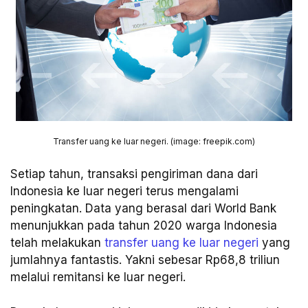
Transfer uang ke luar negeri. (image: freepik.com)
Setiap tahun, transaksi pengiriman dana dari
Indonesia ke luar negeri terus mengalami
peningkatan. Data yang berasal dari World Bank
menunjukkan pada tahun 2020 warga Indonesia
telah melakukan
transfer uang ke luar negeri
yang
jumlahnya fantastis. Yakni sebesar Rp68,8 triliun
melalui remitansi ke luar negeri.