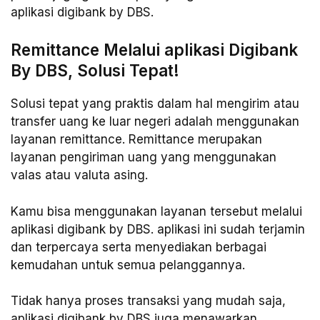
aplikasi digibank by DBS.
Remittance Melalui aplikasi Digibank
By DBS, Solusi Tepat!
Solusi tepat yang praktis dalam hal mengirim atau
transfer uang ke luar negeri adalah menggunakan
layanan remittance. Remittance merupakan
layanan pengiriman uang yang menggunakan
valas atau valuta asing.
Kamu bisa menggunakan layanan tersebut melalui
aplikasi digibank by DBS. aplikasi ini sudah terjamin
dan terpercaya serta menyediakan berbagai
kemudahan untuk semua pelanggannya.
Tidak hanya proses transaksi yang mudah saja,
aplikasi digibank by DBS juga menawarkan