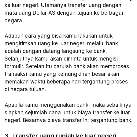
ke luar negeri. Utamanya transfer uang dengan
mata uang Dollar AS dengan tujuan ke berbagai
negara.
Adapun cara yang bisa kamu lakukan untuk
mengirimkan uang ke luar negeri melalui bank
adalah dengan datang langsung ke bank.
Selanjutnya kamu akan diminta untuk mengisi
formulir. Setelah itu barulah bank akan memproses
transaksi kamu yang kemungkinan besar akan
memakan waktu beberapa hari tergantung proses
di negara tujuan.
Apabila kamu menggunakan bank, maka sebaiknya
siapkan sejumlah dana untuk biaya transfer ke luar
negeri. Besarnya biaya transfer ini tergantung bank.
3. Transfer uang rupiah ke luar negeri