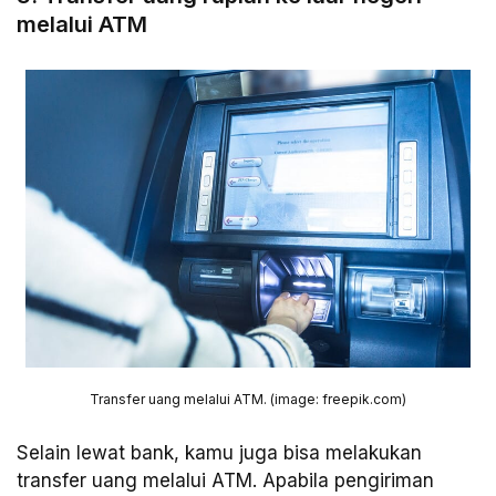
melalui ATM
Transfer uang melalui ATM. (image: freepik.com)
Selain lewat bank, kamu juga bisa melakukan
transfer uang melalui ATM. Apabila pengiriman