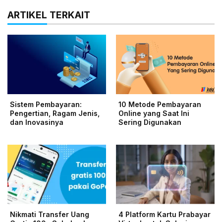
ARTIKEL TERKAIT
Sistem Pembayaran:
10 Metode Pembayaran
Pengertian, Ragam Jenis,
Online yang Saat Ini
dan Inovasinya
Sering Digunakan
Nikmati Transfer Uang
4 Platform Kartu Prabayar