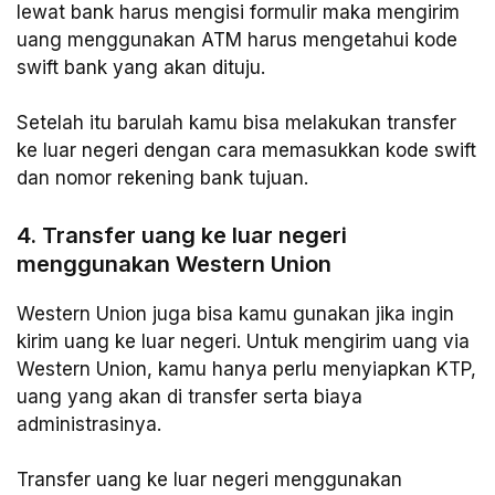
lewat bank harus mengisi formulir maka mengirim
uang menggunakan ATM harus mengetahui kode
swift bank yang akan dituju.
Setelah itu barulah kamu bisa melakukan transfer
ke luar negeri dengan cara memasukkan kode swift
dan nomor rekening bank tujuan.
4. Transfer uang ke luar negeri
menggunakan Western Union
Western Union juga bisa kamu gunakan jika ingin
kirim uang ke luar negeri. Untuk mengirim uang via
Western Union, kamu hanya perlu menyiapkan KTP,
uang yang akan di transfer serta biaya
administrasinya.
Transfer uang ke luar negeri menggunakan