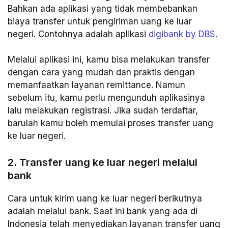
Bahkan ada aplikasi yang tidak membebankan
biaya transfer untuk pengiriman uang ke luar
negeri. Contohnya adalah aplikasi
digibank by DBS
.
Melalui aplikasi ini, kamu bisa melakukan transfer
dengan cara yang mudah dan praktis dengan
memanfaatkan layanan remittance. Namun
sebelum itu, kamu perlu mengunduh aplikasinya
lalu melakukan registrasi. Jika sudah terdaftar,
barulah kamu boleh memulai proses transfer uang
ke luar negeri.
2. Transfer uang ke luar negeri melalui
bank
Cara untuk kirim uang ke luar negeri berikutnya
adalah melalui bank. Saat ini bank yang ada di
Indonesia telah menyediakan layanan transfer uang