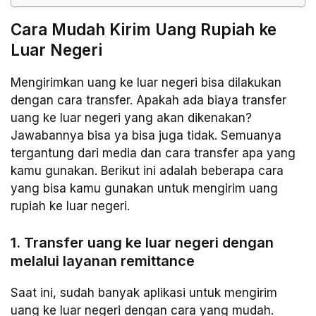
Cara Mudah Kirim Uang Rupiah ke
Luar Negeri
Mengirimkan uang ke luar negeri bisa dilakukan
dengan cara transfer. Apakah ada biaya transfer
uang ke luar negeri yang akan dikenakan?
Jawabannya bisa ya bisa juga tidak. Semuanya
tergantung dari media dan cara transfer apa yang
kamu gunakan. Berikut ini adalah beberapa cara
yang bisa kamu gunakan untuk mengirim uang
rupiah ke luar negeri.
1. Transfer uang ke luar negeri dengan
melalui layanan remittance
Saat ini, sudah banyak aplikasi untuk mengirim
uang ke luar negeri dengan cara yang mudah.