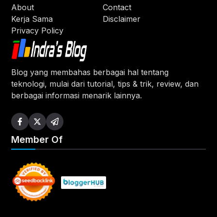
About
Contact
Kerja Sama
Disclaimer
Privacy Policy
Blog yang membahas berbagai hal tentang
teknologi, mulai dari tutorial, tips & trik, review, dan
berbagai informasi menarik lainnya.
Member Of