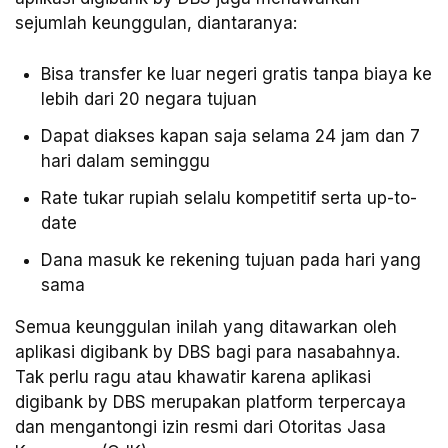
sejumlah keunggulan, diantaranya:
Bisa transfer ke luar negeri gratis tanpa biaya ke
lebih dari 20 negara tujuan
Dapat diakses kapan saja selama 24 jam dan 7
hari dalam seminggu
Rate tukar rupiah selalu kompetitif serta up-to-
date
Dana masuk ke rekening tujuan pada hari yang
sama
Semua keunggulan inilah yang ditawarkan oleh
aplikasi digibank by DBS bagi para nasabahnya.
Tak perlu ragu atau khawatir karena aplikasi
digibank by DBS merupakan platform terpercaya
dan mengantongi izin resmi dari Otoritas Jasa