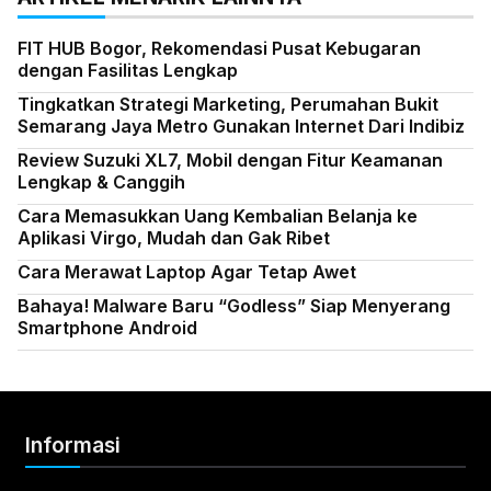
FIT HUB Bogor, Rekomendasi Pusat Kebugaran
dengan Fasilitas Lengkap
Tingkatkan Strategi Marketing, Perumahan Bukit
Semarang Jaya Metro Gunakan Internet Dari Indibiz
Review Suzuki XL7, Mobil dengan Fitur Keamanan
Lengkap & Canggih
Cara Memasukkan Uang Kembalian Belanja ke
Aplikasi Virgo, Mudah dan Gak Ribet
Cara Merawat Laptop Agar Tetap Awet
Bahaya! Malware Baru “Godless” Siap Menyerang
Smartphone Android
Informasi