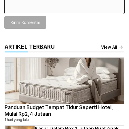
ARTIKEL TERBARU
View All
Panduan Budget Tempat Tidur Seperti Hotel,
Mulai Rp2,4 Jutaan
1 hari yang lalu
Kasur Dalam Box 1 Jutaan Buat Anak