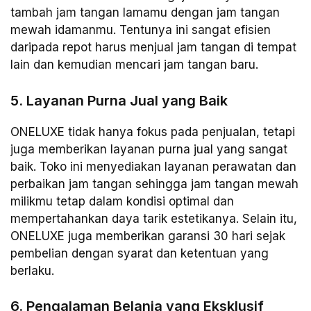
tambah jam tangan lamamu dengan jam tangan
mewah idamanmu. Tentunya ini sangat efisien
daripada repot harus menjual jam tangan di tempat
lain dan kemudian mencari jam tangan baru.
5. Layanan Purna Jual yang Baik
ONELUXE tidak hanya fokus pada penjualan, tetapi
juga memberikan layanan purna jual yang sangat
baik. Toko ini menyediakan layanan perawatan dan
perbaikan jam tangan sehingga jam tangan mewah
milikmu tetap dalam kondisi optimal dan
mempertahankan daya tarik estetikanya. Selain itu,
ONELUXE juga memberikan garansi 30 hari sejak
pembelian dengan syarat dan ketentuan yang
berlaku.
6. Pengalaman Belanja yang Eksklusif