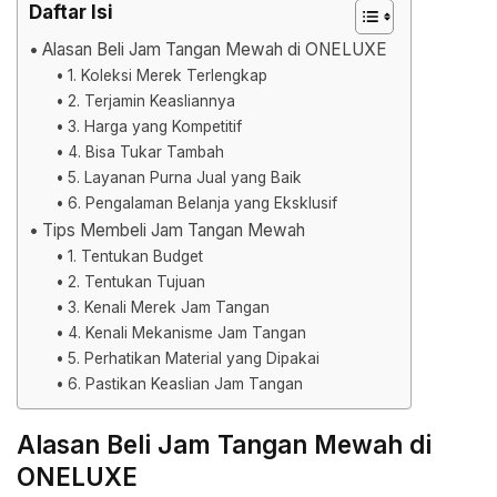
Daftar Isi
Alasan Beli Jam Tangan Mewah di ONELUXE
1. Koleksi Merek Terlengkap
2. Terjamin Keasliannya
3. Harga yang Kompetitif
4. Bisa Tukar Tambah
5. Layanan Purna Jual yang Baik
6. Pengalaman Belanja yang Eksklusif
Tips Membeli Jam Tangan Mewah
1. Tentukan Budget
2. Tentukan Tujuan
3. Kenali Merek Jam Tangan
4. Kenali Mekanisme Jam Tangan
5. Perhatikan Material yang Dipakai
6. Pastikan Keaslian Jam Tangan
Alasan Beli Jam Tangan Mewah di
ONELUXE