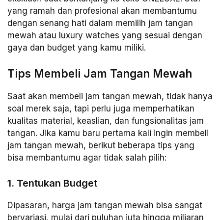
yang ramah dan profesional akan membantumu
dengan senang hati dalam memilih jam tangan
mewah atau luxury watches yang sesuai dengan
gaya dan budget yang kamu miliki.
Tips Membeli Jam Tangan Mewah
Saat akan membeli jam tangan mewah, tidak hanya
soal merek saja, tapi perlu juga memperhatikan
kualitas material, keaslian, dan fungsionalitas jam
tangan. Jika kamu baru pertama kali ingin membeli
jam tangan mewah, berikut beberapa tips yang
bisa membantumu agar tidak salah pilih:
1. Tentukan Budget
Dipasaran, harga jam tangan mewah bisa sangat
bervariasi, mulai dari puluhan juta hingga miliaran