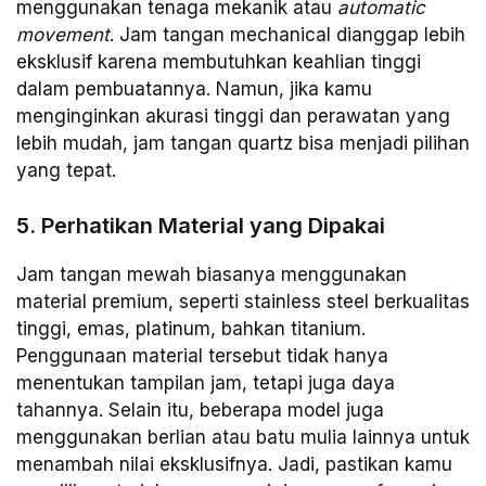
menggunakan tenaga mekanik atau
automatic
movement
. Jam tangan mechanical dianggap lebih
eksklusif karena membutuhkan keahlian tinggi
dalam pembuatannya. Namun, jika kamu
menginginkan akurasi tinggi dan perawatan yang
lebih mudah, jam tangan quartz bisa menjadi pilihan
yang tepat.
5. Perhatikan Material yang Dipakai
Jam tangan mewah biasanya menggunakan
material premium, seperti stainless steel berkualitas
tinggi, emas, platinum, bahkan titanium.
Penggunaan material tersebut tidak hanya
menentukan tampilan jam, tetapi juga daya
tahannya. Selain itu, beberapa model juga
menggunakan berlian atau batu mulia lainnya untuk
menambah nilai eksklusifnya. Jadi, pastikan kamu