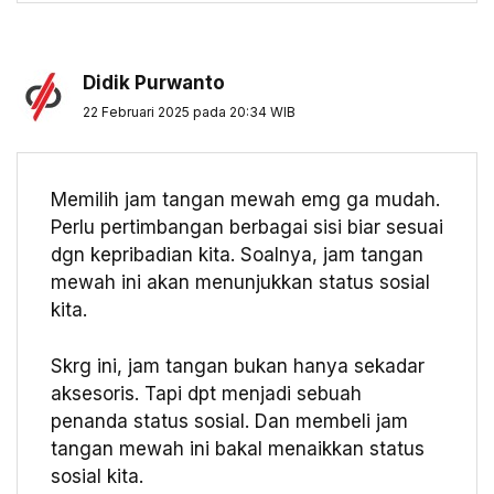
Didik Purwanto
22 Februari 2025 pada 20:34 WIB
Memilih jam tangan mewah emg ga mudah.
Perlu pertimbangan berbagai sisi biar sesuai
dgn kepribadian kita. Soalnya, jam tangan
mewah ini akan menunjukkan status sosial
kita.
Skrg ini, jam tangan bukan hanya sekadar
aksesoris. Tapi dpt menjadi sebuah
penanda status sosial. Dan membeli jam
tangan mewah ini bakal menaikkan status
sosial kita.