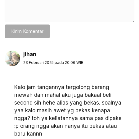
jihan
23 Februari 2025 pada 20:06 WIB
Kalo jam tangannya tergolong barang
mewah dan mahal aku juga bakaal beli
second sih hehe alias yang bekas. soalnya
yaa kalo masih awet yg bekas kenapa
ngga? toh ya keliatannya sama pas dipake
:p orang ngga akan nanya itu bekas atau
baru kannn