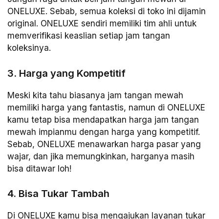
ONELUXE. Sebab, semua koleksi di toko ini dijamin
original. ONELUXE sendiri memiliki tim ahli untuk
memverifikasi keaslian setiap jam tangan
koleksinya.
3. Harga yang Kompetitif
Meski kita tahu biasanya jam tangan mewah
memiliki harga yang fantastis, namun di ONELUXE
kamu tetap bisa mendapatkan harga jam tangan
mewah impianmu dengan harga yang kompetitif.
Sebab, ONELUXE menawarkan harga pasar yang
wajar, dan jika memungkinkan, harganya masih
bisa ditawar loh!
4. Bisa Tukar Tambah
Di ONELUXE kamu bisa mengajukan layanan tukar