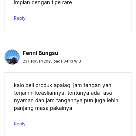
impian dengan tipe rare.
Reply
Fenni Bungsu
23 Februari 2025 pada 04:13 WIB
kalo beli produk apalagi jam tangan yah
terjamin keasliannya, tentunya ada rasa
nyaman dan jam tangannya pun juga lebih
panjang masa pakainya
Reply