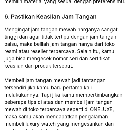
memilih material yang sesuai dengan preferensimu.
6. Pastikan Keaslian Jam Tangan
Mengingat jam tangan mewah harganya sangat
tinggi dan agar tidak tertipu dengan jam tangan
palsu, maka belilah jam tangan hanya dari toko
resmi atau reseller terpercaya. Selain itu, kamu
juga bisa mengecek nomor seri dan sertifikat
keaslian dari produk tersebut.
Membeli jam tangan mewah jadi tantangan
tersendiri jika kamu baru pertama kali
melakukannya. Tapi jika kamu mempertimbangkan
beberapa tips di atas dan membeli jam tangan
mewah di toko terpercaya seperti di ONELUXE,
maka kamu akan mendapatkan pengalaman
membeli luxury watch yang mengesankan dan