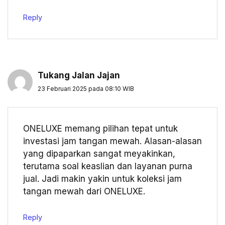
Reply
Tukang Jalan Jajan
23 Februari 2025 pada 08:10 WIB
ONELUXE memang pilihan tepat untuk
investasi jam tangan mewah. Alasan-alasan
yang dipaparkan sangat meyakinkan,
terutama soal keaslian dan layanan purna
jual. Jadi makin yakin untuk koleksi jam
tangan mewah dari ONELUXE.
Reply