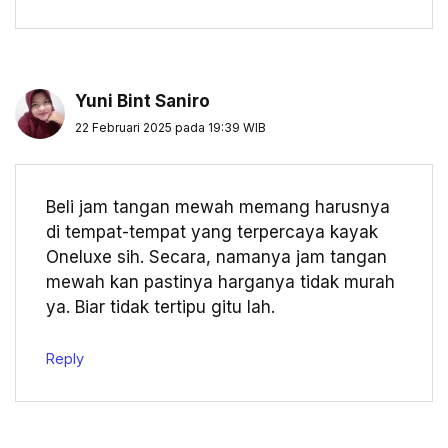
Yuni Bint Saniro
22 Februari 2025 pada 19:39 WIB
Beli jam tangan mewah memang harusnya
di tempat-tempat yang terpercaya kayak
Oneluxe sih. Secara, namanya jam tangan
mewah kan pastinya harganya tidak murah
ya. Biar tidak tertipu gitu lah.
Reply