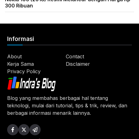
300 Ribuan
Informasi
About
Contact
Kerja Sama
Disclaimer
Privacy Policy
Blog yang membahas berbagai hal tentang
teknologi, mulai dari tutorial, tips & trik, review, dan
berbagai informasi menarik lainnya.