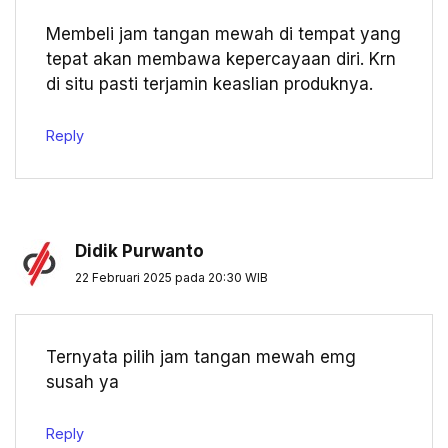
Membeli jam tangan mewah di tempat yang
tepat akan membawa kepercayaan diri. Krn
di situ pasti terjamin keaslian produknya.
Reply
Didik Purwanto
22 Februari 2025 pada 20:30 WIB
Ternyata pilih jam tangan mewah emg
susah ya
Reply