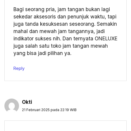
Bagi seorang pria, jam tangan bukan lagi
sekedar aksesoris dan penunjuk waktu, tapi
juga tanda kesuksesan seseorang. Semakin
mahal dan mewah jam tangannya, jadi
indikator sukses nih. Dan ternyata ONELUXE
juga salah satu toko jam tangan mewah
yang bisa jadi pilihan ya.
Reply
Okti
21 Februari 2025 pada 22:19 WIB