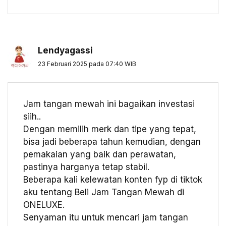
Lendyagassi
23 Februari 2025 pada 07:40 WIB
Jam tangan mewah ini bagaikan investasi
siih..
Dengan memilih merk dan tipe yang tepat,
bisa jadi beberapa tahun kemudian, dengan
pemakaian yang baik dan perawatan,
pastinya harganya tetap stabil.
Beberapa kali kelewatan konten fyp di tiktok
aku tentang Beli Jam Tangan Mewah di
ONELUXE.
Senyaman itu untuk mencari jam tangan