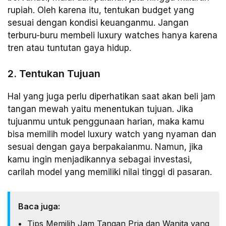
rupiah. Oleh karena itu, tentukan budget yang
sesuai dengan kondisi keuanganmu. Jangan
terburu-buru membeli luxury watches hanya karena
tren atau tuntutan gaya hidup.
2. Tentukan Tujuan
Hal yang juga perlu diperhatikan saat akan beli jam
tangan mewah yaitu menentukan tujuan. Jika
tujuanmu untuk penggunaan harian, maka kamu
bisa memilih model luxury watch yang nyaman dan
sesuai dengan gaya berpakaianmu. Namun, jika
kamu ingin menjadikannya sebagai investasi,
carilah model yang memiliki nilai tinggi di pasaran.
Baca juga:
Tips Memilih Jam Tangan Pria dan Wanita yang