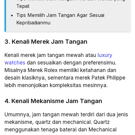
Tepat
Tips Memilih Jam Tangan Agar Sesuai
Kepribadianmu
3. Kenali Merek Jam Tangan
Kenali merek jam tangan mewah atau
luxury
watches
dan sesuaikan dengan preferensimu.
Misalnya Merek Rolex memiliki ketahanan dan
desain klasiknya, sementara merek Patek Philippe
lebih menonjolkan kompleksitas mesinnya.
4. Kenali Mekanisme Jam Tangan
Umumnya, jam tangan mewah terdiri dari dua jenis
mekanisme, quartz dan mechanical. Quartz
menggunakan tenaga baterai dan Mechanical