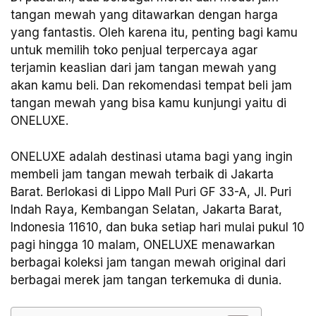
tangan mewah yang ditawarkan dengan harga
yang fantastis. Oleh karena itu, penting bagi kamu
untuk memilih toko penjual terpercaya agar
terjamin keaslian dari jam tangan mewah yang
akan kamu beli. Dan rekomendasi tempat beli jam
tangan mewah yang bisa kamu kunjungi yaitu di
ONELUXE.
ONELUXE adalah destinasi utama bagi yang ingin
membeli jam tangan mewah terbaik di Jakarta
Barat. Berlokasi di Lippo Mall Puri GF 33-A, Jl. Puri
Indah Raya, Kembangan Selatan, Jakarta Barat,
Indonesia 11610, dan buka setiap hari mulai pukul 10
pagi hingga 10 malam, ONELUXE menawarkan
berbagai koleksi jam tangan mewah original dari
berbagai merek jam tangan terkemuka di dunia.