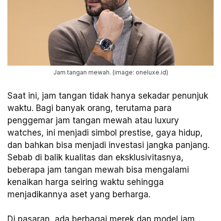
Jam tangan mewah. (image: oneluxe.id)
Saat ini, jam tangan tidak hanya sekadar penunjuk
waktu. Bagi banyak orang, terutama para
penggemar jam tangan mewah atau luxury
watches, ini menjadi simbol prestise, gaya hidup,
dan bahkan bisa menjadi investasi jangka panjang.
Sebab di balik kualitas dan eksklusivitasnya,
beberapa jam tangan mewah bisa mengalami
kenaikan harga seiring waktu sehingga
menjadikannya aset yang berharga.
Di pasaran, ada berbagai merek dan model jam