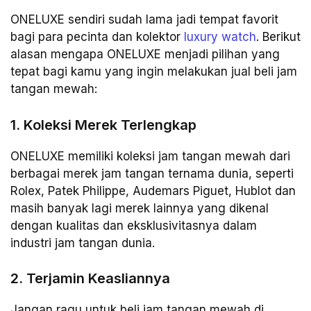
ONELUXE sendiri sudah lama jadi tempat favorit
bagi para pecinta dan kolektor
luxury watch
. Berikut
alasan mengapa ONELUXE menjadi pilihan yang
tepat bagi kamu yang ingin melakukan jual beli jam
tangan mewah:
1. Koleksi Merek Terlengkap
ONELUXE memiliki koleksi jam tangan mewah dari
berbagai merek jam tangan ternama dunia, seperti
Rolex, Patek Philippe, Audemars Piguet, Hublot dan
masih banyak lagi merek lainnya yang dikenal
dengan kualitas dan eksklusivitasnya dalam
industri jam tangan dunia.
2. Terjamin Keasliannya
Jangan ragu untuk beli jam tangan mewah di