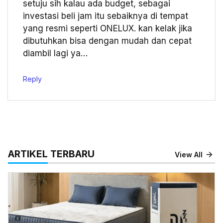
setuju sih kalau ada budget, sebagai
investasi beli jam itu sebaiknya di tempat
yang resmi seperti ONELUX. kan kelak jika
dibutuhkan bisa dengan mudah dan cepat
diambil lagi ya…
Reply
ARTIKEL TERBARU
View All