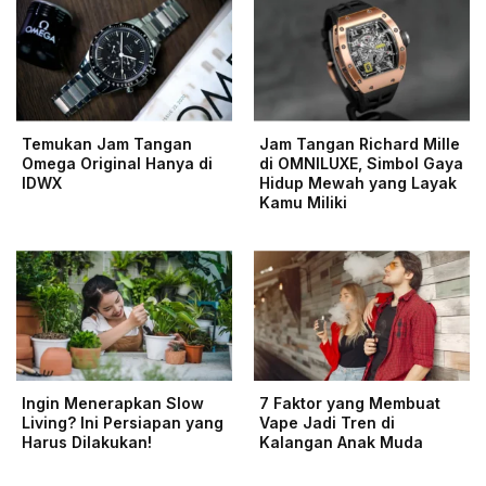
Temukan Jam Tangan
Jam Tangan Richard Mille
Omega Original Hanya di
di OMNILUXE, Simbol Gaya
IDWX
Hidup Mewah yang Layak
Kamu Miliki
Ingin Menerapkan Slow
7 Faktor yang Membuat
Living? Ini Persiapan yang
Vape Jadi Tren di
Harus Dilakukan!
Kalangan Anak Muda