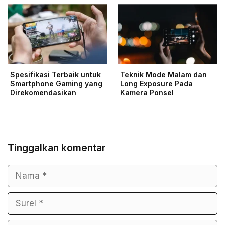
Spesifikasi Terbaik untuk
Teknik Mode Malam dan
Smartphone Gaming yang
Long Exposure Pada
Direkomendasikan
Kamera Ponsel
Tinggalkan komentar
Nama
Surel