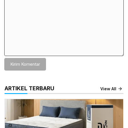
Komentar
ARTIKEL TERBARU
View All