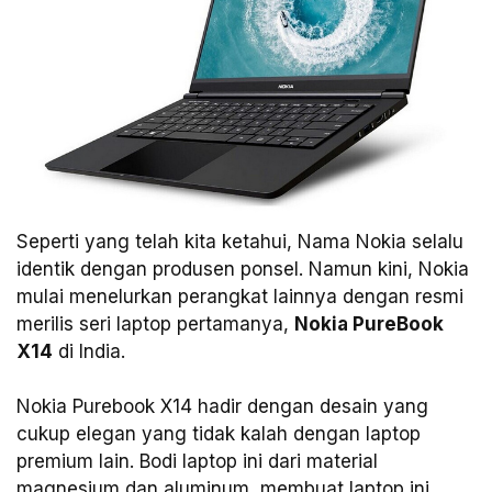
Seperti yang telah kita ketahui, Nama Nokia selalu
identik dengan produsen ponsel. Namun kini, Nokia
mulai menelurkan perangkat lainnya dengan resmi
merilis seri laptop pertamanya,
Nokia PureBook
X14
di India.
Nokia Purebook X14 hadir dengan desain yang
cukup elegan yang tidak kalah dengan laptop
premium lain. Bodi laptop ini dari material
magnesium dan aluminum, membuat laptop ini