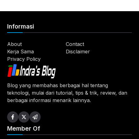
Informasi
About
Contact
Kerja Sama
Disclaimer
Privacy Policy
Blog yang membahas berbagai hal tentang
teknologi, mulai dari tutorial, tips & trik, review, dan
berbagai informasi menarik lainnya.
Member Of