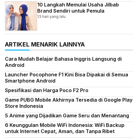
10 Langkah Memulai Usaha Jilbab
Brand Sendiri untuk Pemula
13 hari yang lalu
ARTIKEL MENARIK LAINNYA
Cara Mudah Belajar Bahasa Inggris Langsung di
Android
Launcher Pocophone F1 Kini Bisa Dipakai di Semua
Smartphone Android
Spesifikasi dan Harga Poco F2 Pro
Game PUBG Mobile Akhirnya Tersedia di Google Play
Store Indonesia
5 Anime yang Dijadikan Game Seru dan Menantang
6 Keunggulan Mobile WiFi Indonesia: WiFi Backup
untuk Internet Cepat, Aman, dan Tanpa Ribet