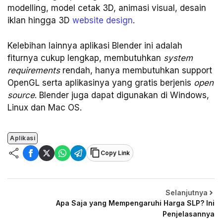
modelling, model cetak 3D, animasi visual, desain
iklan hingga 3D
website design
.
Kelebihan lainnya aplikasi Blender ini adalah
fiturnya cukup lengkap, membutuhkan
system
requirements
rendah, hanya membutuhkan support
OpenGL serta aplikasinya yang gratis berjenis
open
source
. Blender juga dapat digunakan di Windows,
Linux dan Mac OS.
Aplikasi
Copy Link
Selanjutnya
Apa Saja yang Mempengaruhi Harga SLP? Ini
Penjelasannya