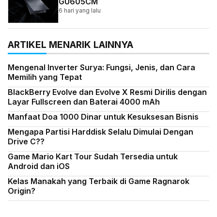
GU605CM
6 hari yang lalu
ARTIKEL MENARIK LAINNYA
Mengenal Inverter Surya: Fungsi, Jenis, dan Cara
Memilih yang Tepat
BlackBerry Evolve dan Evolve X Resmi Dirilis dengan
Layar Fullscreen dan Baterai 4000 mAh
Manfaat Doa 1000 Dinar untuk Kesuksesan Bisnis
Mengapa Partisi Harddisk Selalu Dimulai Dengan
Drive C??
Game Mario Kart Tour Sudah Tersedia untuk
Android dan iOS
Kelas Manakah yang Terbaik di Game Ragnarok
Origin?