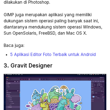
dilakukan di Photoshop.
GIMP juga merupakan aplikasi yang memiliki
dukungan sistem operasi paling banyak saat ini,
diantaranya mendukung sistem operasi Windows,
Sun OpenSolaris, FreeBSD, dan Mac OS X.
Baca juga:
5 Aplikasi Editor Foto Terbaik untuk Android
3. Gravit Designer