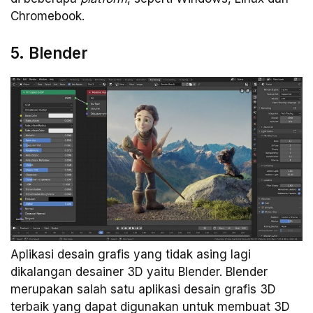
Chromebook.
5. Blender
Aplikasi desain grafis yang tidak asing lagi
dikalangan desainer 3D yaitu Blender. Blender
merupakan salah satu aplikasi desain grafis 3D
terbaik yang dapat digunakan untuk membuat 3D