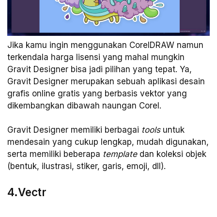
Jika kamu ingin menggunakan CorelDRAW namun
terkendala harga lisensi yang mahal mungkin
Gravit Designer bisa jadi pilihan yang tepat. Ya,
Gravit Designer merupakan sebuah aplikasi desain
grafis online gratis yang berbasis vektor yang
dikembangkan dibawah naungan Corel.
Gravit Designer memiliki berbagai
tools
untuk
mendesain yang cukup lengkap, mudah digunakan,
serta memiliki beberapa
template
dan koleksi objek
(bentuk, ilustrasi, stiker, garis, emoji, dll).
4.Vectr