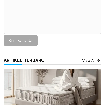
ARTIKEL TERBARU
View All