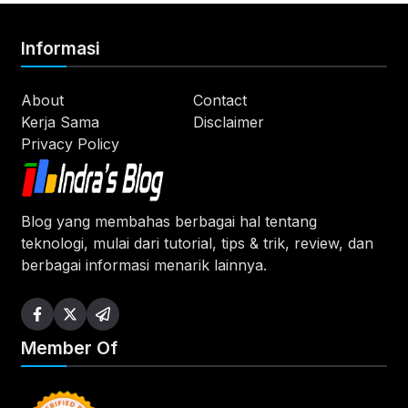
Informasi
About
Contact
Kerja Sama
Disclaimer
Privacy Policy
Blog yang membahas berbagai hal tentang
teknologi, mulai dari tutorial, tips & trik, review, dan
berbagai informasi menarik lainnya.
Member Of