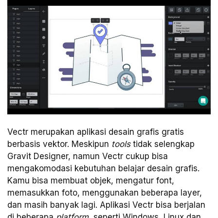
Vectr merupakan aplikasi desain grafis gratis
berbasis vektor. Meskipun
tools
tidak selengkap
Gravit Designer, namun Vectr cukup bisa
mengakomodasi kebutuhan belajar desain grafis.
Kamu bisa membuat objek, mengatur font,
memasukkan foto, menggunakan beberapa layer,
dan masih banyak lagi. Aplikasi Vectr bisa berjalan
di beberapa
platform
, seperti Windows, Linux dan