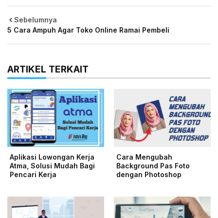
Sebelumnya
5 Cara Ampuh Agar Toko Online Ramai Pembeli
ARTIKEL TERKAIT
Aplikasi Lowongan Kerja
Cara Mengubah
Atma, Solusi Mudah Bagi
Background Pas Foto
Pencari Kerja
dengan Photoshop