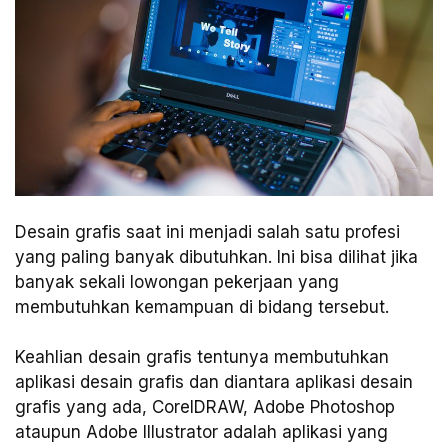
Desain grafis saat ini menjadi salah satu profesi
yang paling banyak dibutuhkan. Ini bisa dilihat jika
banyak sekali lowongan pekerjaan yang
membutuhkan kemampuan di bidang tersebut.
Keahlian desain grafis tentunya membutuhkan
aplikasi desain grafis dan diantara aplikasi desain
grafis yang ada, CorelDRAW, Adobe Photoshop
ataupun Adobe Illustrator adalah aplikasi yang