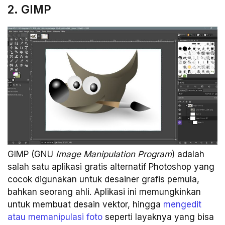
2. GIMP
GIMP (GNU
Image Manipulation Program
) adalah
salah satu aplikasi gratis alternatif Photoshop yang
cocok digunakan untuk desainer grafis pemula,
bahkan seorang ahli. Aplikasi ini memungkinkan
untuk membuat desain vektor, hingga
mengedit
atau memanipulasi foto
seperti layaknya yang bisa