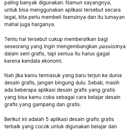
paling banyak digunakan. Namun sayangnya,
untuk bisa menggunakan aplikasi tersebut secara
legal, kita perlu membeli lisensinya dan itu lumayan
mahal juga harganya.
Tentu hal tersebut cukup memberatkan bagi
seseorang yang ingin mengembangkan
passion
nya
dalam seni grafis, tapi semua itu harus gagal
karena kendala ekonomi.
Nah jika kamu termasuk yang baru terjun ke dunia
desain grafis, jangan bingung dulu. Sebab, masih
ada beberapa aplikasi desain grafis yang gratis
yang bisa kamu coba sebagai cara belajar desain
grafis yang gampang dan gratis.
Berikut ini adalah 5 aplikasi desain grafis gratis
terbaik yang cocok untuk digunakan belajar dan