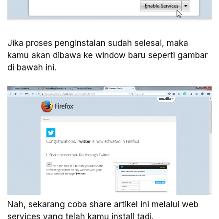
Jika proses penginstalan sudah selesai, maka
kamu akan dibawa ke window baru seperti gambar
di bawah ini.
Nah, sekarang coba share artikel ini melalui web
services yang telah kamu install tadi.