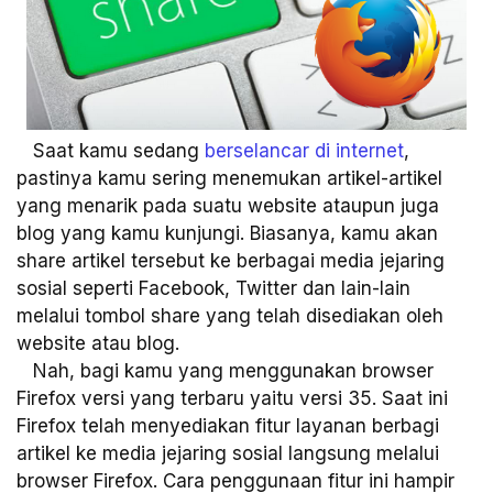
Saat kamu sedang
berselancar di internet
,
pastinya kamu sering menemukan artikel-artikel
yang menarik pada suatu website ataupun juga
blog yang kamu kunjungi. Biasanya, kamu akan
share artikel tersebut ke berbagai media jejaring
sosial seperti Facebook, Twitter dan lain-lain
melalui tombol share yang telah disediakan oleh
website atau blog.
Nah, bagi kamu yang menggunakan browser
Firefox versi yang terbaru yaitu versi 35. Saat ini
Firefox telah menyediakan fitur layanan berbagi
artikel ke media jejaring sosial langsung melalui
browser Firefox. Cara penggunaan fitur ini hampir