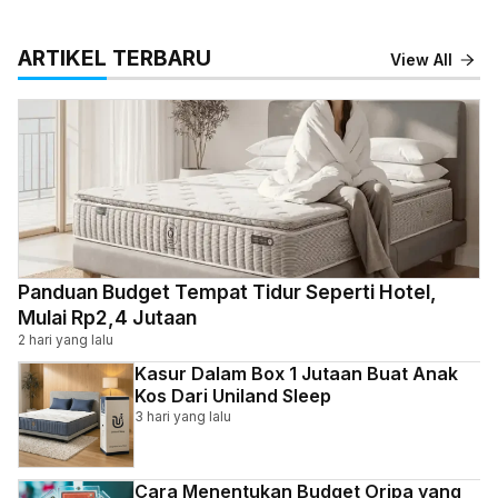
ARTIKEL TERBARU
View All
Panduan Budget Tempat Tidur Seperti Hotel,
Mulai Rp2,4 Jutaan
2 hari yang lalu
Kasur Dalam Box 1 Jutaan Buat Anak
Kos Dari Uniland Sleep
3 hari yang lalu
Cara Menentukan Budget Oripa yang