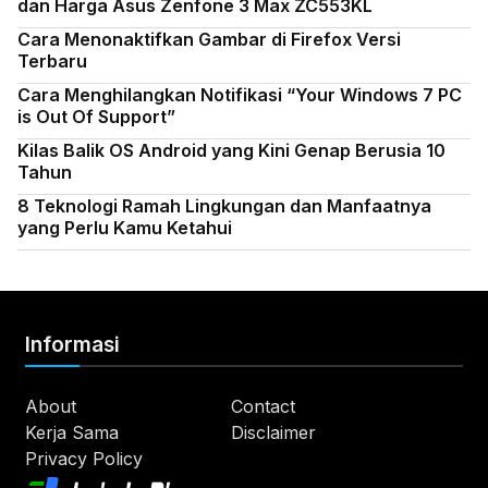
dan Harga Asus Zenfone 3 Max ZC553KL
Cara Menonaktifkan Gambar di Firefox Versi
Terbaru
Cara Menghilangkan Notifikasi “Your Windows 7 PC
is Out Of Support”
Kilas Balik OS Android yang Kini Genap Berusia 10
Tahun
8 Teknologi Ramah Lingkungan dan Manfaatnya
yang Perlu Kamu Ketahui
Informasi
About
Contact
Kerja Sama
Disclaimer
Privacy Policy