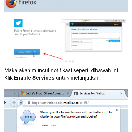
Maka akan muncul notifikasi seperti dibawah ini.
Klik
Enable Services
untuk melanjutkan.