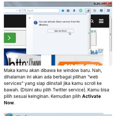
Maka kamu akan dibawa ke window baru. Nah,
dihalaman ini akan ada berbagai pilihan “web
services” yang siap diinstall jika kamu scroll ke
bawah. (Disini aku pilih Twitter service). Kamu bisa
pilih sesuai keinginan. Kemudian pilih
Activate
Now
.