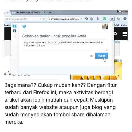
Bagaimana?? Cukup mudah kan?? Dengan fitur
terbaru dari Firefox ini, maka aktivitas berbagi
artikel akan lebih mudah dan cepat. Meskipun
sudah banyak website ataupun juga blog yang
sudah menyediakan tombol share dihalaman
mereka.