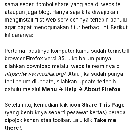
sama seperi tombol share yang ada di website
ataupun juga blog. Hanya saja kita diwajibkan
menginstall “list web service” nya terlebih dahulu
agar dapat menggunakan fitur berbagi ini. Berikut
ini caranya:
Pertama, pastinya komputer kamu sudah terinstall
browser Firefox versi 35. Jika belum punya,
silahkan download melalui website resminya di
https://www.mozilla.org/
. Atau jika sudah punya
tapi belum diupdate, silahkan update terlebih
dahulu melalui
Menu -> Help -> About Firefox
Setelah itu, kemudian klik
icon Share This Page
(yang bentuknya seperti pesawat kertas) berada
dipojok kanan atas toolbar. Lalu klik
Take me
there!
.