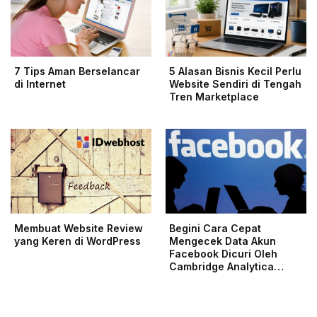
7 Tips Aman Berselancar
5 Alasan Bisnis Kecil Perlu
di Internet
Website Sendiri di Tengah
Tren Marketplace
Membuat Website Review
Begini Cara Cepat
yang Keren di WordPress
Mengecek Data Akun
Facebook Dicuri Oleh
Cambridge Analytica…