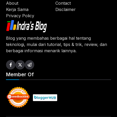
About
Contact
Kerja Sama
Disclaimer
Privacy Policy
Blog yang membahas berbagai hal tentang
teknologi, mulai dari tutorial, tips & trik, review, dan
berbagai informasi menarik lainnya.
Member Of