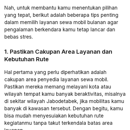
Nah, untuk membantu kamu menentukan pilihan
yang tepat, berikut adalah beberapa tips penting
dalam memilih layanan sewa mobil bulanan agar
pengalaman berkendara kamu tetap lancar dan
bebas stres.
1. Pastikan Cakupan Area Layanan dan
Kebutuhan Rute
Hal pertama yang perlu diperhatikan adalah
cakupan area penyedia layanan sewa mobil.
Pastikan mereka memang melayani kota atau
wilayah tempat kamu banyak beraktivitas, misalnya
di sekitar wilayah Jabodetabek, jika mobilitas kamu
banyak di kawasan tersebut. Dengan begitu, kamu
bisa mudah menyesuiakan kebutuhan rute
kegiatanmu tanpa takut terkendala batas area