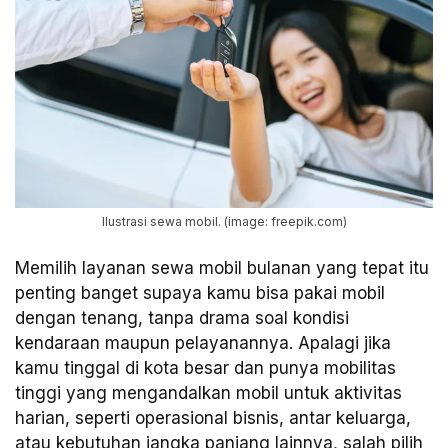
Ilustrasi sewa mobil. (image: freepik.com)
Memilih layanan sewa mobil bulanan yang tepat itu
penting banget supaya kamu bisa pakai mobil
dengan tenang, tanpa drama soal kondisi
kendaraan maupun pelayanannya. Apalagi jika
kamu tinggal di kota besar dan punya mobilitas
tinggi yang mengandalkan mobil untuk aktivitas
harian, seperti operasional bisnis, antar keluarga,
atau kebutuhan jangka panjang lainnya, salah pilih