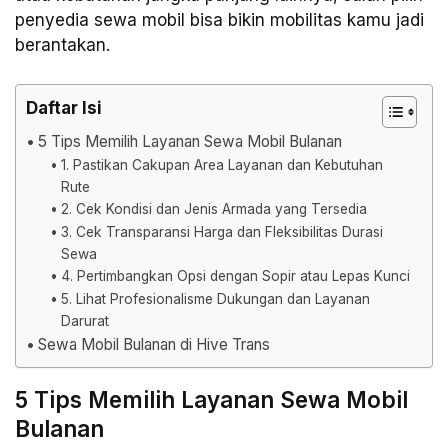
penyedia sewa mobil bisa bikin mobilitas kamu jadi
berantakan.
Daftar Isi
5 Tips Memilih Layanan Sewa Mobil Bulanan
1. Pastikan Cakupan Area Layanan dan Kebutuhan
Rute
2. Cek Kondisi dan Jenis Armada yang Tersedia
3. Cek Transparansi Harga dan Fleksibilitas Durasi
Sewa
4. Pertimbangkan Opsi dengan Sopir atau Lepas Kunci
5. Lihat Profesionalisme Dukungan dan Layanan
Darurat
Sewa Mobil Bulanan di Hive Trans
5 Tips Memilih Layanan Sewa Mobil
Bulanan