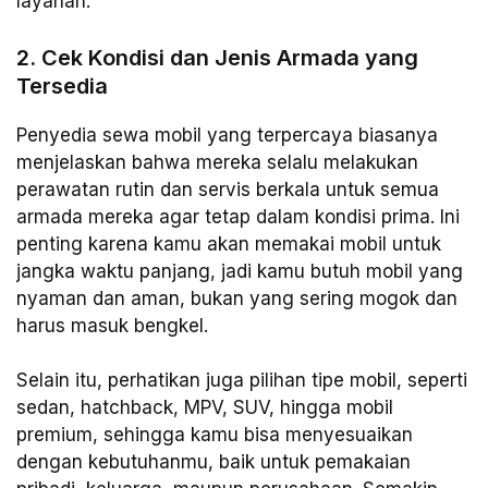
layanan.
2. Cek Kondisi dan Jenis Armada yang
Tersedia
Penyedia sewa mobil yang terpercaya biasanya
menjelaskan bahwa mereka selalu melakukan
perawatan rutin dan servis berkala untuk semua
armada mereka agar tetap dalam kondisi prima. Ini
penting karena kamu akan memakai mobil untuk
jangka waktu panjang, jadi kamu butuh mobil yang
nyaman dan aman, bukan yang sering mogok dan
harus masuk bengkel.
Selain itu, perhatikan juga pilihan tipe mobil, seperti
sedan, hatchback, MPV, SUV, hingga mobil
premium, sehingga kamu bisa menyesuaikan
dengan kebutuhanmu, baik untuk pemakaian