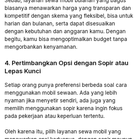
Sebab, layanan sewa mobil bulanan yang bagus
biasanya menawarkan harga yang transparan dan
kompetitif dengan skema yang fleksibel, bisa untuk
harian dan bulanan, serta dapat disesuaikan
dengan kebutuhan dan anggaran kamu. Dengan
begitu, kamu bisa mengoptimalkan budget tanpa
mengorbankan kenyamanan.
4. Pertimbangkan Opsi dengan Sopir atau
Lepas Kunci
Setiap orang punya preferensi berbeda soal cara
menggunakan mobil sewaan. Ada yang lebih
nyaman jika menyetir sendiri, ada juga yang
memilih menggunakan sopir karena ingin fokus
pada pekerjaan atau keperluan tertentu.
Oleh karena itu, pilih layanan sewa mobil yang