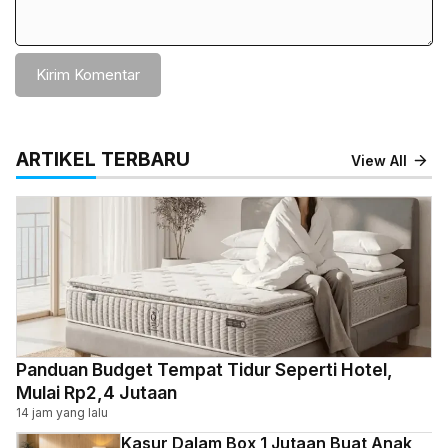
ARTIKEL TERBARU
View All
Panduan Budget Tempat Tidur Seperti Hotel,
Mulai Rp2,4 Jutaan
14 jam yang lalu
Kasur Dalam Box 1 Jutaan Buat Anak