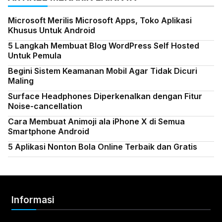
Microsoft Merilis Microsoft Apps, Toko Aplikasi
Khusus Untuk Android
5 Langkah Membuat Blog WordPress Self Hosted
Untuk Pemula
Begini Sistem Keamanan Mobil Agar Tidak Dicuri
Maling
Surface Headphones Diperkenalkan dengan Fitur
Noise-cancellation
Cara Membuat Animoji ala iPhone X di Semua
Smartphone Android
5 Aplikasi Nonton Bola Online Terbaik dan Gratis
Informasi