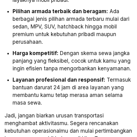
Pilihan armada terbaik dan beragam:
Ada
berbagai jenis pilihan armada terbaru mulai dari
sedan, MPV, SUV, hatchback hingga mobil
premium untuk kebutuhan pribadi maupun
perusahaan.
Harga kompetitif:
Dengan skema sewa jangka
panjang yang fleksibel, cocok untuk kamu yang
ingin efisien tanpa mengorbankan kenyamanan.
Layanan profesional dan responsif:
Termasuk
bantuan darurat 24 jam di area layanan yang
membantu kamu tetap merasa aman selama
masa sewa.
Jadi, jangan biarkan urusan transportasi
menghambat aktivitasmu. Segera rencanakan
kebutuhan operasionalmu dan mulai pertimbangkan