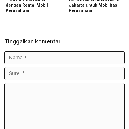
dengan Rental Mobil
Jakarta untuk Mobilitas
Perusahaan
Perusahaan
Tinggalkan komentar
Nama
Surel
Komentar