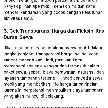
pribadi, keluarga, maupun perusahaan. Semakin
banyak pilihan tipe mobil, semakin mudah kamu
mencari kendaraan yang cocok dengan kebutuhan
aktivitas kamu.
3. Cek Transparansi Harga dan Fleksibilitas
Durasi Sewa
Jika kamu berencana untuk menyewa mobil dalam
jangka panjang, transparansi harga jadi hal yang
sangat menentukan. Jadi, pastikan kamu
memahami apa saja yang sudah termasuk dalam
paket sewa, seperti biaya perawatan, asuransi, dan
layanan tambahan tertentu. Hindari penyedia sewa
mobil yang memberikan info harga tanpa rincian,
karena ini berpotensi menimbulkan biaya tambahan
yang akan muncul di belakang.