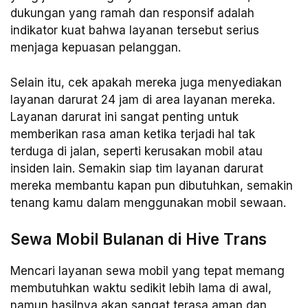
dukungan yang ramah dan responsif adalah
indikator kuat bahwa layanan tersebut serius
menjaga kepuasan pelanggan.
Selain itu, cek apakah mereka juga menyediakan
layanan darurat 24 jam di area layanan mereka.
Layanan darurat ini sangat penting untuk
memberikan rasa aman ketika terjadi hal tak
terduga di jalan, seperti kerusakan mobil atau
insiden lain. Semakin siap tim layanan darurat
mereka membantu kapan pun dibutuhkan, semakin
tenang kamu dalam menggunakan mobil sewaan.
Sewa Mobil Bulanan di Hive Trans
Mencari layanan sewa mobil yang tepat memang
membutuhkan waktu sedikit lebih lama di awal,
namun hasilnya akan sangat terasa aman dan