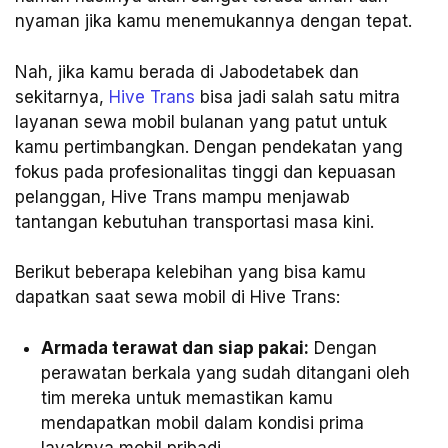
nyaman jika kamu menemukannya dengan tepat.
Nah, jika kamu berada di Jabodetabek dan
sekitarnya,
Hive Trans
bisa jadi salah satu mitra
layanan sewa mobil bulanan yang patut untuk
kamu pertimbangkan. Dengan pendekatan yang
fokus pada profesionalitas tinggi dan kepuasan
pelanggan, Hive Trans mampu menjawab
tantangan kebutuhan transportasi masa kini.
Berikut beberapa kelebihan yang bisa kamu
dapatkan saat sewa mobil di Hive Trans:
Armada terawat dan siap pakai:
Dengan
perawatan berkala yang sudah ditangani oleh
tim mereka untuk memastikan kamu
mendapatkan mobil dalam kondisi prima
layaknya mobil pribadi.