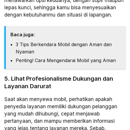
menawarkan opsi keduanya, dengan sopir maupun
lepas kunci, sehingga kamu bisa menyesuaikan
dengan kebutuhanmu dan situasi di lapangan.
Baca juga:
3 Tips Berkendara Mobil dengan Aman dan
Nyaman
Penting! Cara Mengendarai Mobil yang Aman
5. Lihat Profesionalisme Dukungan dan
Layanan Darurat
Saat akan menyewa mobil, perhatikan apakah
penyedia layanan memiliki dukungan pelanggan
yang mudah dihubungi, cepat menjawab
pertanyaan, dan mampu memberikan informasi
yang jelas tentang layanan mereka. Sebab,