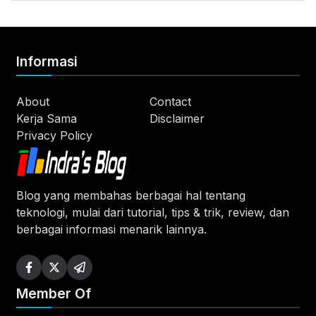
Informasi
About
Contact
Kerja Sama
Disclaimer
Privacy Policy
Blog yang membahas berbagai hal tentang
teknologi, mulai dari tutorial, tips & trik, review, dan
berbagai informasi menarik lainnya.
Member Of