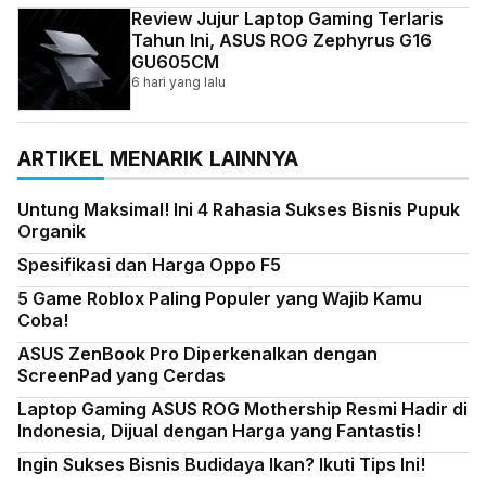
Review Jujur Laptop Gaming Terlaris
Tahun Ini, ASUS ROG Zephyrus G16
GU605CM
6 hari yang lalu
ARTIKEL MENARIK LAINNYA
Untung Maksimal! Ini 4 Rahasia Sukses Bisnis Pupuk
Organik
Spesifikasi dan Harga Oppo F5
5 Game Roblox Paling Populer yang Wajib Kamu
Coba!
ASUS ZenBook Pro Diperkenalkan dengan
ScreenPad yang Cerdas
Laptop Gaming ASUS ROG Mothership Resmi Hadir di
Indonesia, Dijual dengan Harga yang Fantastis!
Ingin Sukses Bisnis Budidaya Ikan? Ikuti Tips Ini!