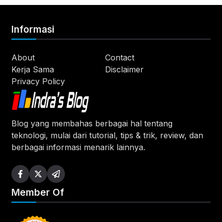
Informasi
About
Contact
Kerja Sama
Disclaimer
Privacy Policy
Blog yang membahas berbagai hal tentang
teknologi, mulai dari tutorial, tips & trik, review, dan
berbagai informasi menarik lainnya.
Member Of