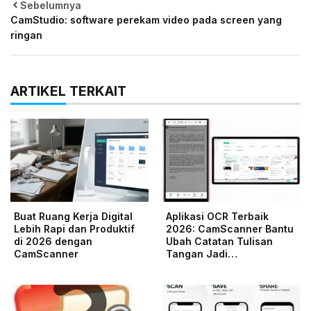
Sebelumnya
CamStudio: software perekam video pada screen yang
ringan
ARTIKEL TERKAIT
Buat Ruang Kerja Digital
Aplikasi OCR Terbaik
Lebih Rapi dan Produktif
2026: CamScanner Bantu
di 2026 dengan
Ubah Catatan Tulisan
CamScanner
Tangan Jadi…