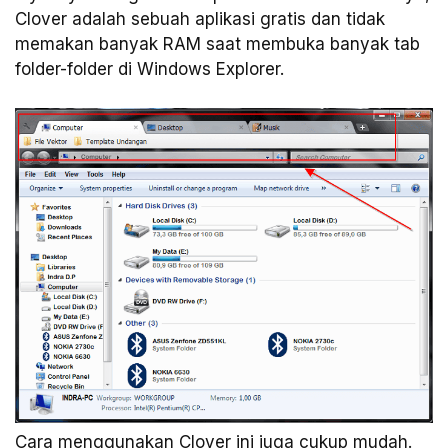
Clover adalah sebuah aplikasi gratis dan tidak
memakan banyak RAM saat membuka banyak tab
folder-folder di Windows Explorer.
Cara menggunakan Clover ini juga cukup mudah.