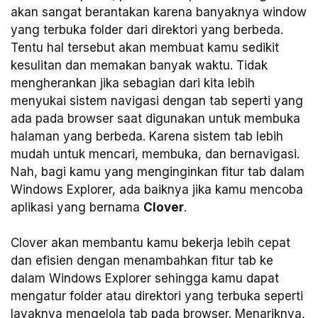
akan sangat berantakan karena banyaknya window
yang terbuka folder dari direktori yang berbeda.
Tentu hal tersebut akan membuat kamu sedikit
kesulitan dan memakan banyak waktu. Tidak
mengherankan jika sebagian dari kita lebih
menyukai sistem navigasi dengan tab seperti yang
ada pada browser saat digunakan untuk membuka
halaman yang berbeda. Karena sistem tab lebih
mudah untuk mencari, membuka, dan bernavigasi.
Nah, bagi kamu yang menginginkan fitur tab dalam
Windows Explorer, ada baiknya jika kamu mencoba
aplikasi yang bernama
Clover
.
Clover akan membantu kamu bekerja lebih cepat
dan efisien dengan menambahkan fitur tab ke
dalam Windows Explorer sehingga kamu dapat
mengatur folder atau direktori yang terbuka seperti
layaknya mengelola tab pada browser. Menariknya,