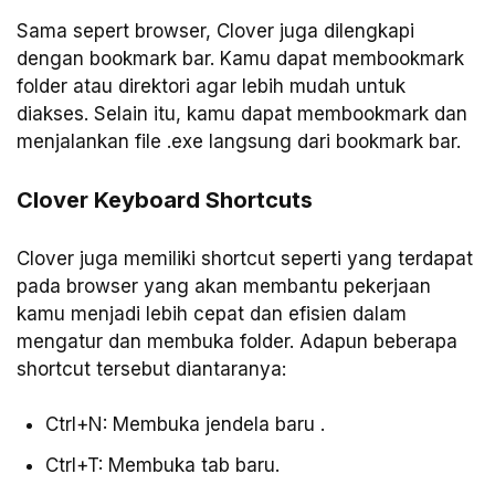
Sama sepert browser, Clover juga dilengkapi
dengan bookmark bar. Kamu dapat membookmark
folder atau direktori agar lebih mudah untuk
diakses. Selain itu, kamu dapat membookmark dan
menjalankan file .exe langsung dari bookmark bar.
Clover Keyboard Shortcuts
Clover juga memiliki shortcut seperti yang terdapat
pada browser yang akan membantu pekerjaan
kamu menjadi lebih cepat dan efisien dalam
mengatur dan membuka folder. Adapun beberapa
shortcut tersebut diantaranya:
Ctrl+N: Membuka jendela baru .
Ctrl+T: Membuka tab baru.