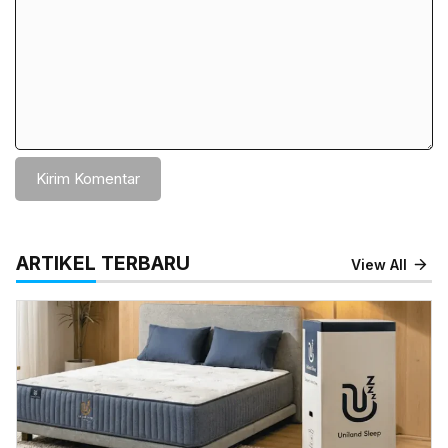
ARTIKEL TERBARU
View All