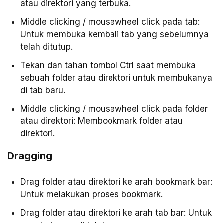
atau direktori yang terbuka.
Middle clicking / mousewheel click pada tab:
Untuk membuka kembali tab yang sebelumnya
telah ditutup.
Tekan dan tahan tombol Ctrl saat membuka
sebuah folder atau direktori untuk membukanya
di tab baru.
Middle clicking / mousewheel click pada folder
atau direktori: Membookmark folder atau
direktori.
Dragging
Drag folder atau direktori ke arah bookmark bar:
Untuk melakukan proses bookmark.
Drag folder atau direktori ke arah tab bar: Untuk