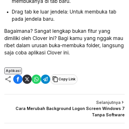
membukanya di tab baru.
Drag tab ke luar jendela: Untuk membuka tab
pada jendela baru.
Bagaimana? Sangat lengkap bukan fitur yang
dimiliki oleh Clover ini? Bagi kamu yang nggak mau
ribet dalam urusan buka-membuka folder, langsung
saja coba aplikasi Clover ini.
Aplikasi
Copy Link
Selanjutnya
Cara Merubah Background Logon Screen Windows 7
Tanpa Software