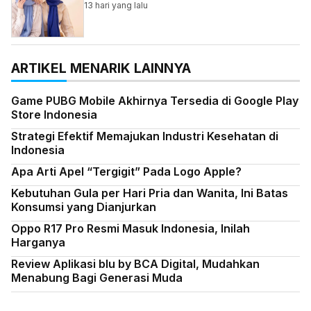
13 hari yang lalu
ARTIKEL MENARIK LAINNYA
Game PUBG Mobile Akhirnya Tersedia di Google Play
Store Indonesia
Strategi Efektif Memajukan Industri Kesehatan di
Indonesia
Apa Arti Apel “Tergigit” Pada Logo Apple?
Kebutuhan Gula per Hari Pria dan Wanita, Ini Batas
Konsumsi yang Dianjurkan
Oppo R17 Pro Resmi Masuk Indonesia, Inilah
Harganya
Review Aplikasi blu by BCA Digital, Mudahkan
Menabung Bagi Generasi Muda