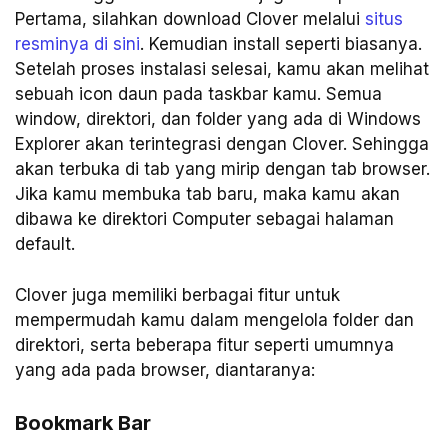
Pertama, silahkan download Clover melalui
situs
resminya di sini
. Kemudian install seperti biasanya.
Setelah proses instalasi selesai, kamu akan melihat
sebuah icon daun pada taskbar kamu. Semua
window, direktori, dan folder yang ada di Windows
Explorer akan terintegrasi dengan Clover. Sehingga
akan terbuka di tab yang mirip dengan tab browser.
Jika kamu membuka tab baru, maka kamu akan
dibawa ke direktori Computer sebagai halaman
default.
Clover juga memiliki berbagai fitur untuk
mempermudah kamu dalam mengelola folder dan
direktori, serta beberapa fitur seperti umumnya
yang ada pada browser, diantaranya:
Bookmark Bar