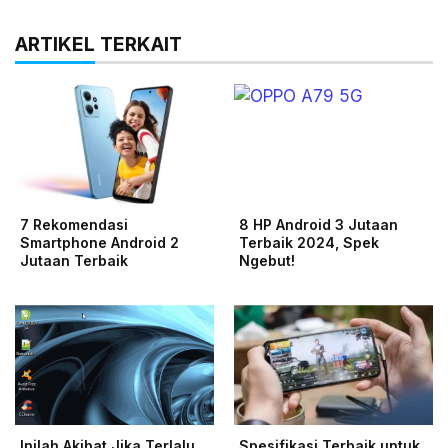
ARTIKEL TERKAIT
7 Rekomendasi
8 HP Android 3 Jutaan
Smartphone Android 2
Terbaik 2024, Spek
Jutaan Terbaik
Ngebut!
Inilah Akibat Jika Terlalu
Spesifikasi Terbaik untuk