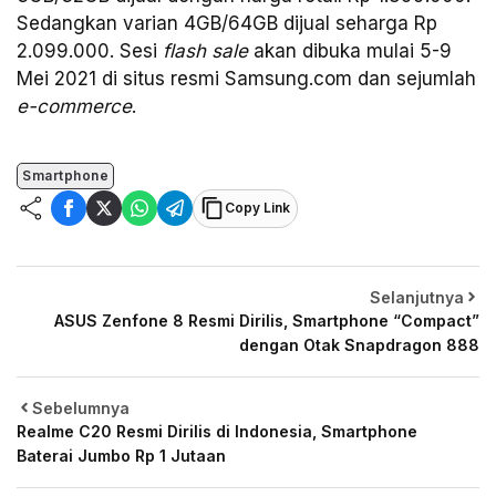
Sedangkan varian 4GB/64GB dijual seharga Rp
2.099.000. Sesi
flash sale
akan dibuka mulai 5-9
Mei 2021 di situs resmi Samsung.com dan sejumlah
e-commerce
.
Smartphone
Copy Link
Selanjutnya
ASUS Zenfone 8 Resmi Dirilis, Smartphone “Compact”
dengan Otak Snapdragon 888
Sebelumnya
Realme C20 Resmi Dirilis di Indonesia, Smartphone
Baterai Jumbo Rp 1 Jutaan