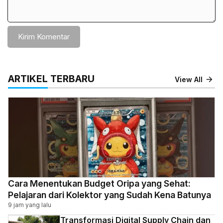
ARTIKEL TERBARU
View All
Cara Menentukan Budget Oripa yang Sehat:
Pelajaran dari Kolektor yang Sudah Kena Batunya
9 jam yang lalu
Transformasi Digital Supply Chain dan