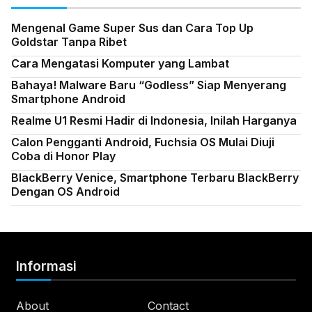
Mengenal Game Super Sus dan Cara Top Up
Goldstar Tanpa Ribet
Cara Mengatasi Komputer yang Lambat
Bahaya! Malware Baru “Godless” Siap Menyerang
Smartphone Android
Realme U1 Resmi Hadir di Indonesia, Inilah Harganya
Calon Pengganti Android, Fuchsia OS Mulai Diuji
Coba di Honor Play
BlackBerry Venice, Smartphone Terbaru BlackBerry
Dengan OS Android
Informasi
About
Contact