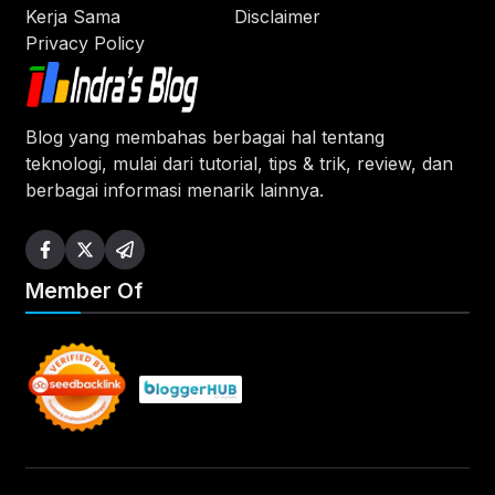
Kerja Sama
Disclaimer
Privacy Policy
Blog yang membahas berbagai hal tentang
teknologi, mulai dari tutorial, tips & trik, review, dan
berbagai informasi menarik lainnya.
Member Of