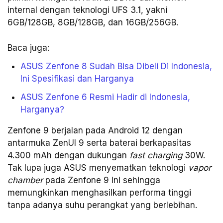
internal dengan teknologi UFS 3.1, yakni
6GB/128GB, 8GB/128GB, dan 16GB/256GB.
Baca juga:
ASUS Zenfone 8 Sudah Bisa Dibeli Di Indonesia,
Ini Spesifikasi dan Harganya
ASUS Zenfone 6 Resmi Hadir di Indonesia,
Harganya?
Zenfone 9 berjalan pada Android 12 dengan
antarmuka ZenUI 9 serta baterai berkapasitas
4.300 mAh dengan dukungan
fast charging
30W.
Tak lupa juga ASUS menyematkan teknologi
vapor
chamber
pada Zenfone 9 ini sehingga
memungkinkan menghasilkan performa tinggi
tanpa adanya suhu perangkat yang berlebihan.