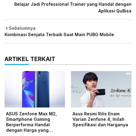
Belajar Jadi Professional Trainer yang Handal dengan
Aplikasi QuBisa
Sebelumnya
Kombinasi Senjata Terbaik Saat Main PUBG Mobile
ARTIKEL TERKAIT
ASUS Zenfone Max M2,
Asus Resmi Rilis Enam
Smartphone Gaming
Varian Zenfone 4, Inilah
Berperforma Handal
Spesifikasi dan Harganya
dengan Harga yang…