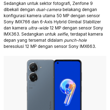
Sedangkan untuk sektor fotografi, Zenfone 9
dibekali dengan
dual-camera
belakang dengan
konfigurasi kamera utama 50 MP dengan sensor
Sony IMX766 dan 6-Axis Hybrid Gimbal Stabilizer
dan kamera
ultra-wide
12 MP dengan sensor Sony
IMX363. Sedangkan untuk
selfie
, terdapat kamera
depan yang tersemat didalam
punch-hole
beresolusi 12 MP dengan sensor Sony IMX663.