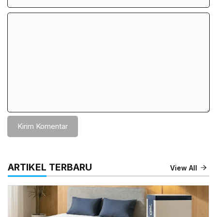
Komentar
ARTIKEL TERBARU
View All