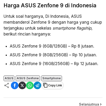
Harga ASUS Zenfone 9 di Indonesia
Untuk soal harganya, Di Indonesia, ASUS
membanderol Zenfone 9 dengan harga yang cukup
terjangkau untuk sekelas
smartphone flagship
,
berikut rincian harganya:
ASUS Zenfone 9 (6GB/128GB) – Rp 8 jutaan.
ASUS Zenfone 9 (8GB/256GB) – Rp 10 jutaan.
ASUS Zenfone 9 (16GB/256GB) – Rp 12 jutaan.
ASUS
ASUS Zenfone
Smartphone
Copy Link
Selanjutnya