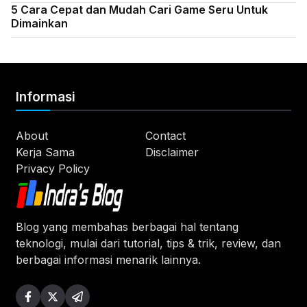
5 Cara Cepat dan Mudah Cari Game Seru Untuk
Dimainkan
Informasi
About
Contact
Kerja Sama
Disclaimer
Privacy Policy
Blog yang membahas berbagai hal tentang
teknologi, mulai dari tutorial, tips & trik, review, dan
berbagai informasi menarik lainnya.