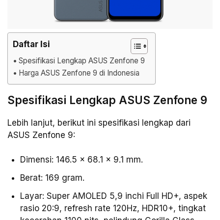
Daftar Isi
Spesifikasi Lengkap ASUS Zenfone 9
Harga ASUS Zenfone 9 di Indonesia
Spesifikasi Lengkap ASUS Zenfone 9
Lebih lanjut, berikut ini spesifikasi lengkap dari
ASUS Zenfone 9:
Dimensi: 146.5 x 68.1 x 9.1 mm.
Berat: 169 gram.
Layar: Super AMOLED 5,9 inchi Full HD+, aspek
rasio 20:9, refresh rate 120Hz, HDR10+, tingkat