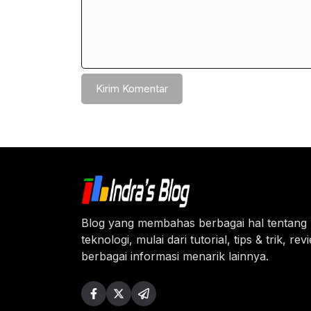
Blog yang membahas berbagai hal tentang
teknologi, mulai dari tutorial, tips & trik, re
berbagai informasi menarik lainnya.