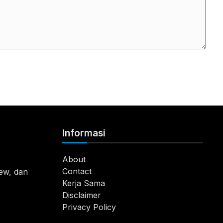
Informasi
About
Contact
view, dan
Kerja Sama
Disclaimer
Privacy Policy