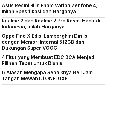
Asus Resmi Rilis Enam Varian Zenfone 4,
Inilah Spesifikasi dan Harganya
Realme 2 dan Realme 2 Pro Resmi Hadir di
Indonesia, Inilah Harganya
Oppo Find X Edisi Lamborghini Dirilis
dengan Memori Internal 512GB dan
Dukungan Super VOOC
4 Fitur yang Membuat EDC BCA Menjadi
Pilihan Tepat untuk Bisnis
6 Alasan Mengapa Sebaiknya Beli Jam
Tangan Mewah Di ONELUXE