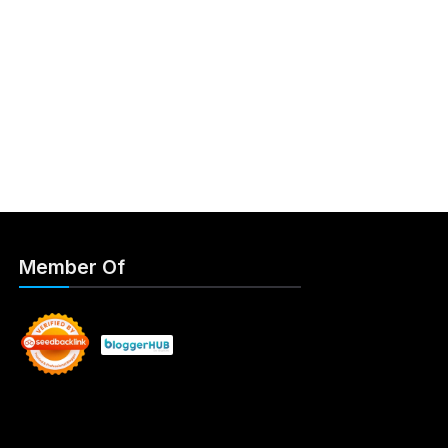
Member Of