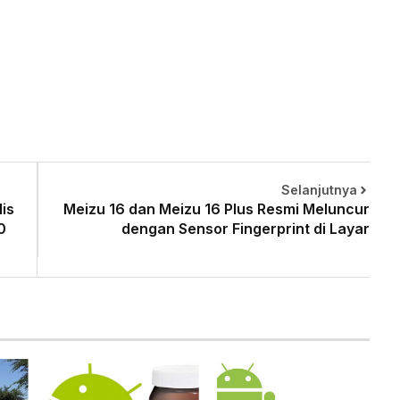
Selanjutnya
lis
Meizu 16 dan Meizu 16 Plus Resmi Meluncur
0
dengan Sensor Fingerprint di Layar