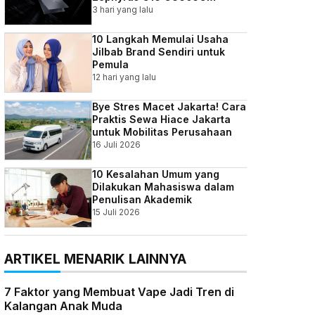
3 hari yang lalu
10 Langkah Memulai Usaha
Jilbab Brand Sendiri untuk
Pemula
12 hari yang lalu
Bye Stres Macet Jakarta! Cara
Praktis Sewa Hiace Jakarta
untuk Mobilitas Perusahaan
16 Juli 2026
10 Kesalahan Umum yang
Dilakukan Mahasiswa dalam
Penulisan Akademik
15 Juli 2026
ARTIKEL MENARIK LAINNYA
7 Faktor yang Membuat Vape Jadi Tren di
Kalangan Anak Muda