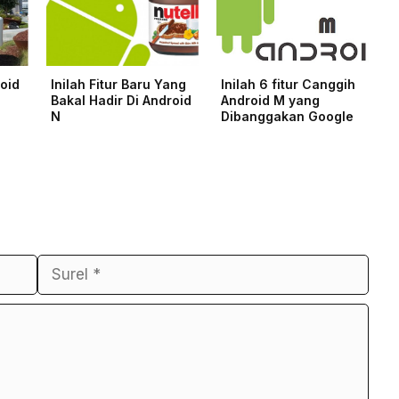
roid
Inilah Fitur Baru Yang
Inilah 6 fitur Canggih
Bakal Hadir Di Android
Android M yang
N
Dibanggakan Google