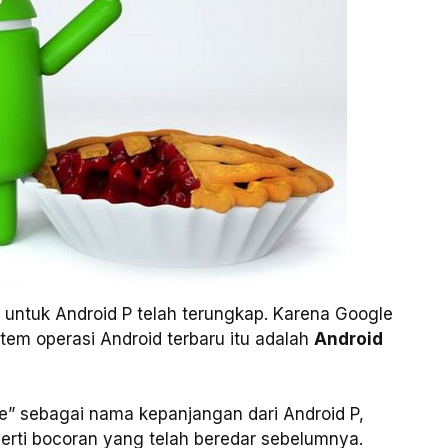
 untuk Android P telah terungkap. Karena Google
em operasi Android terbaru itu adalah
Android
” sebagai nama kepanjangan dari Android P,
perti bocoran yang telah beredar sebelumnya.