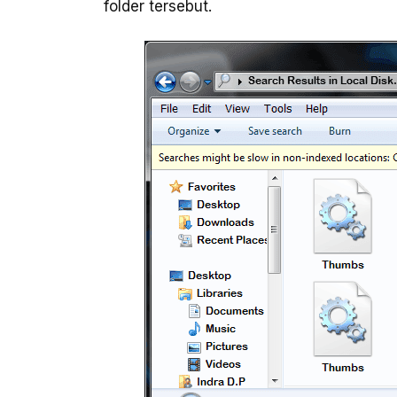
folder tersebut.