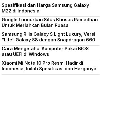
Spesifikasi dan Harga Samsung Galaxy
M22 di Indonesia
Google Luncurkan Situs Khusus Ramadhan
Untuk Meriahkan Bulan Puasa
Samsung Rilis Galaxy S Light Luxury, Versi
“Lite” Galaxy S8 dengan Snapdragon 660
Cara Mengetahui Komputer Pakai BIOS
atau UEFI di Windows
Xiaomi Mi Note 10 Pro Resmi Hadir di
Indonesia, Inilah Spesifikasi dan Harganya