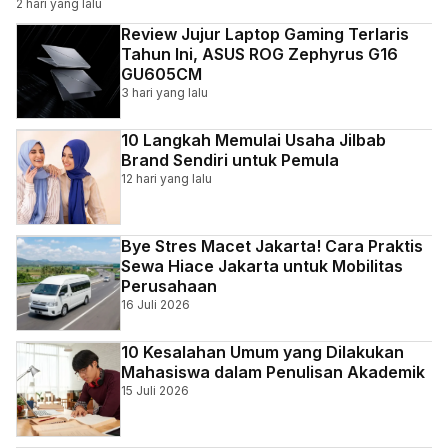
2 hari yang lalu
Review Jujur Laptop Gaming Terlaris
Tahun Ini, ASUS ROG Zephyrus G16
GU605CM
3 hari yang lalu
10 Langkah Memulai Usaha Jilbab
Brand Sendiri untuk Pemula
12 hari yang lalu
Bye Stres Macet Jakarta! Cara Praktis
Sewa Hiace Jakarta untuk Mobilitas
Perusahaan
16 Juli 2026
10 Kesalahan Umum yang Dilakukan
Mahasiswa dalam Penulisan Akademik
15 Juli 2026