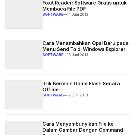
Foxit Reader: Software Gratis untuk
Membaca File PDF
SOFTWARE
—
14 Juni 2013
Cara Menambahkan Opsi Baru pada
Menu Send To di Windows Explorer
SOFTWARE
—
13 Juni 2013
Trik Bermain Game Flash Secara
Offline
SOFTWARE
—
12 Juni 2013
Cara Menyembunyikan File ke
Dalam Gambar Dengan Command