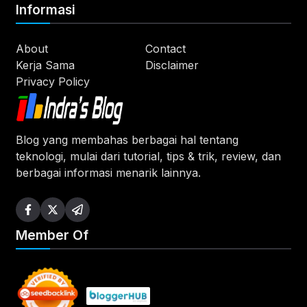
Informasi
About
Contact
Kerja Sama
Disclaimer
Privacy Policy
Blog yang membahas berbagai hal tentang
teknologi, mulai dari tutorial, tips & trik, review, dan
berbagai informasi menarik lainnya.
Member Of