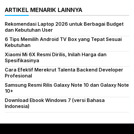
ARTIKEL MENARIK LAINNYA
Rekomendasi Laptop 2026 untuk Berbagai Budget
dan Kebutuhan User
6 Tips Memilih Android TV Box yang Tepat Sesuai
Kebutuhan
Xiaomi Mi 6X Resmi Dirilis, Inilah Harga dan
Spesifikasinya
Cara Efektif Merekrut Talenta Backend Developer
Profesional
Samsung Resmi Rilis Galaxy Note 10 dan Galaxy Note
10+
Download Ebook Windows 7 (versi Bahasa
Indonesia)