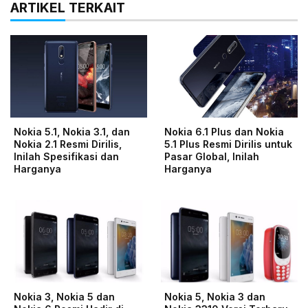
ARTIKEL TERKAIT
Nokia 5.1, Nokia 3.1, dan
Nokia 6.1 Plus dan Nokia
Nokia 2.1 Resmi Dirilis,
5.1 Plus Resmi Dirilis untuk
Inilah Spesifikasi dan
Pasar Global, Inilah
Harganya
Harganya
Nokia 3, Nokia 5 dan
Nokia 5, Nokia 3 dan