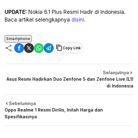
UPDATE:
Nokia 6.1 Plus Resmi Hadir di Indonesia.
Baca artikel selengkapnya
disini
.
Smartphone
Copy Link
Selanjutnya
Asus Resmi Hadirkan Duo Zenfone 5 dan Zenfone Live (L1)
di Indonesia
Sebelumnya
Oppo Realme 1 Resmi Dirilis, Inilah Harga dan
Spesifikasinya