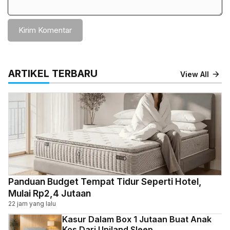
ARTIKEL TERBARU
View All
Panduan Budget Tempat Tidur Seperti Hotel,
Mulai Rp2,4 Jutaan
22 jam yang lalu
Kasur Dalam Box 1 Jutaan Buat Anak
Kos Dari Uniland Sleep