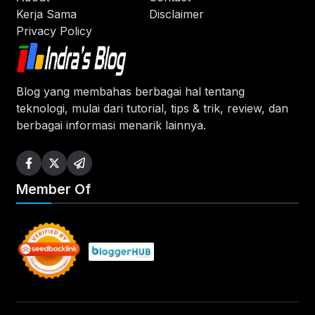
Kerja Sama
Disclaimer
Privacy Policy
Blog yang membahas berbagai hal tentang
teknologi, mulai dari tutorial, tips & trik, review, dan
berbagai informasi menarik lainnya.
Member Of