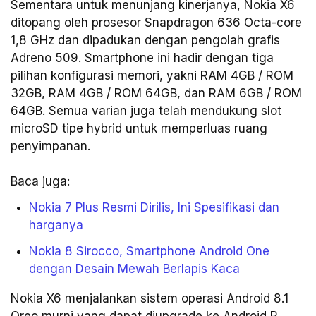
Sementara untuk menunjang kinerjanya, Nokia X6
ditopang oleh prosesor Snapdragon 636 Octa-core
1,8 GHz dan dipadukan dengan pengolah grafis
Adreno 509. Smartphone ini hadir dengan tiga
pilihan konfigurasi memori, yakni RAM 4GB / ROM
32GB, RAM 4GB / ROM 64GB, dan RAM 6GB / ROM
64GB. Semua varian juga telah mendukung slot
microSD tipe hybrid untuk memperluas ruang
penyimpanan.
Baca juga:
Nokia 7 Plus Resmi Dirilis, Ini Spesifikasi dan
harganya
Nokia 8 Sirocco, Smartphone Android One
dengan Desain Mewah Berlapis Kaca
Nokia X6 menjalankan sistem operasi Android 8.1