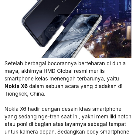
Setelah berbagai bocorannya bertebaran di dunia
maya, akhirnya HMD Global resmi merilis
smartphone kelas menengah terbarunya, yaitu
Nokia X6
dalam sebuah acara yang diadakan di
Tiongkok, China.
Nokia X6 hadir dengan desain khas smartphone
yang sedang nge-tren saat ini, yakni memiliki notch
atau poni di bagian atas layarnya sebagai tempat
untuk kamera depan. Sedangkan body smartphone