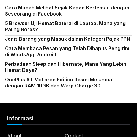
Cara Mudah Melihat Sejak Kapan Berteman dengan
Seseorang di Facebook
5 Browser Uji Hemat Baterai di Laptop, Mana yang
Paling Boros?
Jenis Barang yang Masuk dalam Kategori Pajak PPN
Cara Membaca Pesan yang Telah Dihapus Pengirim
di WhatsApp Android
Perbedaan Sleep dan Hibernate, Mana Yang Lebih
Hemat Daya?
OnePlus 6T McLaren Edition Resmi Meluncur
dengan RAM 10GB dan Warp Charge 30
Informasi
About
Contact