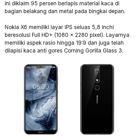
ini diklaim 95 persen berlapis material kaca di
bagian belakang dan metal pada bingkai depan.
Nokia X6 memiliki layar IPS seluas 5,8 inchi
beresolusi Full HD+ (1080 x 2280 pixel). Layarnya
memiliki aspek rasio hingga 19:9 dan juga telah
dilapisi kaca anti gores Corning Gorilla Glass 3.