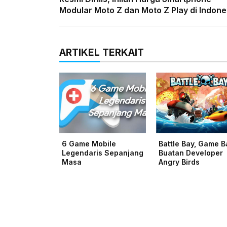
Modular Moto Z dan Moto Z Play di Indone
ARTIKEL TERKAIT
6 Game Mobile
Battle Bay, Game B
Legendaris Sepanjang
Buatan Developer
Masa
Angry Birds