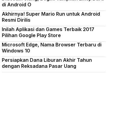
di Android O
Akhirnya! Super Mario Run untuk Android
Resmi Dirilis
Inilah Aplikasi dan Games Terbaik 2017
Pilihan Google Play Store
Microsoft Edge, Nama Browser Terbaru di
Windows 10
Persiapkan Dana Liburan Akhir Tahun
dengan Reksadana Pasar Uang