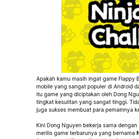
Apakah kamu masih ingat game Flappy Bi
mobile yang sangat populer di Android d
itu game yang diciptakan oleh Dong Ngu
tingkat kesulitan yang sangat tinggi. Ti
juga sukses membuat para pemainnya ke
Kini Dong Nguyen bekerja sama dengan 
merilis game terbarunya yang bernama