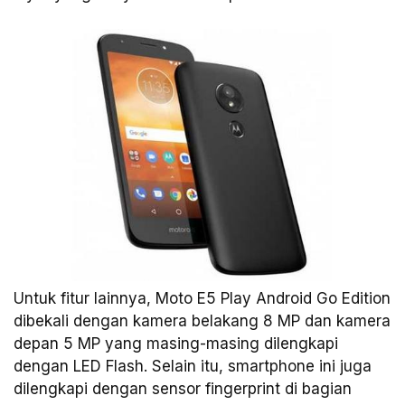
Untuk fitur lainnya, Moto E5 Play Android Go Edition
dibekali dengan kamera belakang 8 MP dan kamera
depan 5 MP yang masing-masing dilengkapi
dengan LED Flash. Selain itu, smartphone ini juga
dilengkapi dengan sensor fingerprint di bagian