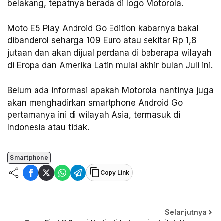
belakang, tepatnya berada di logo Motorola.
Moto E5 Play Android Go Edition kabarnya bakal
dibanderol seharga 109 Euro atau sekitar Rp 1,8
jutaan dan akan dijual perdana di beberapa wilayah
di Eropa dan Amerika Latin mulai akhir bulan Juli ini.
Belum ada informasi apakah Motorola nantinya juga
akan menghadirkan smartphone Android Go
pertamanya ini di wilayah Asia, termasuk di
Indonesia atau tidak.
Smartphone
Copy Link
Selanjutnya