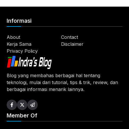
Informasi
About
Contact
Kerja Sama
Disclaimer
Privacy Policy
Blog yang membahas berbagai hal tentang
teknologi, mulai dari tutorial, tips & trik, review, dan
berbagai informasi menarik lainnya.
Member Of