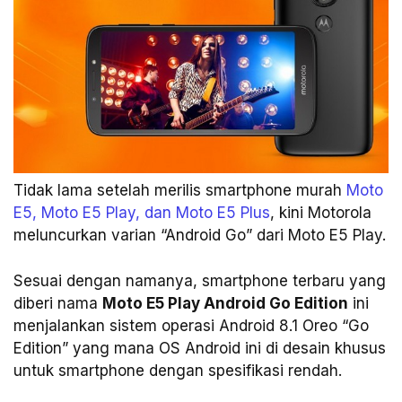
Tidak lama setelah merilis smartphone murah
Moto
E5, Moto E5 Play, dan Moto E5 Plus
, kini Motorola
meluncurkan varian “Android Go” dari Moto E5 Play.
Sesuai dengan namanya, smartphone terbaru yang
diberi nama
Moto E5 Play Android Go Edition
ini
menjalankan sistem operasi Android 8.1 Oreo “Go
Edition” yang mana OS Android ini di desain khusus
untuk smartphone dengan spesifikasi rendah.