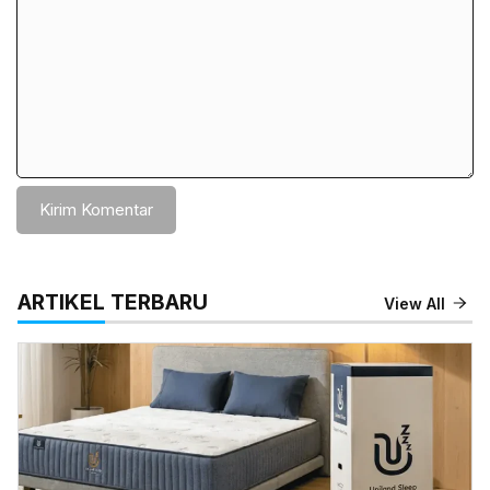
ARTIKEL TERBARU
View All