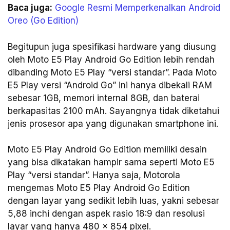
Baca juga:
Google Resmi Memperkenalkan Android
Oreo (Go Edition)
Begitupun juga spesifikasi hardware yang diusung
oleh Moto E5 Play Android Go Edition lebih rendah
dibanding Moto E5 Play “versi standar”. Pada Moto
E5 Play versi “Android Go” ini hanya dibekali RAM
sebesar 1GB, memori internal 8GB, dan baterai
berkapasitas 2100 mAh. Sayangnya tidak diketahui
jenis prosesor apa yang digunakan smartphone ini.
Moto E5 Play Android Go Edition memiliki desain
yang bisa dikatakan hampir sama seperti Moto E5
Play “versi standar”. Hanya saja, Motorola
mengemas Moto E5 Play Android Go Edition
dengan layar yang sedikit lebih luas, yakni sebesar
5,88 inchi dengan aspek rasio 18:9 dan resolusi
layar yang hanya 480 x 854 pixel.