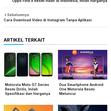
Oppo Find X Resmi Hadir di Indonesia, Inilah Harganya
Sebelumnya
Cara Download Video di Instagram Tanpa Aplikasi
ARTIKEL TERKAIT
Motorola Moto G7 Series
Dua Smartphone Android
Resmi Dirilis, Inilah
One Motorola Resmi
Spesifikasi dan Harganya
Meluncur