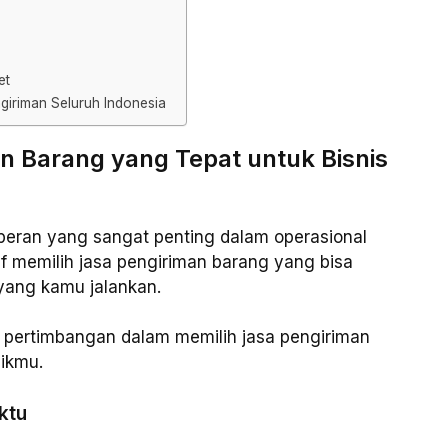
et
giriman Seluruh Indonesia
n Barang yang Tepat untuk Bisnis
 peran yang sangat penting dalam operasional
tif memilih jasa pengiriman barang yang bisa
yang kamu jalankan.
an pertimbangan dalam memilih jasa pengiriman
likmu.
ktu