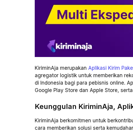
KiriminAja merupakan
Aplikasi Kirim Pake
agregator logistik untuk memberikan re
di Indonesia bagi para pebisnis online. Ap
Google Play Store dan Apple Store, serta
Keunggulan KiriminAja, Aplik
KiriminAja berkomitmen untuk berkontrib
cara memberikan solusi serta kemudahan