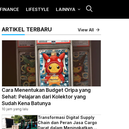
FINANCE
LIFESTYLE
LAINNYA
ARTIKEL TERBARU
View All
Cara Menentukan Budget Oripa yang
Sehat: Pelajaran dari Kolektor yang
Sudah Kena Batunya
10 jam yang lalu
Transformasi Digital Supply
Chain dan Peran Jasa Cargo
Darat dalam Meningkatkan