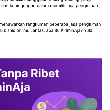
nline kebingungan dalam memilih jasa pengiriman
an menawarkan rangkuman beberapa jasa pengiriman
bisnis online. Lantas, apa itu KiriminAja? Yuk!