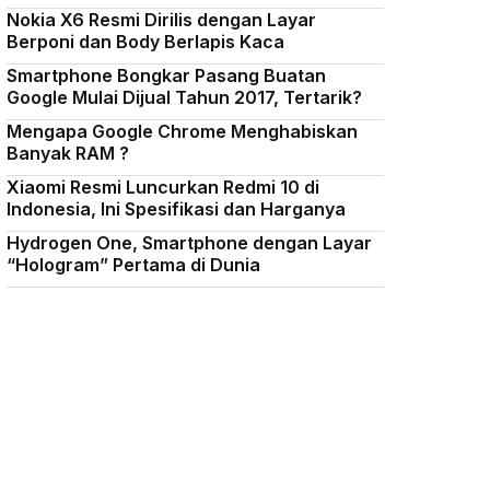
Nokia X6 Resmi Dirilis dengan Layar
Berponi dan Body Berlapis Kaca
Smartphone Bongkar Pasang Buatan
Google Mulai Dijual Tahun 2017, Tertarik?
Mengapa Google Chrome Menghabiskan
Banyak RAM ?
Xiaomi Resmi Luncurkan Redmi 10 di
Indonesia, Ini Spesifikasi dan Harganya
Hydrogen One, Smartphone dengan Layar
“Hologram” Pertama di Dunia