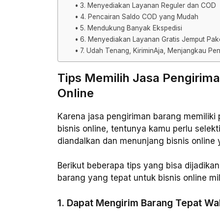
3. Menyediakan Layanan Reguler dan COD
4. Pencairan Saldo COD yang Mudah
5. Mendukung Banyak Ekspedisi
6. Menyediakan Layanan Gratis Jemput Pak
7. Udah Tenang, KiriminAja, Menjangkau Pen
Tips Memilih Jasa Pengirima
Online
Karena jasa pengiriman barang memiliki
bisnis online, tentunya kamu perlu selek
diandalkan dan menunjang bisnis online 
Berikut beberapa tips yang bisa dijadik
barang yang tepat untuk bisnis online mi
1. Dapat Mengirim Barang Tepat Wa