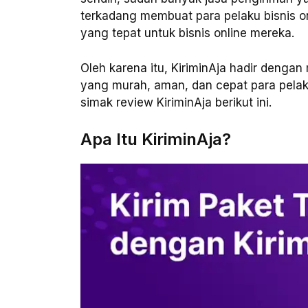
terkadang membuat para pelaku bisnis o
yang tepat untuk bisnis online mereka.
Oleh karena itu, KiriminAja hadir deng
yang murah, aman, dan cepat para pelaku 
simak review KiriminAja berikut ini.
Apa Itu KiriminAja?