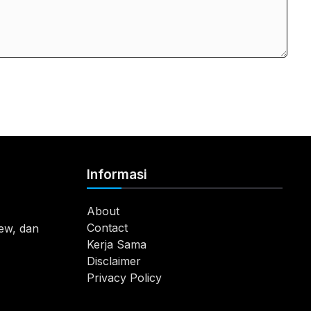
Informasi
About
Contact
view, dan
Kerja Sama
Disclaimer
Privacy Policy