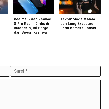
k
Realme 8 dan Realme
Teknik Mode Malam
8 Pro Resmi Dirilis di
dan Long Exposure
Indonesia, Ini Harga
Pada Kamera Ponsel
dan Spesifikasinya