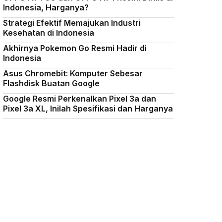
Indonesia, Harganya?
Strategi Efektif Memajukan Industri
Kesehatan di Indonesia
Akhirnya Pokemon Go Resmi Hadir di
Indonesia
Asus Chromebit: Komputer Sebesar
Flashdisk Buatan Google
Google Resmi Perkenalkan Pixel 3a dan
Pixel 3a XL, Inilah Spesifikasi dan Harganya