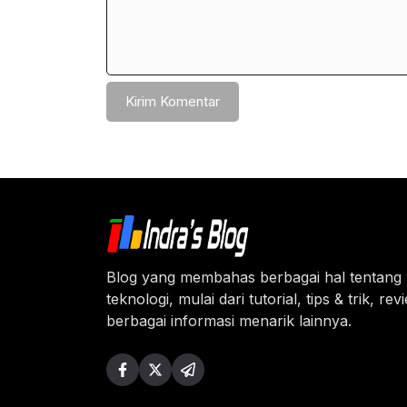
Blog yang membahas berbagai hal tentang
teknologi, mulai dari tutorial, tips & trik, re
berbagai informasi menarik lainnya.