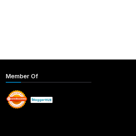
Member Of