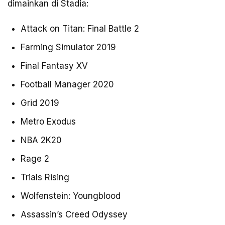
dimainkan di Stadia:
Attack on Titan: Final Battle 2
Farming Simulator 2019
Final Fantasy XV
Football Manager 2020
Grid 2019
Metro Exodus
NBA 2K20
Rage 2
Trials Rising
Wolfenstein: Youngblood
Assassin’s Creed Odyssey