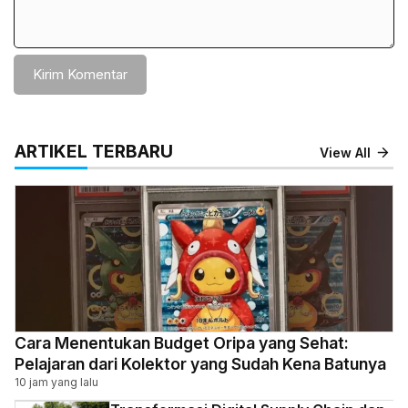
ARTIKEL TERBARU
View All
Cara Menentukan Budget Oripa yang Sehat:
Pelajaran dari Kolektor yang Sudah Kena Batunya
10 jam yang lalu