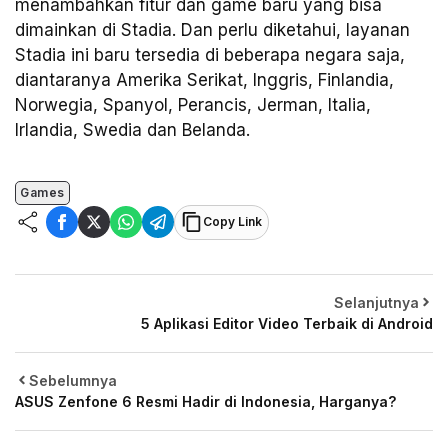
menambahkan fitur dan game baru yang bisa
dimainkan di Stadia. Dan perlu diketahui, layanan
Stadia ini baru tersedia di beberapa negara saja,
diantaranya Amerika Serikat, Inggris, Finlandia,
Norwegia, Spanyol, Perancis, Jerman, Italia,
Irlandia, Swedia dan Belanda.
Games
Copy Link
Selanjutnya
5 Aplikasi Editor Video Terbaik di Android
Sebelumnya
ASUS Zenfone 6 Resmi Hadir di Indonesia, Harganya?