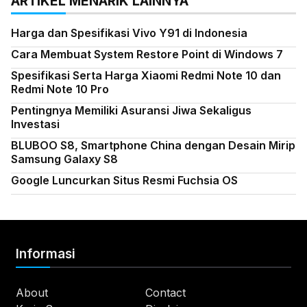
ARTIKEL MENARIK LAINNYA
Harga dan Spesifikasi Vivo Y91 di Indonesia
Cara Membuat System Restore Point di Windows 7
Spesifikasi Serta Harga Xiaomi Redmi Note 10 dan
Redmi Note 10 Pro
Pentingnya Memiliki Asuransi Jiwa Sekaligus
Investasi
BLUBOO S8, Smartphone China dengan Desain Mirip
Samsung Galaxy S8
Google Luncurkan Situs Resmi Fuchsia OS
Informasi
About
Contact