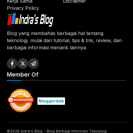
Kerja Sama
Disclaimer
Privacy Policy
Blog yang membahas berbagai hal tentang
teknologi, mulai dari tutorial, tips & trik, review, dan
berbagai informasi menarik lainnya.
Member Of
©2026 Indra's Blog - Blog Berbagi Informasi Teknologi