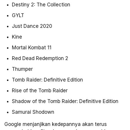
Destiny 2: The Collection
GYLT
Just Dance 2020
Kine
Mortal Kombat 11
Red Dead Redemption 2
Thumper
Tomb Raider: Definitive Edition
Rise of the Tomb Raider
Shadow of the Tomb Raider: Definitive Edition
Samurai Shodown
Google menjanjikan kedepannya akan terus