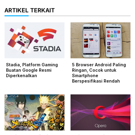
ARTIKEL TERKAIT
Stadia, Platform Gaming
5 Browser Android Paling
Buatan Google Resmi
Ringan, Cocok untuk
Diperkenalkan
Smartphone
Berspesifikasi Rendah