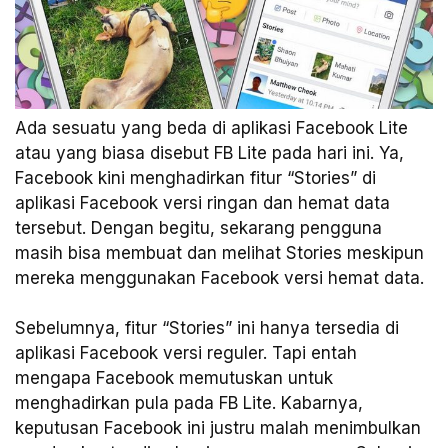
Ada sesuatu yang beda di aplikasi Facebook Lite
atau yang biasa disebut FB Lite pada hari ini. Ya,
Facebook kini menghadirkan fitur “Stories” di
aplikasi Facebook versi ringan dan hemat data
tersebut. Dengan begitu, sekarang pengguna
masih bisa membuat dan melihat Stories meskipun
mereka menggunakan Facebook versi hemat data.
Sebelumnya, fitur “Stories” ini hanya tersedia di
aplikasi Facebook versi reguler. Tapi entah
mengapa Facebook memutuskan untuk
menghadirkan pula pada FB Lite. Kabarnya,
keputusan Facebook ini justru malah menimbulkan