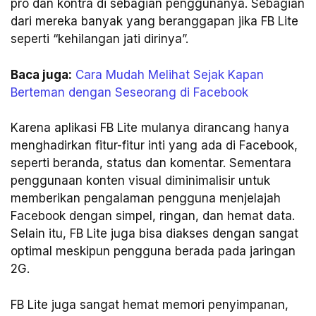
pro dan kontra di sebagian penggunanya. Sebagian
dari mereka banyak yang beranggapan jika FB Lite
seperti “kehilangan jati dirinya”.
Baca juga:
Cara Mudah Melihat Sejak Kapan
Berteman dengan Seseorang di Facebook
Karena aplikasi FB Lite mulanya dirancang hanya
menghadirkan fitur-fitur inti yang ada di Facebook,
seperti beranda, status dan komentar. Sementara
penggunaan konten visual diminimalisir untuk
memberikan pengalaman pengguna menjelajah
Facebook dengan simpel, ringan, dan hemat data.
Selain itu, FB Lite juga bisa diakses dengan sangat
optimal meskipun pengguna berada pada jaringan
2G.
FB Lite juga sangat hemat memori penyimpanan,