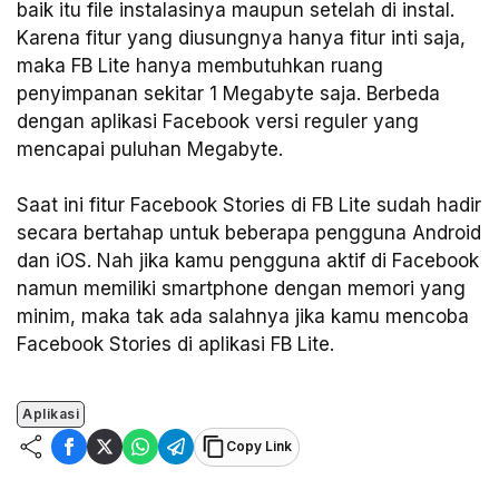
baik itu file instalasinya maupun setelah di instal.
Karena fitur yang diusungnya hanya fitur inti saja,
maka FB Lite hanya membutuhkan ruang
penyimpanan sekitar 1 Megabyte saja. Berbeda
dengan aplikasi Facebook versi reguler yang
mencapai puluhan Megabyte.
Saat ini fitur Facebook Stories di FB Lite sudah hadir
secara bertahap untuk beberapa pengguna Android
dan iOS. Nah jika kamu pengguna aktif di Facebook
namun memiliki smartphone dengan memori yang
minim, maka tak ada salahnya jika kamu mencoba
Facebook Stories di aplikasi FB Lite.
Aplikasi
Copy Link