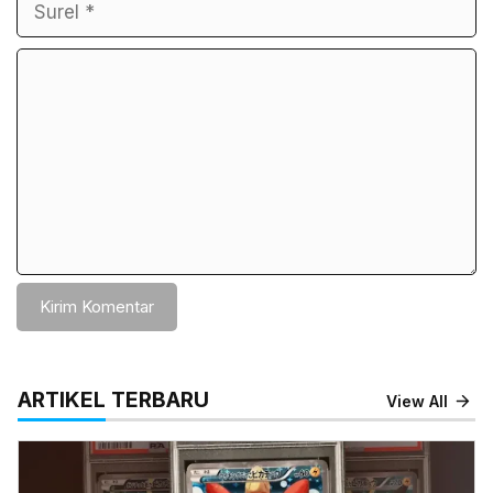
Komentar
ARTIKEL TERBARU
View All