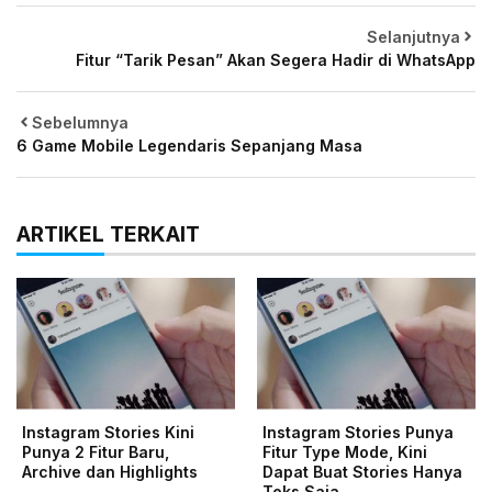
Selanjutnya
Fitur “Tarik Pesan” Akan Segera Hadir di WhatsApp
Sebelumnya
6 Game Mobile Legendaris Sepanjang Masa
ARTIKEL TERKAIT
Instagram Stories Kini
Instagram Stories Punya
Punya 2 Fitur Baru,
Fitur Type Mode, Kini
Archive dan Highlights
Dapat Buat Stories Hanya
Teks Saja