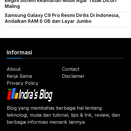
Begini Sistem Keamanan Mobil Agar Tidak Dicuri
Maling
Samsung Galaxy C9 Pro Resmi Dirilis Di Indonesia,
Andalkan RAM 6 GB dan Layar Jumbo
Informasi
About
Contact
Kerja Sama
Disclaimer
Privacy Policy
Blog yang membahas berbagai hal tentang
teknologi, mulai dari tutorial, tips & trik, review, dan
berbagai informasi menarik lainnya.