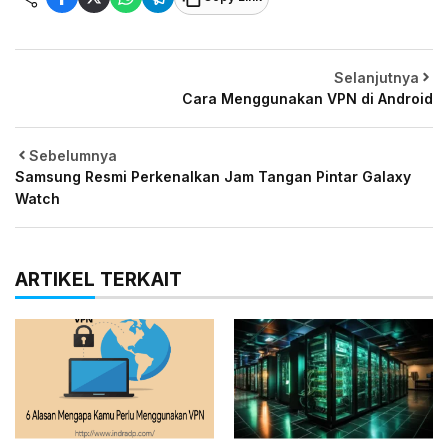
Selanjutnya
Cara Menggunakan VPN di Android
Sebelumnya
Samsung Resmi Perkenalkan Jam Tangan Pintar Galaxy
Watch
ARTIKEL TERKAIT