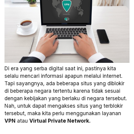
Di era yang serba digital saat ini, pastinya kita
selalu mencari informasi apapun melalui internet.
Tapi sayangnya, ada beberapa situs yang diblokir
di beberapa negara tertentu karena tidak sesuai
dengan kebijakan yang berlaku di negara tersebut.
Nah, untuk dapat mengakses situs yang terblokir
tersebut, maka kita perlu menggunakan layanan
VPN
atau
Virtual Private Network.