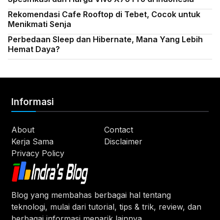
Rekomendasi Cafe Rooftop di Tebet, Cocok untuk
Menikmati Senja
Perbedaan Sleep dan Hibernate, Mana Yang Lebih
Hemat Daya?
Informasi
About
Contact
Kerja Sama
Disclaimer
Privacy Policy
Blog yang membahas berbagai hal tentang
teknologi, mulai dari tutorial, tips & trik, review, dan
berbagai informasi menarik lainnya.