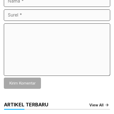
Komentar
ARTIKEL TERBARU
View All