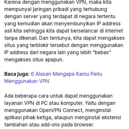
Karena dengan menggunakan VPN, maka kita
mempunyai jaringan pribadi yang terhubung
dengan server yang terdapat di negara tertentu
yang kemudian akan menyembunyikan IP address
asli kita sehingga kita dapat berselancar di internet
tanpa dikenali. Dan tentunya, kita dapat mengakses
situs yang terblokir tersebut dengan menggunakan
IP address dari negara lain yang lebih “bebas”
mengakses situs apapun.
Baca juga:
6 Alasan Mengapa Kamu Perlu
Menggunakan VPN
Ada beberapa cara untuk dapat menggunakan
layanan VPN di PC atau komputer. Yaitu dengan
menggunakan OpenVPN Connect, menginstal
aplikasi pihak ketiga, ataupun menginstal ekstensi
tambahan atau add-ons pada browser.