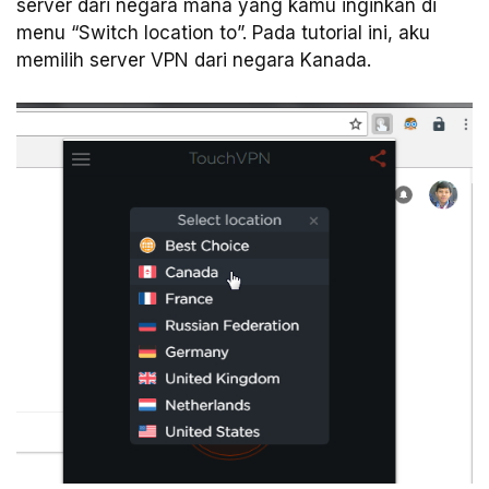
server dari negara mana yang kamu inginkan di
menu “Switch location to”. Pada tutorial ini, aku
memilih server VPN dari negara Kanada.