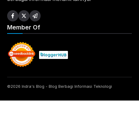
Member Of
©2026 Indra's Blog - Blog Berbagi Informasi Teknologi