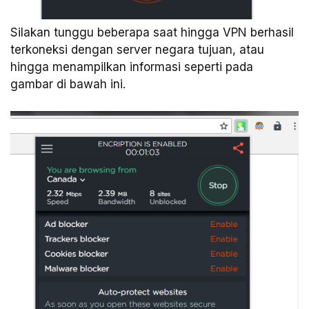
Silakan tunggu beberapa saat hingga VPN berhasil
terkoneksi dengan server negara tujuan, atau
hingga menampilkan informasi seperti pada
gambar di bawah ini.