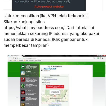
Untuk memastikan jika VPN telah terkoneksi.
Silakan kunjungi situs
https://whatismyipaddress.com/. Dari tutorial ini
menunjukkan sekarang IP address yang aku pakai
sudah berada di Kanada. (Klik gambar untuk
memperbesar tampilan)