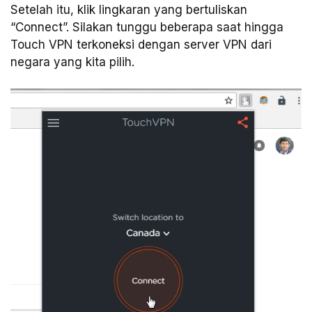
Setelah itu, klik lingkaran yang bertuliskan
“Connect”. Silakan tunggu beberapa saat hingga
Touch VPN terkoneksi dengan server VPN dari
negara yang kita pilih.