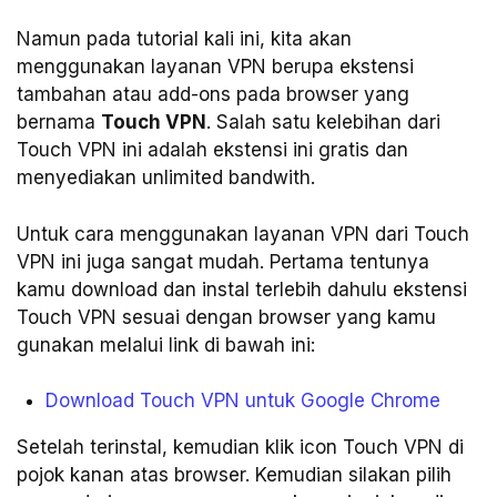
Namun pada tutorial kali ini, kita akan
menggunakan layanan VPN berupa ekstensi
tambahan atau add-ons pada browser yang
bernama
Touch VPN
. Salah satu kelebihan dari
Touch VPN ini adalah ekstensi ini gratis dan
menyediakan unlimited bandwith.
Untuk cara menggunakan layanan VPN dari Touch
VPN ini juga sangat mudah. Pertama tentunya
kamu download dan instal terlebih dahulu ekstensi
Touch VPN sesuai dengan browser yang kamu
gunakan melalui link di bawah ini:
Download Touch VPN untuk Google Chrome
Setelah terinstal, kemudian klik icon Touch VPN di
pojok kanan atas browser. Kemudian silakan pilih