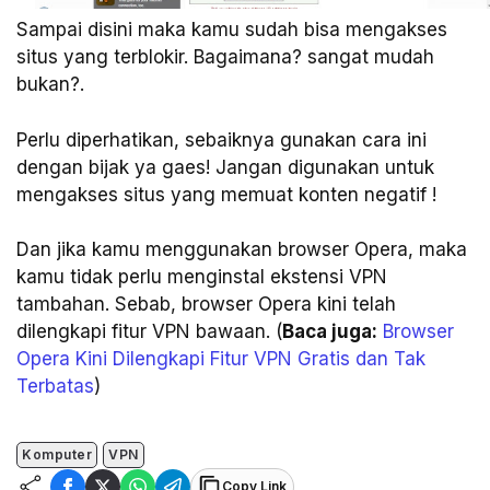
Sampai disini maka kamu sudah bisa mengakses
situs yang terblokir. Bagaimana? sangat mudah
bukan?.
Perlu diperhatikan, sebaiknya gunakan cara ini
dengan bijak ya gaes! Jangan digunakan untuk
mengakses situs yang memuat konten negatif !
Dan jika kamu menggunakan browser Opera, maka
kamu tidak perlu menginstal ekstensi VPN
tambahan. Sebab, browser Opera kini telah
dilengkapi fitur VPN bawaan. (
Baca juga:
Browser
Opera Kini Dilengkapi Fitur VPN Gratis dan Tak
Terbatas
)
Komputer
VPN
Copy Link