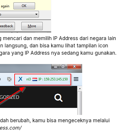
encari dan memilih IP Address dari negara lain
langsung, dan bisa kamu lihat tampilan icon
gara yang IP Address nya sedang kamu gunakan.
sudah berubah, kamu bisa mengeceknya melalui
ress.com/