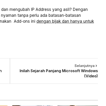
dan mengubah IP Address yang asli? Dengan
n nyaman tanpa perlu ada batasan-batasan
 gunakan Add-ons ini
dengan bijak dan hanya untuk
Selanjutnya
n
Inilah Sejarah Panjang Microsoft Windows
(Video)