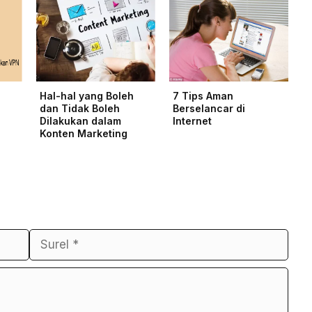
Hal-hal yang Boleh
7 Tips Aman
dan Tidak Boleh
Berselancar di
N
Dilakukan dalam
Internet
Konten Marketing