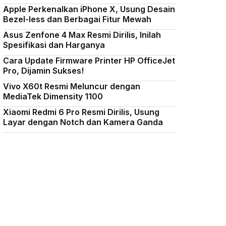
Apple Perkenalkan iPhone X, Usung Desain
Bezel-less dan Berbagai Fitur Mewah
Asus Zenfone 4 Max Resmi Dirilis, Inilah
Spesifikasi dan Harganya
Cara Update Firmware Printer HP OfficeJet
Pro, Dijamin Sukses!
Vivo X60t Resmi Meluncur dengan
MediaTek Dimensity 1100
Xiaomi Redmi 6 Pro Resmi Dirilis, Usung
Layar dengan Notch dan Kamera Ganda