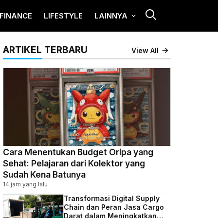
FINANCE
LIFESTYLE
LAINNYA
ARTIKEL TERBARU
View All
Cara Menentukan Budget Oripa yang
Sehat: Pelajaran dari Kolektor yang
Sudah Kena Batunya
14 jam yang lalu
Transformasi Digital Supply
Chain dan Peran Jasa Cargo
Darat dalam Meningkatkan