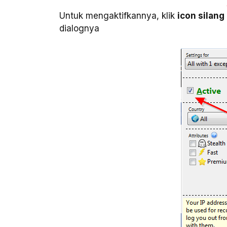
Untuk mengaktifkannya, klik
icon silang 
dialognya