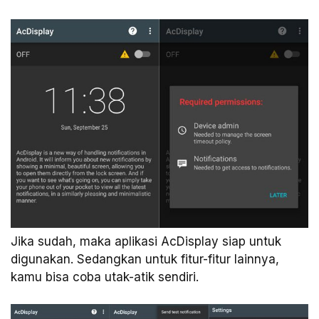
Jika sudah, maka aplikasi AcDisplay siap untuk
digunakan. Sedangkan untuk fitur-fitur lainnya,
kamu bisa coba utak-atik sendiri.