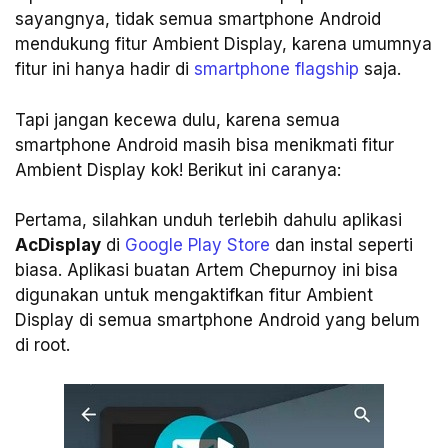
sayangnya, tidak semua smartphone Android
mendukung fitur Ambient Display, karena umumnya
fitur ini hanya hadir di
smartphone flagship
saja.
Tapi jangan kecewa dulu, karena semua
smartphone Android masih bisa menikmati fitur
Ambient Display kok! Berikut ini caranya:
Pertama, silahkan unduh terlebih dahulu aplikasi
AcDisplay
di
Google Play Store
dan instal seperti
biasa. Aplikasi buatan Artem Chepurnoy ini bisa
digunakan untuk mengaktifkan fitur Ambient
Display di semua smartphone Android yang belum
di root.