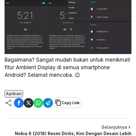
Bagaimana? Sangat mudah bukan untuk menikmati
fitur Ambient Display di semua smartphone
Android? Selamat mencoba. 😉
Aplikasi
Copy Link
Selanjutnya
Nokia 6 (2018) Resmi Dirilis, Kini Dengan Desain Lebih