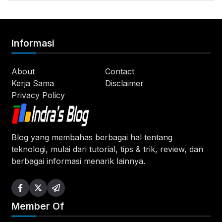
Informasi
About
Contact
Kerja Sama
Disclaimer
Privacy Policy
Blog yang membahas berbagai hal tentang
teknologi, mulai dari tutorial, tips & trik, review, dan
berbagai informasi menarik lainnya.
Member Of