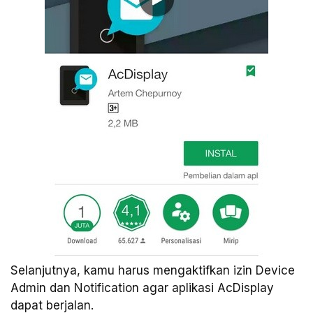
Selanjutnya, kamu harus mengaktifkan izin Device
Admin dan Notification agar aplikasi AcDisplay
dapat berjalan.