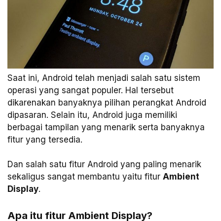
Saat ini, Android telah menjadi salah satu sistem
operasi yang sangat populer. Hal tersebut
dikarenakan banyaknya pilihan perangkat Android
dipasaran. Selain itu, Android juga memiliki
berbagai tampilan yang menarik serta banyaknya
fitur yang tersedia.
Dan salah satu fitur Android yang paling menarik
sekaligus sangat membantu yaitu fitur
Ambient
Display
.
Apa itu fitur Ambient Display?