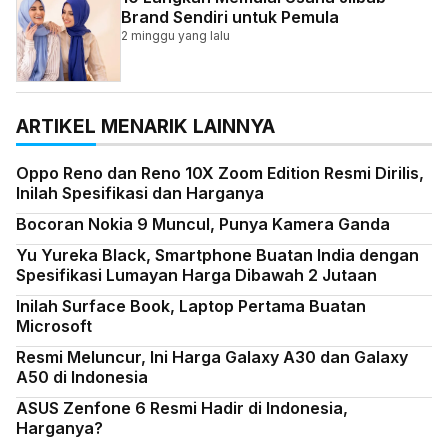
Brand Sendiri untuk Pemula
2 minggu yang lalu
ARTIKEL MENARIK LAINNYA
Oppo Reno dan Reno 10X Zoom Edition Resmi Dirilis,
Inilah Spesifikasi dan Harganya
Bocoran Nokia 9 Muncul, Punya Kamera Ganda
Yu Yureka Black, Smartphone Buatan India dengan
Spesifikasi Lumayan Harga Dibawah 2 Jutaan
Inilah Surface Book, Laptop Pertama Buatan
Microsoft
Resmi Meluncur, Ini Harga Galaxy A30 dan Galaxy
A50 di Indonesia
ASUS Zenfone 6 Resmi Hadir di Indonesia,
Harganya?