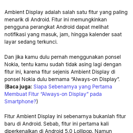
Ambient Display adalah salah satu fitur yang paling
menarik di Android. Fitur ini memungkinkan
pengguna perangkat Android dapat melihat
notifikasi yang masuk, jam, hingga kalender saat
layar sedang terkunci.
Dan jika kamu dulu pernah menggunakan ponsel
Nokia, tentu kamu sudah tidak asing lagi dengan
fitur ini, karena fitur sejenis Ambient Display di
ponsel Nokia dulu bernama “Always-on Display”.
(
Baca juga:
Siapa Sebenarnya yang Pertama
Membuat Fitur “Always-on Display” pada
Smartphone?
)
Fitur Ambient Display ini sebenarnya bukanlah fitur
baru di Android. Sebab, fitur ini pertama kali
diperkenalkan di Android 5.0 Lollipop. Namun