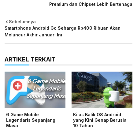
Premium dan Chipset Lebih Bertenaga
Sebelumnya
Smartphone Android Go Seharga Rp400 Ribuan Akan
Meluncur Akhir Januari Ini
ARTIKEL TERKAIT
6 Game Mobile
Kilas Balik OS Android
Legendaris Sepanjang
yang Kini Genap Berusia
Masa
10 Tahun