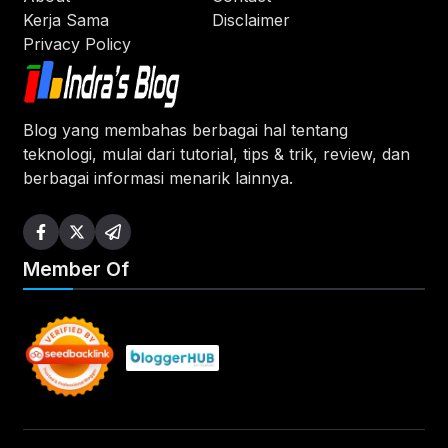
Kerja Sama
Disclaimer
Privacy Policy
Blog yang membahas berbagai hal tentang
teknologi, mulai dari tutorial, tips & trik, review, dan
berbagai informasi menarik lainnya.
Member Of