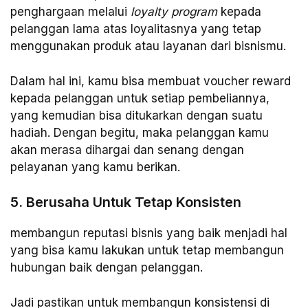
penghargaan melalui
loyalty program
kepada
pelanggan lama atas loyalitasnya yang tetap
menggunakan produk atau layanan dari bisnismu.
Dalam hal ini, kamu bisa membuat voucher reward
kepada pelanggan untuk setiap pembeliannya,
yang kemudian bisa ditukarkan dengan suatu
hadiah. Dengan begitu, maka pelanggan kamu
akan merasa dihargai dan senang dengan
pelayanan yang kamu berikan.
5. Berusaha Untuk Tetap Konsisten
membangun reputasi bisnis yang baik menjadi hal
yang bisa kamu lakukan untuk tetap membangun
hubungan baik dengan pelanggan.
Jadi pastikan untuk membangun konsistensi di