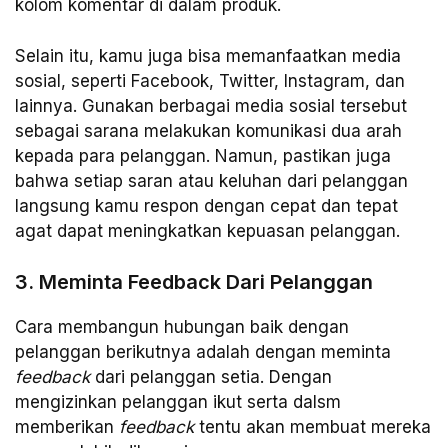
kolom komentar di dalam produk.
Selain itu, kamu juga bisa memanfaatkan media
sosial, seperti Facebook, Twitter, Instagram, dan
lainnya. Gunakan berbagai media sosial tersebut
sebagai sarana melakukan komunikasi dua arah
kepada para pelanggan. Namun, pastikan juga
bahwa setiap saran atau keluhan dari pelanggan
langsung kamu respon dengan cepat dan tepat
agat dapat meningkatkan kepuasan pelanggan.
3. Meminta Feedback Dari Pelanggan
Cara membangun hubungan baik dengan
pelanggan berikutnya adalah dengan meminta
feedback
dari pelanggan setia. Dengan
mengizinkan pelanggan ikut serta dalsm
memberikan
feedback
tentu akan membuat mereka