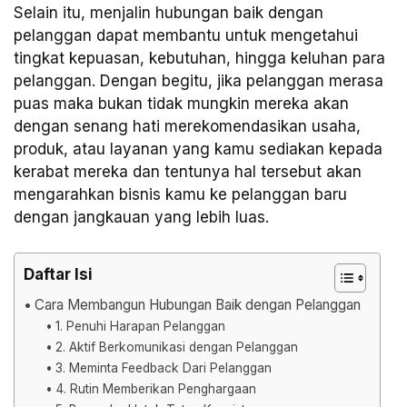
Selain itu, menjalin hubungan baik dengan
pelanggan dapat membantu untuk mengetahui
tingkat kepuasan, kebutuhan, hingga keluhan para
pelanggan. Dengan begitu, jika pelanggan merasa
puas maka bukan tidak mungkin mereka akan
dengan senang hati merekomendasikan usaha,
produk, atau layanan yang kamu sediakan kepada
kerabat mereka dan tentunya hal tersebut akan
mengarahkan bisnis kamu ke pelanggan baru
dengan jangkauan yang lebih luas.
Daftar Isi
Cara Membangun Hubungan Baik dengan Pelanggan
1. Penuhi Harapan Pelanggan
2. Aktif Berkomunikasi dengan Pelanggan
3. Meminta Feedback Dari Pelanggan
4. Rutin Memberikan Penghargaan