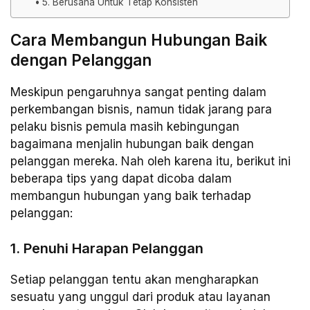
5. Berusaha Untuk Tetap Konsisten
Cara Membangun Hubungan Baik
dengan Pelanggan
Meskipun pengaruhnya sangat penting dalam
perkembangan bisnis, namun tidak jarang para
pelaku bisnis pemula masih kebingungan
bagaimana menjalin hubungan baik dengan
pelanggan mereka. Nah oleh karena itu, berikut ini
beberapa tips yang dapat dicoba dalam
membangun hubungan yang baik terhadap
pelanggan:
1. Penuhi Harapan Pelanggan
Setiap pelanggan tentu akan mengharapkan
sesuatu yang unggul dari produk atau layanan