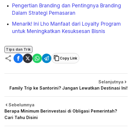
Pengertian Branding dan Pentingnya Branding
Dalam Strategi Pemasaran
Menarik! Ini Lho Manfaat dari Loyalty Program
untuk Meningkatkan Kesuksesan Bisnis
Tips dan Trik
Copy Link
Selanjutnya
Family Trip ke Santorini? Jangan Lewatkan Destinasi Ini!
Sebelumnya
Berapa Minimum Berinvestasi di Obligasi Pemerintah?
Cari Tahu Disini