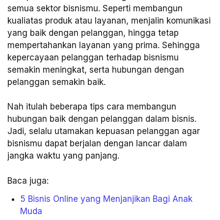
semua sektor bisnismu. Seperti membangun
kualiatas produk atau layanan, menjalin komunikasi
yang baik dengan pelanggan, hingga tetap
mempertahankan layanan yang prima. Sehingga
kepercayaan pelanggan terhadap bisnismu
semakin meningkat, serta hubungan dengan
pelanggan semakin baik.
Nah itulah beberapa tips cara membangun
hubungan baik dengan pelanggan dalam bisnis.
Jadi, selalu utamakan kepuasan pelanggan agar
bisnismu dapat berjalan dengan lancar dalam
jangka waktu yang panjang.
Baca juga:
5 Bisnis Online yang Menjanjikan Bagi Anak
Muda