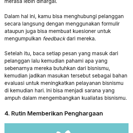
merasa lebih dihargai.
Dalam hal ini, kamu bisa menghubungi pelanggan
secara langsung dengan menggunakan formulir
ataupun juga bisa membuat kuesioner untuk
mengumpulkan
feedback
dari mereka.
Setelah itu, baca setiap pesan yang masuk dari
pelanggan lalu kemudian pahami apa yang
sebenarnya mereka butuhkan dari bisnismu,
kemudian jadikan masukan tersebut sebagai bahan
evaluasi untuk meningkatkan pelayanan bisnismu
di kemudian hari. Ini bisa menjadi sarana yang
ampuh dalam mengembangkan kualiatas bisnismu.
4. Rutin Memberikan Penghargaan