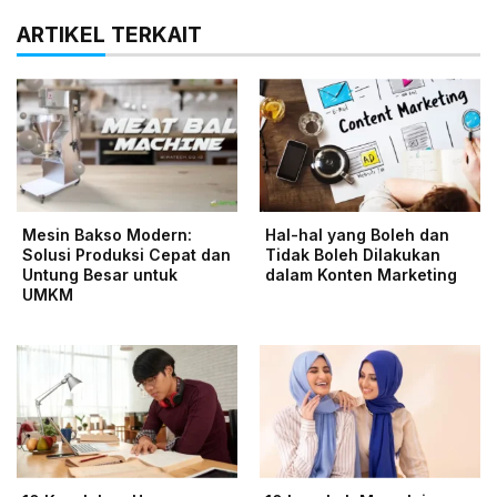
ARTIKEL TERKAIT
Mesin Bakso Modern:
Hal-hal yang Boleh dan
Solusi Produksi Cepat dan
Tidak Boleh Dilakukan
Untung Besar untuk
dalam Konten Marketing
UMKM