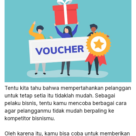
Tentu kita tahu bahwa mempertahankan pelanggan
untuk tetap setia itu tidaklah mudah. Sebagai
pelaku bisnis, tentu kamu mencoba berbagai cara
agar pelangganmu tidak mudah berpaling ke
kompetitor bisnismu.
Oleh karena itu, kamu bisa coba untuk memberikan