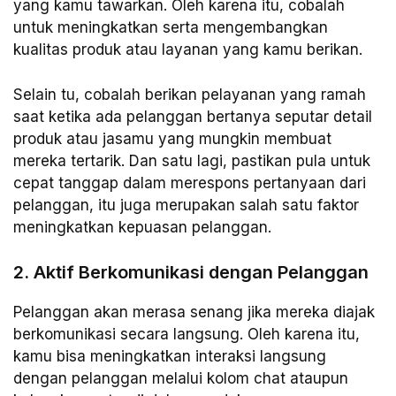
yang kamu tawarkan. Oleh karena itu, cobalah
untuk meningkatkan serta mengembangkan
kualitas produk atau layanan yang kamu berikan.
Selain tu, cobalah berikan pelayanan yang ramah
saat ketika ada pelanggan bertanya seputar detail
produk atau jasamu yang mungkin membuat
mereka tertarik. Dan satu lagi, pastikan pula untuk
cepat tanggap dalam merespons pertanyaan dari
pelanggan, itu juga merupakan salah satu faktor
meningkatkan kepuasan pelanggan.
2. Aktif Berkomunikasi dengan Pelanggan
Pelanggan akan merasa senang jika mereka diajak
berkomunikasi secara langsung. Oleh karena itu,
kamu bisa meningkatkan interaksi langsung
dengan pelanggan melalui kolom chat ataupun