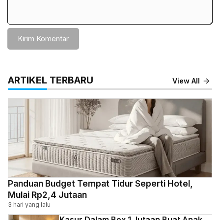
ARTIKEL TERBARU
View All
Panduan Budget Tempat Tidur Seperti Hotel,
Mulai Rp2,4 Jutaan
3 hari yang lalu
Kasur Dalam Box 1 Jutaan Buat Anak