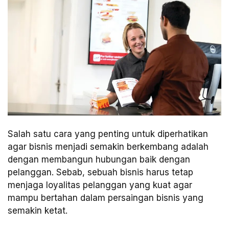
Salah satu cara yang penting untuk diperhatikan
agar bisnis menjadi semakin berkembang adalah
dengan membangun hubungan baik dengan
pelanggan. Sebab, sebuah bisnis harus tetap
menjaga loyalitas pelanggan yang kuat agar
mampu bertahan dalam persaingan bisnis yang
semakin ketat.