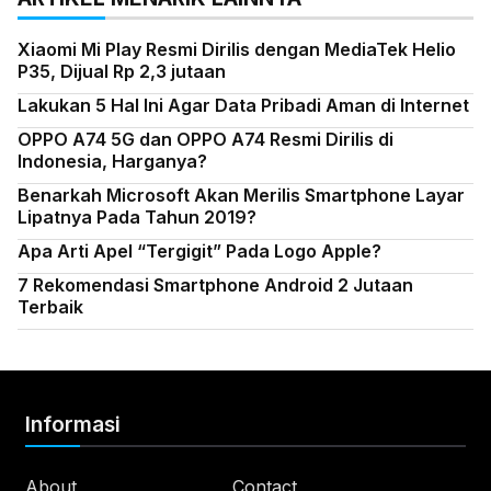
Xiaomi Mi Play Resmi Dirilis dengan MediaTek Helio
P35, Dijual Rp 2,3 jutaan
Lakukan 5 Hal Ini Agar Data Pribadi Aman di Internet
OPPO A74 5G dan OPPO A74 Resmi Dirilis di
Indonesia, Harganya?
Benarkah Microsoft Akan Merilis Smartphone Layar
Lipatnya Pada Tahun 2019?
Apa Arti Apel “Tergigit” Pada Logo Apple?
7 Rekomendasi Smartphone Android 2 Jutaan
Terbaik
Informasi
About
Contact