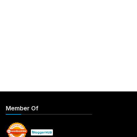
Member Of