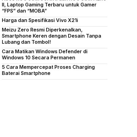
II, Laptop Gaming Terbaru untuk Gamer
“FPS” dan “MOBA”
Harga dan Spesifikasi Vivo X21i
Meizu Zero Resmi Diperkenalkan,
Smartphone Keren dengan Desain Tanpa
Lubang dan Tombol!
Cara Matikan Windows Defender di
Windows 10 Secara Permanen
5 Cara Mempercepat Proses Charging
Baterai Smartphone