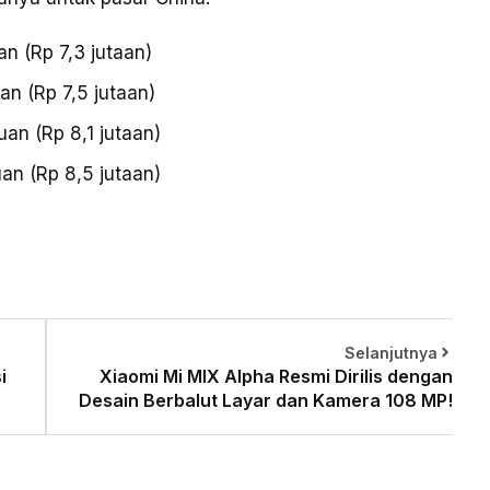
 (Rp 7,3 jutaan)
n (Rp 7,5 jutaan)
n (Rp 8,1 jutaan)
n (Rp 8,5 jutaan)
Selanjutnya
i
Xiaomi Mi MIX Alpha Resmi Dirilis dengan
Desain Berbalut Layar dan Kamera 108 MP!