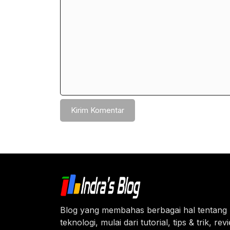
Blog yang membahas berbagai hal tentang
teknologi, mulai dari tutorial, tips & trik, re