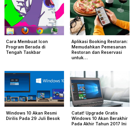
Cara Membuat Icon
Aplikasi Booking Restoran:
Program Berada di
Memudahkan Pemesanan
Tengah Taskbar
Restoran dan Reservasi
untuk…
Windows 10 Akan Resmi
Catat! Upgrade Gratis
Dirilis Pada 29 Juli Besok
Windows 10 Akan Berakhir
Pada Akhir Tahun 2017 Ini