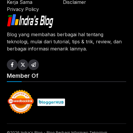
Kerja Sama
Disclaimer
Privacy Policy
Blog yang membahas berbagai hal tentang
teknologi, mulai dari tutorial, tips & trik, review, dan
berbagai informasi menarik lainnya.
Member Of
©2026 Indra's Blog - Blog Berbagi Informasi Teknologi