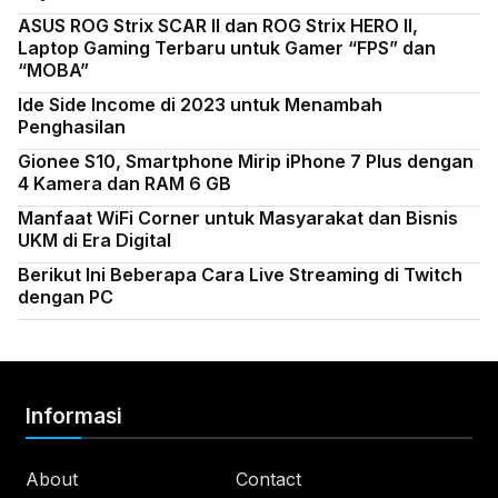
ASUS ROG Strix SCAR II dan ROG Strix HERO II,
Laptop Gaming Terbaru untuk Gamer “FPS” dan
“MOBA”
Ide Side Income di 2023 untuk Menambah
Penghasilan
Gionee S10, Smartphone Mirip iPhone 7 Plus dengan
4 Kamera dan RAM 6 GB
Manfaat WiFi Corner untuk Masyarakat dan Bisnis
UKM di Era Digital
Berikut Ini Beberapa Cara Live Streaming di Twitch
dengan PC
Informasi
About
Contact