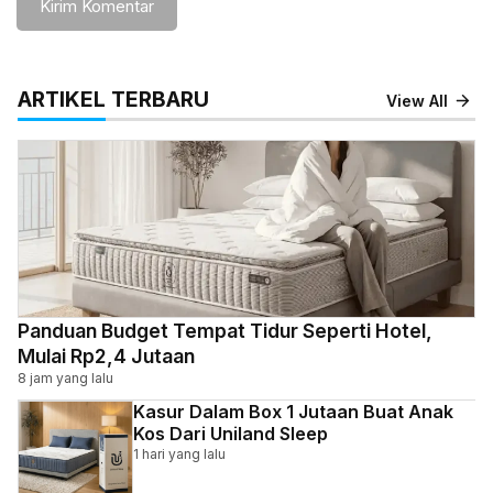
ARTIKEL TERBARU
View All
Panduan Budget Tempat Tidur Seperti Hotel,
Mulai Rp2,4 Jutaan
8 jam yang lalu
Kasur Dalam Box 1 Jutaan Buat Anak
Kos Dari Uniland Sleep
1 hari yang lalu