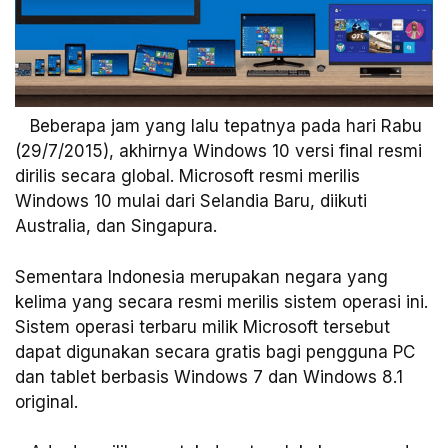
Beberapa jam yang lalu tepatnya pada hari Rabu
(29/7/2015), akhirnya Windows 10 versi final resmi
dirilis secara global. Microsoft resmi merilis
Windows 10 mulai dari Selandia Baru, diikuti
Australia, dan Singapura.
Sementara Indonesia merupakan negara yang
kelima yang secara resmi merilis sistem operasi ini.
Sistem operasi terbaru milik Microsoft tersebut
dapat digunakan secara gratis bagi pengguna PC
dan tablet berbasis Windows 7 dan Windows 8.1
original.