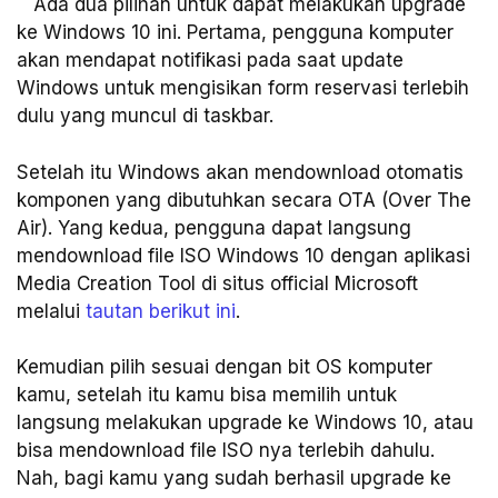
Ada dua pilihan untuk dapat melakukan upgrade
ke Windows 10 ini. Pertama, pengguna komputer
akan mendapat notifikasi pada saat update
Windows untuk mengisikan form reservasi terlebih
dulu yang muncul di taskbar.
Setelah itu Windows akan mendownload otomatis
komponen yang dibutuhkan secara OTA (Over The
Air). Yang kedua, pengguna dapat langsung
mendownload file ISO Windows 10 dengan aplikasi
Media Creation Tool di situs official Microsoft
melalui
tautan berikut ini
.
Kemudian pilih sesuai dengan bit OS komputer
kamu, setelah itu kamu bisa memilih untuk
langsung melakukan upgrade ke Windows 10, atau
bisa mendownload file ISO nya terlebih dahulu.
Nah, bagi kamu yang sudah berhasil upgrade ke