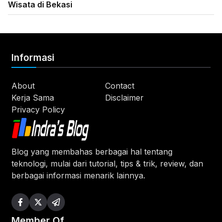
Wisata di Bekasi
Informasi
About
Contact
Kerja Sama
Disclaimer
Privacy Policy
Blog yang membahas berbagai hal tentang
teknologi, mulai dari tutorial, tips & trik, review, dan
berbagai informasi menarik lainnya.
Member Of