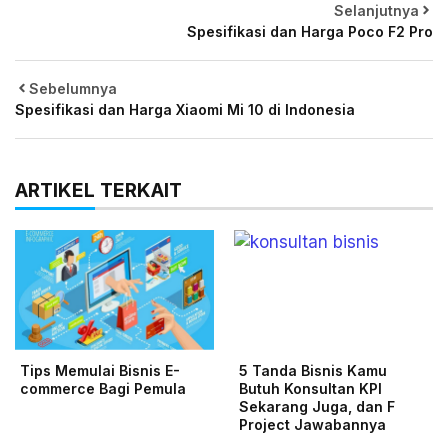
Selanjutnya
Spesifikasi dan Harga Poco F2 Pro
Sebelumnya
Spesifikasi dan Harga Xiaomi Mi 10 di Indonesia
ARTIKEL TERKAIT
Tips Memulai Bisnis E-
5 Tanda Bisnis Kamu
commerce Bagi Pemula
Butuh Konsultan KPI
Sekarang Juga, dan F
Project Jawabannya