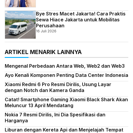
Bye Stres Macet Jakarta! Cara Praktis
Sewa Hiace Jakarta untuk Mobilitas
Perusahaan
16 Juli 2026
ARTIKEL MENARIK LAINNYA
Mengenal Perbedaan Antara Web, Web2 dan Web3
Ayo Kenali Komponen Penting Data Center Indonesia
Xiaomi Redmi 6 Pro Resmi Dirilis, Usung Layar
dengan Notch dan Kamera Ganda
Catat! Smartphone Gaming Xiaomi Black Shark Akan
Meluncur 13 April Mendatang
Nokia 7 Resmi Dirilis, Ini Dia Spesifikasi dan
Harganya
Liburan dengan Kereta Api dan Menjelajah Tempat