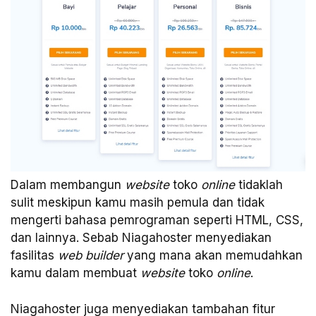
Dalam membangun
website
toko
online
tidaklah
sulit meskipun kamu masih pemula dan tidak
mengerti bahasa pemrograman seperti HTML, CSS,
dan lainnya. Sebab Niagahoster menyediakan
fasilitas
web builder
yang mana akan memudahkan
kamu dalam membuat
website
toko
online
.
Niagahoster juga menyediakan tambahan fitur