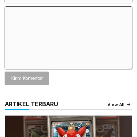
Komentar
ARTIKEL TERBARU
View All