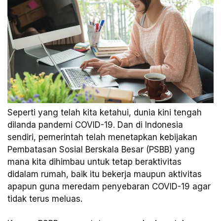
Seperti yang telah kita ketahui, dunia kini tengah
dilanda pandemi COVID-19. Dan di Indonesia
sendiri, pemerintah telah menetapkan kebijakan
Pembatasan Sosial Berskala Besar (PSBB) yang
mana kita dihimbau untuk tetap beraktivitas
didalam rumah, baik itu bekerja maupun aktivitas
apapun guna meredam penyebaran COVID-19 agar
tidak terus meluas.