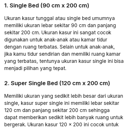
1. Single Bed (90 cm x 200 cm)
Ukuran kasur tunggal atau single bed umumnya
memiliki ukuran lebar sekitar 90 cm dan panjang
sekitar 200 cm. Ukuran kasur ini sangat cocok
digunakan untuk anak-anak atau kamar tidur
dengan ruang terbatas. Selain untuk anak-anak,
jika kamu tidur sendirian dan memiliki ruang kamar
yang terbatas, tentunya ukuran kasur single ini bisa
menjadi pilihan yang tepat.
2. Super Single Bed (120 cm x 200 cm)
Memiliki ukuran yang sedikit lebih besar dari ukuran
single, kasur super single ini memiliki lebar sekitar
120 cm dan panjang sekitar 200 cm sehingga
dapat memberikan sedikit lebih banyak ruang untuk
bergerak. Ukuran kasur 120 x 200 ini cocok untuk