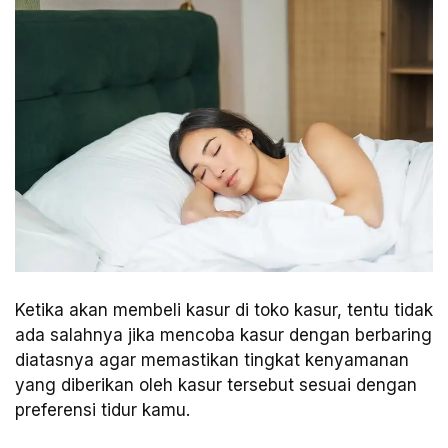
Ketika akan membeli kasur di toko kasur, tentu tidak
ada salahnya jika mencoba kasur dengan berbaring
diatasnya agar memastikan tingkat kenyamanan
yang diberikan oleh kasur tersebut sesuai dengan
preferensi tidur kamu.