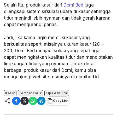
Selain itu, produk kasur dari
Domi Bed
juga
dilengkapi sistem sirkulasi udara di kasur sehingga
tidur menjadi lebih nyaman dan tidak gerah karena
dapat mengurangi panas.
Jadi, jika kamu ingin memiliki kasur yang
berkualitas seperti misalnya ukuran kasur 120 x
200, Domi Bed menjadi solusi yang tepat agar
dapat meningkatkan kualitas tidur dan menciptakan
lingkungan tidur yang nyaman. Untuk detail
berbagai produk kasur dari Domi, kamu bisa
mengunjungi website resminya di domibed.id.
Kasur
Tempat Tidur
Tips dan Trik
Copy Link