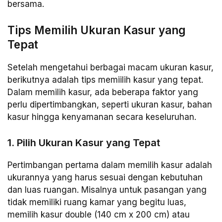
bersama.
Tips Memilih Ukuran Kasur yang
Tepat
Setelah mengetahui berbagai macam ukuran kasur,
berikutnya adalah tips memiilih kasur yang tepat.
Dalam memilih kasur, ada beberapa faktor yang
perlu dipertimbangkan, seperti ukuran kasur, bahan
kasur hingga kenyamanan secara keseluruhan.
1. Pilih Ukuran Kasur yang Tepat
Pertimbangan pertama dalam memilih kasur adalah
ukurannya yang harus sesuai dengan kebutuhan
dan luas ruangan. Misalnya untuk pasangan yang
tidak memiliki ruang kamar yang begitu luas,
memilih kasur double (140 cm x 200 cm) atau