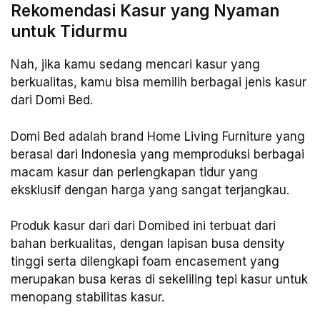
Rekomendasi Kasur yang Nyaman
untuk Tidurmu
Nah, jika kamu sedang mencari kasur yang
berkualitas, kamu bisa memilih berbagai jenis kasur
dari Domi Bed.
Domi Bed adalah brand Home Living Furniture yang
berasal dari Indonesia yang memproduksi berbagai
macam kasur dan perlengkapan tidur yang
eksklusif dengan harga yang sangat terjangkau.
Produk kasur dari dari Domibed ini terbuat dari
bahan berkualitas, dengan lapisan busa density
tinggi serta dilengkapi foam encasement yang
merupakan busa keras di sekeliling tepi kasur untuk
menopang stabilitas kasur.