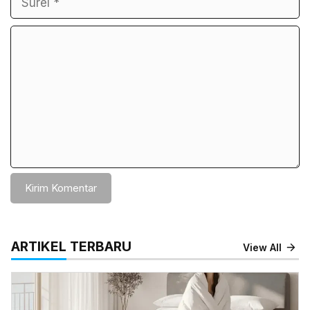
Komentar
ARTIKEL TERBARU
View All