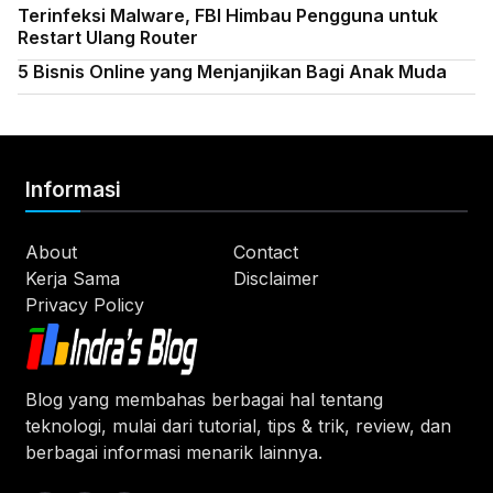
Terinfeksi Malware, FBI Himbau Pengguna untuk
Restart Ulang Router
5 Bisnis Online yang Menjanjikan Bagi Anak Muda
Informasi
About
Contact
Kerja Sama
Disclaimer
Privacy Policy
Blog yang membahas berbagai hal tentang
teknologi, mulai dari tutorial, tips & trik, review, dan
berbagai informasi menarik lainnya.