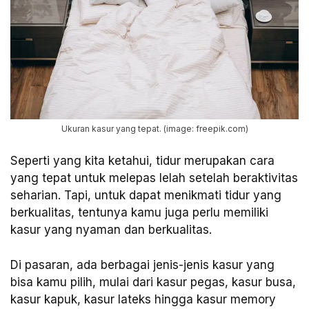
Ukuran kasur yang tepat. (image: freepik.com)
Seperti yang kita ketahui, tidur merupakan cara
yang tepat untuk melepas lelah setelah beraktivitas
seharian. Tapi, untuk dapat menikmati tidur yang
berkualitas, tentunya kamu juga perlu memiliki
kasur yang nyaman dan berkualitas.
Di pasaran, ada berbagai jenis-jenis kasur yang
bisa kamu pilih, mulai dari kasur pegas, kasur busa,
kasur kapuk, kasur lateks hingga kasur memory