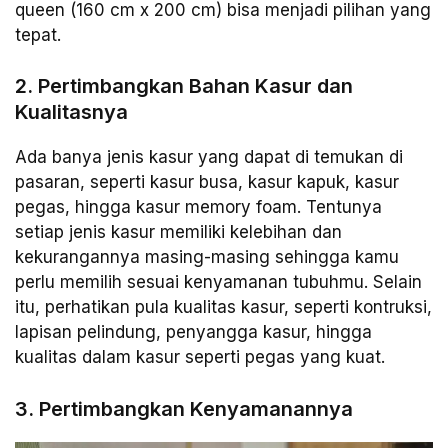
queen (160 cm x 200 cm) bisa menjadi pilihan yang
tepat.
2. Pertimbangkan Bahan Kasur dan
Kualitasnya
Ada banya jenis kasur yang dapat di temukan di
pasaran, seperti kasur busa, kasur kapuk, kasur
pegas, hingga kasur memory foam. Tentunya
setiap jenis kasur memiliki kelebihan dan
kekurangannya masing-masing sehingga kamu
perlu memilih sesuai kenyamanan tubuhmu. Selain
itu, perhatikan pula kualitas kasur, seperti kontruksi,
lapisan pelindung, penyangga kasur, hingga
kualitas dalam kasur seperti pegas yang kuat.
3. Pertimbangkan Kenyamanannya