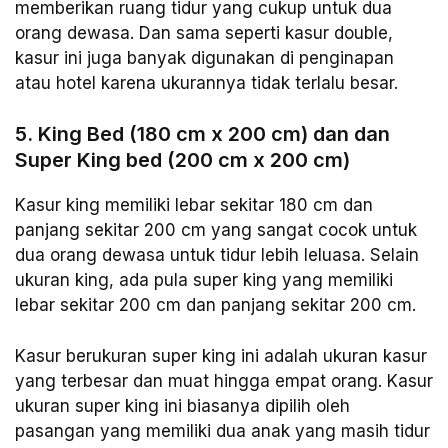
memberikan ruang tidur yang cukup untuk dua
orang dewasa. Dan sama seperti kasur double,
kasur ini juga banyak digunakan di penginapan
atau hotel karena ukurannya tidak terlalu besar.
5. King Bed (180 cm x 200 cm) dan dan
Super King bed (200 cm x 200 cm)
Kasur king memiliki lebar sekitar 180 cm dan
panjang sekitar 200 cm yang sangat cocok untuk
dua orang dewasa untuk tidur lebih leluasa. Selain
ukuran king, ada pula super king yang memiliki
lebar sekitar 200 cm dan panjang sekitar 200 cm.
Kasur berukuran super king ini adalah ukuran kasur
yang terbesar dan muat hingga empat orang. Kasur
ukuran super king ini biasanya dipilih oleh
pasangan yang memiliki dua anak yang masih tidur