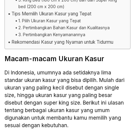
bed (200 cm x 200 cm)
Tips Memilih Ukuran Kasur yang Tepat
1. Pilih Ukuran Kasur yang Tepat
2. Pertimbangkan Bahan Kasur dan Kualitasnya
3. Pertimbangkan Kenyamanannya
Rekomendasi Kasur yang Nyaman untuk Tidurmu
Macam-macam Ukuran Kasur
Di Indonesia, umumnya ada setidaknya lima
standar ukuran kasur yang bisa dipilih. Mulah dari
ukuran yang paling kecil disebut dengan single
size, hingga ukuran kasur yang paling besar
disebut dengan super king size. Berikut ini ulasan
tentang berbagai ukuran kasur yang umum
digunakan untuk membantu kamu memilih yang
sesuai dengan kebutuhan.