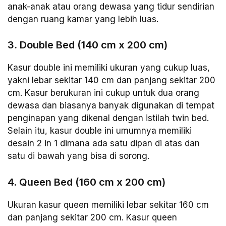
anak-anak atau orang dewasa yang tidur sendirian
dengan ruang kamar yang lebih luas.
3. Double Bed (140 cm x 200 cm)
Kasur double ini memiliki ukuran yang cukup luas,
yakni lebar sekitar 140 cm dan panjang sekitar 200
cm. Kasur berukuran ini cukup untuk dua orang
dewasa dan biasanya banyak digunakan di tempat
penginapan yang dikenal dengan istilah twin bed.
Selain itu, kasur double ini umumnya memiliki
desain 2 in 1 dimana ada satu dipan di atas dan
satu di bawah yang bisa di sorong.
4. Queen Bed (160 cm x 200 cm)
Ukuran kasur queen memiliki lebar sekitar 160 cm
dan panjang sekitar 200 cm. Kasur queen