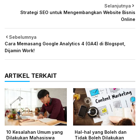
Selanjutnya
Strategi SEO untuk Mengembangkan Website Bisnis
Online
Sebelumnya
Cara Memasang Google Analytics 4 (GA4) di Blogspot,
Dijamin Work!
ARTIKEL TERKAIT
10 Kesalahan Umum yang
Hal-hal yang Boleh dan
Dilakukan Mahasiswa
Tidak Boleh Dilakukan