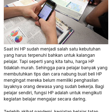
Saat ini HP sudah menjadi salah satu kebutuhan
yang harus terpenuhi bahkan untuk kalangan
pelajar. Tapi seperti yang kita tahu, harga HP
tidaklah murah. Sehingga para pelajar banyak yang
membutuhkan tips dan cara nabung buat beli HP
mengingat mereka belum memiliki penghasilan
layaknya orang dewasa yang sudah bekerja. Bagi
pelajar sendiri, fungsi HP adalah untuk mengikuti
kegiatan belajar mengajar secara daring.
Terlebih akibat pandemi, kegiatan belajar tatap