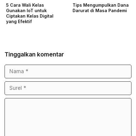
5 Cara Wali Kelas
Tips Mengumpulkan Dana
Gunakan IoT untuk
Darurat di Masa Pandemi
Ciptakan Kelas Digital
yang Efektif
Tinggalkan komentar
Nama
Surel
Komentar