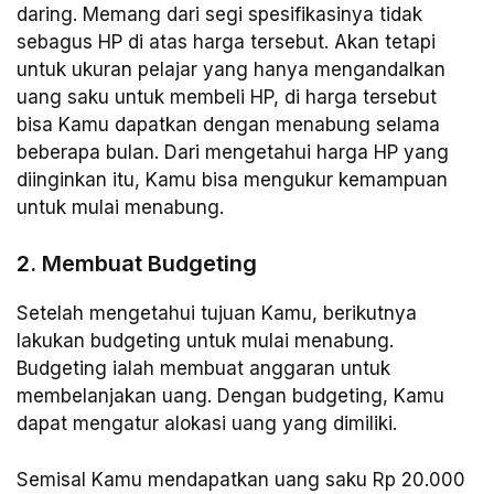
daring. Memang dari segi spesifikasinya tidak
sebagus HP di atas harga tersebut. Akan tetapi
untuk ukuran pelajar yang hanya mengandalkan
uang saku untuk membeli HP, di harga tersebut
bisa Kamu dapatkan dengan menabung selama
beberapa bulan. Dari mengetahui harga HP yang
diinginkan itu, Kamu bisa mengukur kemampuan
untuk mulai menabung.
2. Membuat Budgeting
Setelah mengetahui tujuan Kamu, berikutnya
lakukan budgeting untuk mulai menabung.
Budgeting ialah membuat anggaran untuk
membelanjakan uang. Dengan budgeting, Kamu
dapat mengatur alokasi uang yang dimiliki.
Semisal Kamu mendapatkan uang saku Rp 20.000