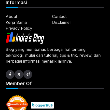
Informasi
About
Contact
Kerja Sama
Disclaimer
Privacy Policy
Blog yang membahas berbagai hal tentang
teknologi, mulai dari tutorial, tips & trik, review, dan
berbagai informasi menarik lainnya.
Member Of