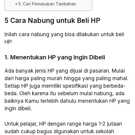
5. Cari Pemasukan Tambahan
5 Cara Nabung untuk Beli HP
Inilah cara nabung yang bisa dilakukan untuk beli
HP:
1. Menentukan HP yang Ingin Dibeli
Ada banyak jenis HP yang dijual di pasaran. Mulai
dari harga paling murah hingga yang paling mahal.
Setiap HP juga memiliki spesifikasi yang berbeda-
beda. Oleh karena itu sebelum mulai nabung, ada
baiknya Kamu terlebih dahulu menentukan HP yang
ingin dibeli.
Untuk pelajar, HP dengan range harga 1-2 jutaan
sudah cukup bagus digunakan untuk sekolah