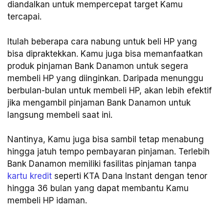
diandalkan untuk mempercepat target Kamu
tercapai.
Itulah beberapa cara nabung untuk beli HP yang
bisa dipraktekkan. Kamu juga bisa memanfaatkan
produk pinjaman Bank Danamon untuk segera
membeli HP yang diinginkan. Daripada menunggu
berbulan-bulan untuk membeli HP, akan lebih efektif
jika mengambil pinjaman Bank Danamon untuk
langsung membeli saat ini.
Nantinya, Kamu juga bisa sambil tetap menabung
hingga jatuh tempo pembayaran pinjaman. Terlebih
Bank Danamon memiliki fasilitas pinjaman tanpa
kartu kredit
seperti KTA Dana Instant dengan tenor
hingga 36 bulan yang dapat membantu Kamu
membeli HP idaman.