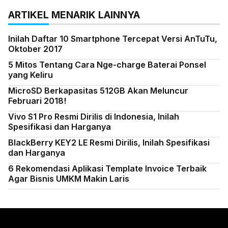
ARTIKEL MENARIK LAINNYA
Inilah Daftar 10 Smartphone Tercepat Versi AnTuTu,
Oktober 2017
5 Mitos Tentang Cara Nge-charge Baterai Ponsel
yang Keliru
MicroSD Berkapasitas 512GB Akan Meluncur
Februari 2018!
Vivo S1 Pro Resmi Dirilis di Indonesia, Inilah
Spesifikasi dan Harganya
BlackBerry KEY2 LE Resmi Dirilis, Inilah Spesifikasi
dan Harganya
6 Rekomendasi Aplikasi Template Invoice Terbaik
Agar Bisnis UMKM Makin Laris