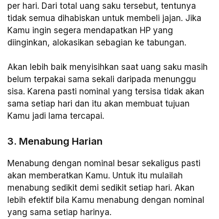
per hari. Dari total uang saku tersebut, tentunya
tidak semua dihabiskan untuk membeli jajan. Jika
Kamu ingin segera mendapatkan HP yang
diinginkan, alokasikan sebagian ke tabungan.
Akan lebih baik menyisihkan saat uang saku masih
belum terpakai sama sekali daripada menunggu
sisa. Karena pasti nominal yang tersisa tidak akan
sama setiap hari dan itu akan membuat tujuan
Kamu jadi lama tercapai.
3. Menabung Harian
Menabung dengan nominal besar sekaligus pasti
akan memberatkan Kamu. Untuk itu mulailah
menabung sedikit demi sedikit setiap hari. Akan
lebih efektif bila Kamu menabung dengan nominal
yang sama setiap harinya.