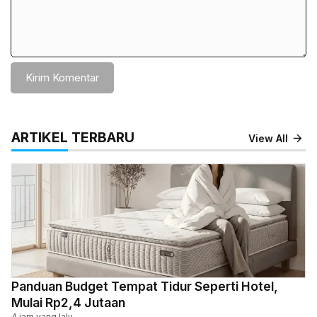
ARTIKEL TERBARU
View All
Panduan Budget Tempat Tidur Seperti Hotel,
Mulai Rp2,4 Jutaan
4 jam yang lalu