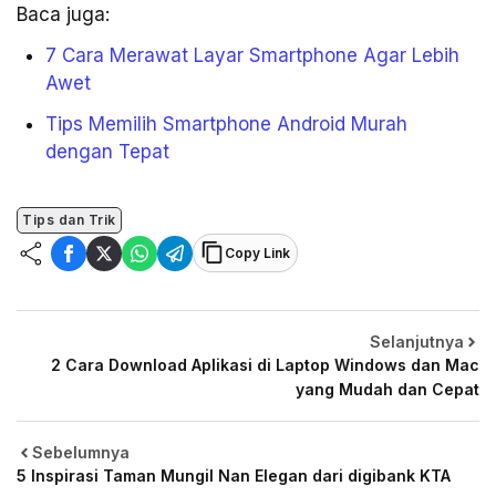
Baca juga:
7 Cara Merawat Layar Smartphone Agar Lebih
Awet
Tips Memilih Smartphone Android Murah
dengan Tepat
Tips dan Trik
Copy Link
Selanjutnya
2 Cara Download Aplikasi di Laptop Windows dan Mac
yang Mudah dan Cepat
Sebelumnya
5 Inspirasi Taman Mungil Nan Elegan dari digibank KTA