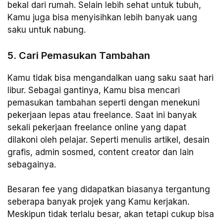
bekal dari rumah. Selain lebih sehat untuk tubuh,
Kamu juga bisa menyisihkan lebih banyak uang
saku untuk nabung.
5. Cari Pemasukan Tambahan
Kamu tidak bisa mengandalkan uang saku saat hari
libur. Sebagai gantinya, Kamu bisa mencari
pemasukan tambahan seperti dengan menekuni
pekerjaan lepas atau freelance. Saat ini banyak
sekali pekerjaan freelance online yang dapat
dilakoni oleh pelajar. Seperti menulis artikel, desain
grafis, admin sosmed, content creator dan lain
sebagainya.
Besaran fee yang didapatkan biasanya tergantung
seberapa banyak projek yang Kamu kerjakan.
Meskipun tidak terlalu besar, akan tetapi cukup bisa