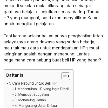
muka di sekolah mulai dikurangi dan sebagai
gantinya belajar dilanjutkan secara daring. Tanpa
HP yang mumpuni, pasti akan menyulitkan Kamu
untuk mengikuti pelajaran.
Tapi karena pelajar belum punya penghasilan tetap
selayaknya orang dewasa yang sudah bekerja,
mau tak mau cara untuk mendapatkan HP sesuai
keinginan adalah dengan menabung. Lantas
bagaimana cara nabung buat beli HP yang benar?
Daftar Isi
5 Cara Nabung untuk Beli HP
1. Menentukan HP yang Ingin Dibeli
2. Membuat Budgeting
3. Menabung Harian
4. Mengurangi Jajan Di Luar