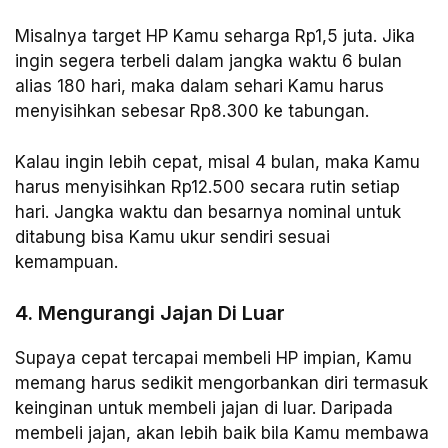
Misalnya target HP Kamu seharga Rp1,5 juta. Jika
ingin segera terbeli dalam jangka waktu 6 bulan
alias 180 hari, maka dalam sehari Kamu harus
menyisihkan sebesar Rp8.300 ke tabungan.
Kalau ingin lebih cepat, misal 4 bulan, maka Kamu
harus menyisihkan Rp12.500 secara rutin setiap
hari. Jangka waktu dan besarnya nominal untuk
ditabung bisa Kamu ukur sendiri sesuai
kemampuan.
4. Mengurangi Jajan Di Luar
Supaya cepat tercapai membeli HP impian, Kamu
memang harus sedikit mengorbankan diri termasuk
keinginan untuk membeli jajan di luar. Daripada
membeli jajan, akan lebih baik bila Kamu membawa