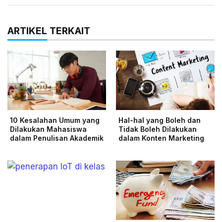
ARTIKEL TERKAIT
10 Kesalahan Umum yang
Hal-hal yang Boleh dan
Dilakukan Mahasiswa
Tidak Boleh Dilakukan
dalam Penulisan Akademik
dalam Konten Marketing