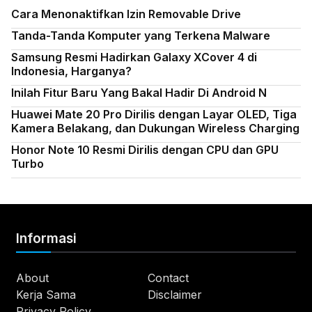
Cara Menonaktifkan Izin Removable Drive
Tanda-Tanda Komputer yang Terkena Malware
Samsung Resmi Hadirkan Galaxy XCover 4 di
Indonesia, Harganya?
Inilah Fitur Baru Yang Bakal Hadir Di Android N
Huawei Mate 20 Pro Dirilis dengan Layar OLED, Tiga
Kamera Belakang, dan Dukungan Wireless Charging
Honor Note 10 Resmi Dirilis dengan CPU dan GPU
Turbo
Informasi
About
Contact
Kerja Sama
Disclaimer
Privacy Policy