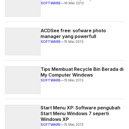
SOFTWARE
—
16 Mei 2013
ACDSee free: sofware photo
manager yang powerfull
SOFTWARE
—
15 Mei 2013
Tips Membuat Recycle Bin Berada di
My Computer Windows
SOFTWARE
—
15 Mei 2013
Start Menu XP: Software pengubah
Start Menu Windows 7 seperti
Windows XP
SOFTWARE
—
15 Mei 2013