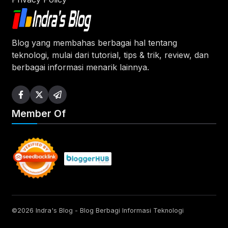
Blog yang membahas berbagai hal tentang
teknologi, mulai dari tutorial, tips & trik, review, dan
berbagai informasi menarik lainnya.
Member Of
©2026 Indra's Blog - Blog Berbagi Informasi Teknologi